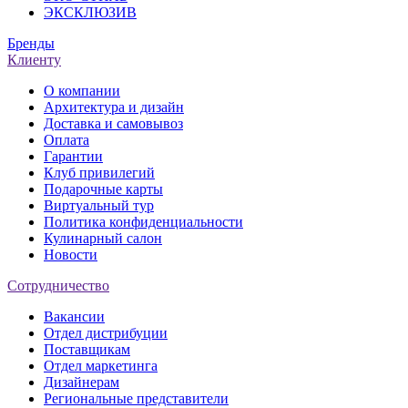
ЭКСКЛЮЗИВ
Бренды
Клиенту
О компании
Архитектура и дизайн
Доставка и самовывоз
Оплата
Гарантии
Клуб привилегий
Подарочные карты
Виртуальный тур
Политика конфиденциальности
Кулинарный салон
Новости
Сотрудничество
Вакансии
Отдел дистрибуции
Поставщикам
Отдел маркетинга
Дизайнерам
Региональные представители