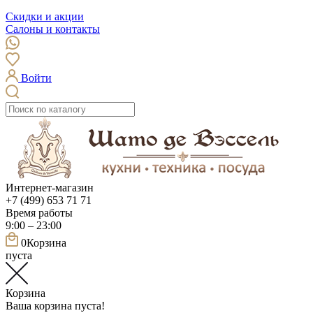
Скидки и акции
Салоны и контакты
Войти
Интернет-магазин
+7 (499) 653 71 71
Время работы
9:00 – 23:00
0
Корзина
пуста
Корзина
Ваша корзина пуста!