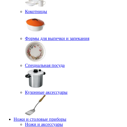
Кокотницы
Формы для выпечки и запекания
Специальная посуда
Кухонные аксессуары
Ножи и столовые приборы
Ножи и аксессуары