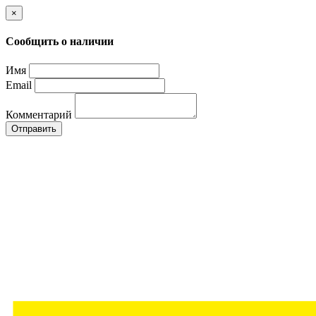
×
Сообщить о наличии
Имя
Email
Комментарий
Отправить