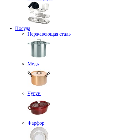
Посуда
Нержавеющая сталь
Медь
Чугун
Фарфор