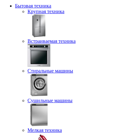
Бытовая техника
Крупная техника
Встраиваемая техника
Стиральные машины
Сушильные машины
Мелкая техника