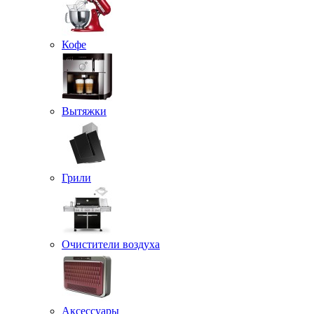
Кофе
Вытяжки
Грили
Очистители воздуха
Аксессуары