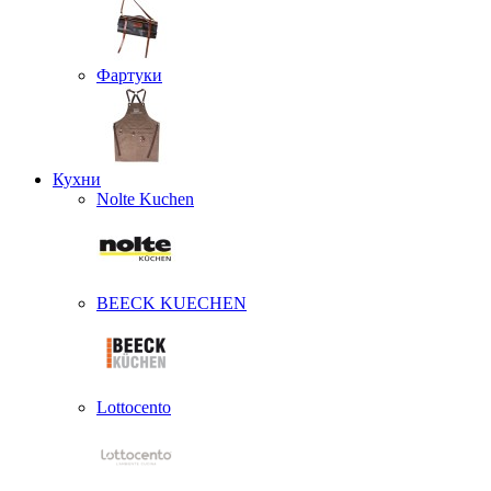
Фартуки
Кухни
Nolte Kuchen
BEECK KUECHEN
Lottocento