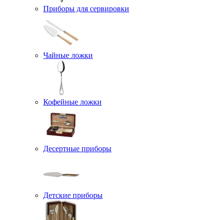
Приборы для сервировки
Чайные ложки
Кофейные ложки
Десертные приборы
Детские приборы