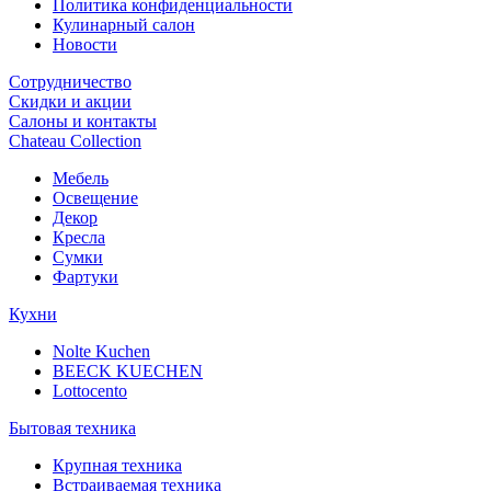
Политика конфиденциальности
Кулинарный салон
Новости
Сотрудничество
Скидки и акции
Салоны и контакты
Chateau Collection
Мебель
Освещение
Декор
Кресла
Сумки
Фартуки
Кухни
Nolte Kuchen
BEECK KUECHEN
Lottocento
Бытовая техника
Крупная техника
Встраиваемая техника