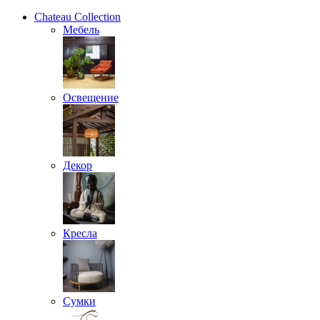
Chateau Collection
Мебель
Освещение
Декор
Кресла
Сумки