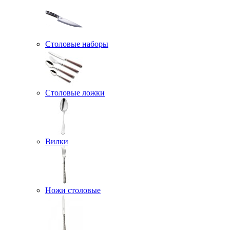
Столовые наборы
Столовые ложки
Вилки
Ножи столовые