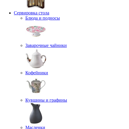
Сервировка стола
Блюда и подносы
Заварочные чайники
Кофейники
Кувшины и графины
Масленки