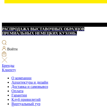
РАСПРОДАЖА ВЫСТАВОЧНЫХ ОБРАЗЦОВ
ПРЕМИАЛЬНЫХ НЕМЕЦКИХ КУХОНЬ.
Войти
Бренды
Клиенту
О компании
Архитектура и дизайн
Доставка и самовывоз
Оплата
Гарантии
Клуб привилегий
Виртуальный тур