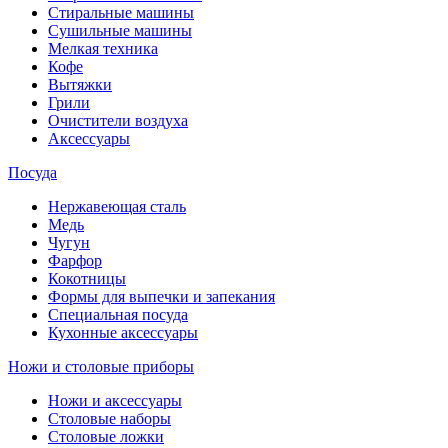
Стиральные машины
Сушильные машины
Мелкая техника
Кофе
Вытяжки
Грили
Очистители воздуха
Аксессуары
Посуда
Нержавеющая сталь
Медь
Чугун
Фарфор
Кокотницы
Формы для выпечки и запекания
Специальная посуда
Кухонные аксессуары
Ножи и столовые приборы
Ножи и аксессуары
Столовые наборы
Столовые ложки