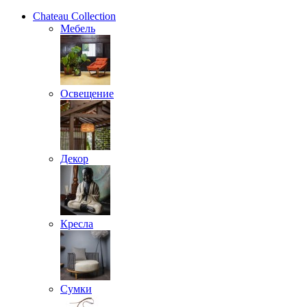
Chateau Collection
Мебель
Освещение
Декор
Кресла
Сумки