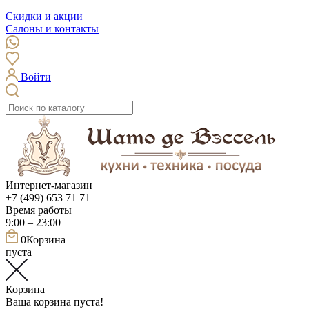
Скидки и акции
Салоны и контакты
Войти
Интернет-магазин
+7 (499) 653 71 71
Время работы
9:00 – 23:00
0
Корзина
пуста
Корзина
Ваша корзина пуста!