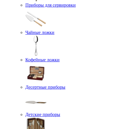
Приборы для сервировки
Чайные ложки
Кофейные ложки
Десертные приборы
Детские приборы