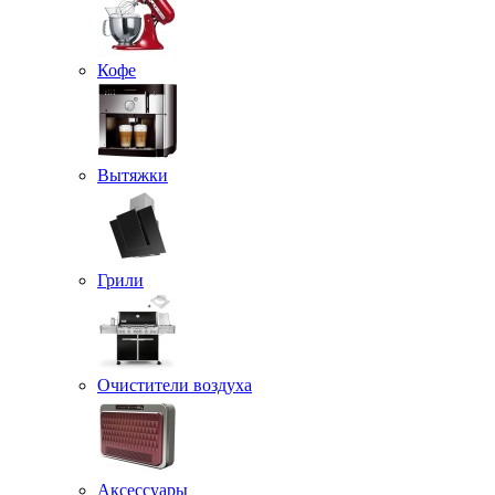
Кофе
Вытяжки
Грили
Очистители воздуха
Аксессуары