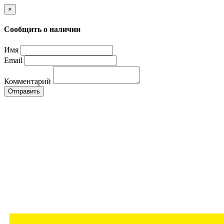
×
Сообщить о наличии
Имя
Email
Комментарий
Отправить