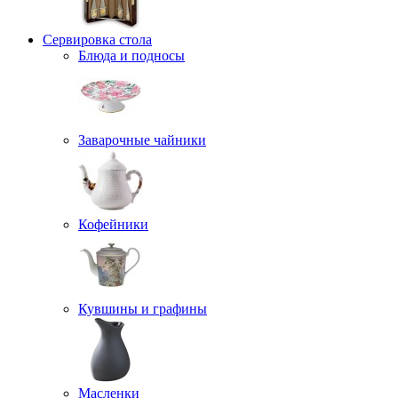
Сервировка стола
Блюда и подносы
Заварочные чайники
Кофейники
Кувшины и графины
Масленки