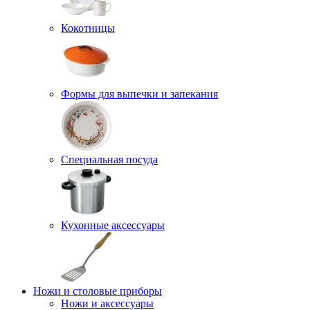
Кокотницы
Формы для выпечки и запекания
Специальная посуда
Кухонные аксессуары
Ножи и столовые приборы
Ножи и аксессуары