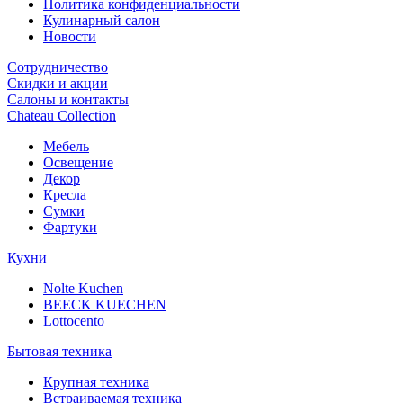
Политика конфиденциальности
Кулинарный салон
Новости
Сотрудничество
Скидки и акции
Салоны и контакты
Chateau Collection
Мебель
Освещение
Декор
Кресла
Сумки
Фартуки
Кухни
Nolte Kuchen
BEECK KUECHEN
Lottocento
Бытовая техника
Крупная техника
Встраиваемая техника