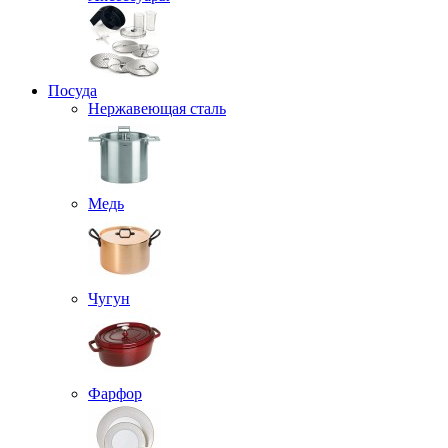
Посуда
Нержавеющая сталь
Медь
Чугун
Фарфор