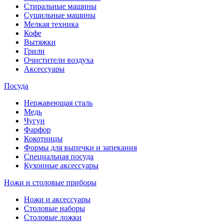
Стиральные машины
Сушильные машины
Мелкая техника
Кофе
Вытяжки
Грили
Очистители воздуха
Аксессуары
Посуда
Нержавеющая сталь
Медь
Чугун
Фарфор
Кокотницы
Формы для выпечки и запекания
Специальная посуда
Кухонные аксессуары
Ножи и столовые приборы
Ножи и аксессуары
Столовые наборы
Столовые ложки