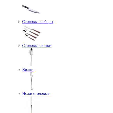
Столовые наборы
Столовые ложки
Вилки
Ножи столовые