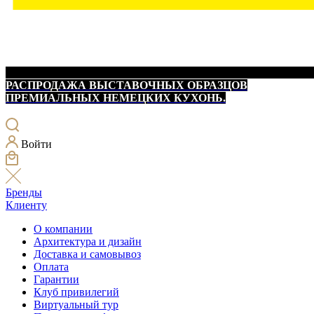
РАСПРОДАЖА ВЫСТАВОЧНЫХ ОБРАЗЦОВ
ПРЕМИАЛЬНЫХ НЕМЕЦКИХ КУХОНЬ.
Войти
Бренды
Клиенту
О компании
Архитектура и дизайн
Доставка и самовывоз
Оплата
Гарантии
Клуб привилегий
Виртуальный тур