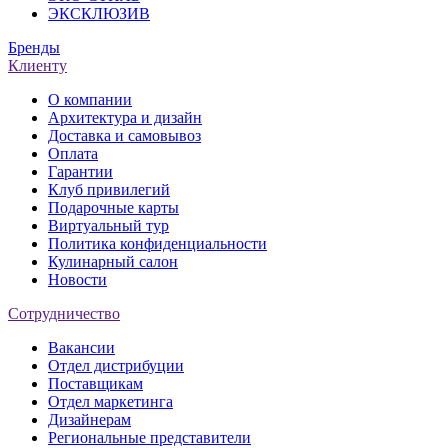
ЭКСКЛЮЗИВ
Бренды
Клиенту
О компании
Архитектура и дизайн
Доставка и самовывоз
Оплата
Гарантии
Клуб привилегий
Подарочные карты
Виртуальный тур
Политика конфиденциальности
Кулинарный салон
Новости
Сотрудничество
Вакансии
Отдел дистрибуции
Поставщикам
Отдел маркетинга
Дизайнерам
Региональные представители