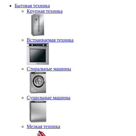
Бытовая техника
Крупная техника
Встраиваемая техника
Стиральные машины
Сушильные машины
Мелкая техника