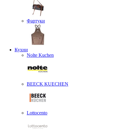
Фартуки
Кухни
Nolte Kuchen
BEECK KUECHEN
Lottocento