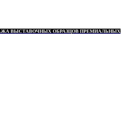
АЖА ВЫСТАВОЧНЫХ ОБРАЗЦОВ ПРЕМИАЛЬНЫХ