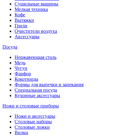
Сушильные машины
Мелкая техника
Кофе
Вытяжки
Грили
Очистители воздуха
Аксессуары
Посуда
Нержавеющая сталь
Медь
Чугун
Фарфор
Кокотницы
Формы для выпечки и запекания
Специальная посуда
Кухонные аксессуары
Ножи и столовые приборы
Ножи и аксессуары
Столовые наборы
Столовые ложки
Вилки