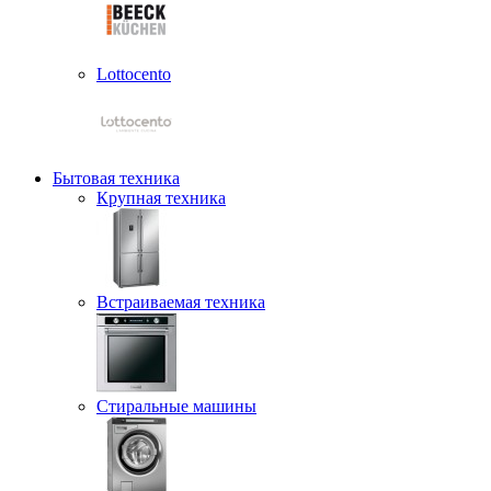
Lottocento
Бытовая техника
Крупная техника
Встраиваемая техника
Стиральные машины