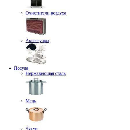
Очистители воздуха
Аксессуары
Посуда
Нержавеющая сталь
Медь
Чугун