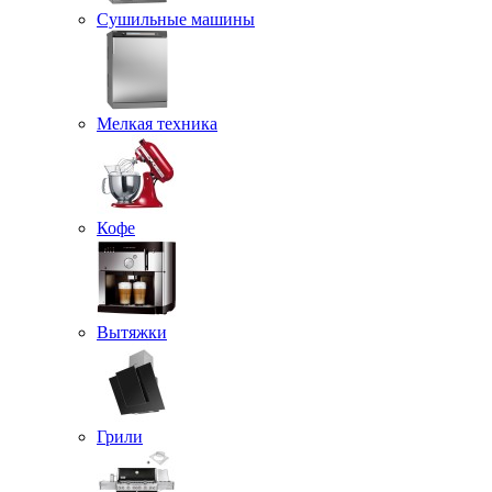
Сушильные машины
Мелкая техника
Кофе
Вытяжки
Грили