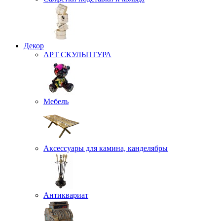
Декор
АРТ СКУЛЬПТУРА
Мебель
Аксессуары для камина, канделябры
Антиквариат