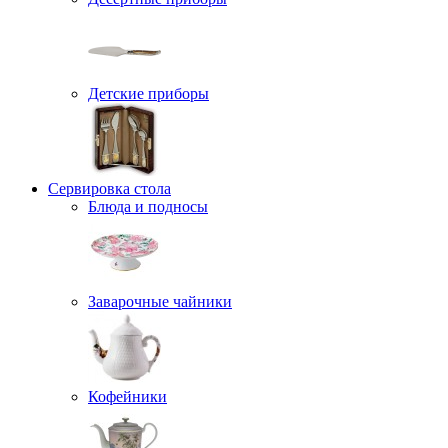
Детские приборы
Сервировка стола
Блюда и подносы
Заварочные чайники
Кофейники