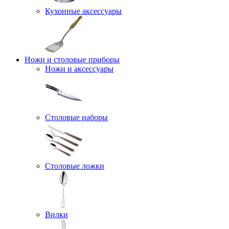
Кухонные аксессуары
Ножи и столовые приборы
Ножи и аксессуары
Столовые наборы
Столовые ложки
Вилки