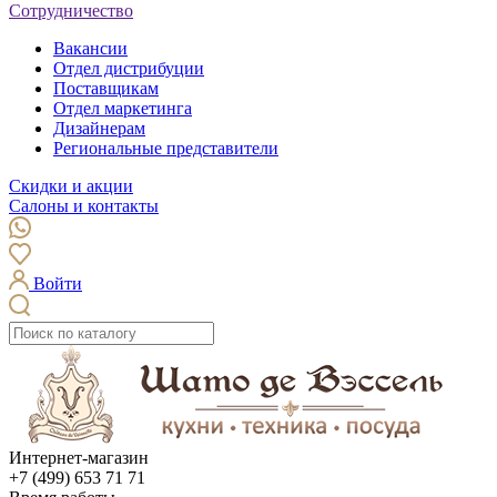
Сотрудничество
Вакансии
Отдел дистрибуции
Поставщикам
Отдел маркетинга
Дизайнерам
Региональные представители
Скидки и акции
Салоны и контакты
Войти
Интернет-магазин
+7 (499) 653 71 71