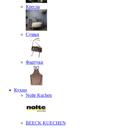
Кресла
Сумки
Фартуки
Кухни
Nolte Kuchen
BEECK KUECHEN