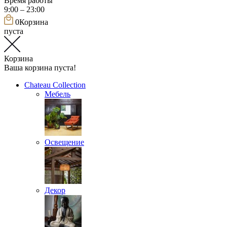
Время работы
9:00 – 23:00
0
Корзина
пуста
Корзина
Ваша корзина пуста!
Chateau Collection
Мебель
Освещение
Декор