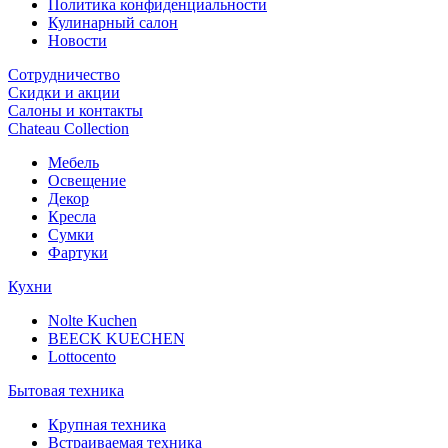
Политика конфиденциальности
Кулинарный салон
Новости
Сотрудничество
Скидки и акции
Салоны и контакты
Chateau Collection
Мебель
Освещение
Декор
Кресла
Сумки
Фартуки
Кухни
Nolte Kuchen
BEECK KUECHEN
Lottocento
Бытовая техника
Крупная техника
Встраиваемая техника