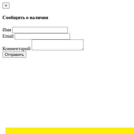
×
Сообщить о наличии
Имя
Email
Комментарий
Отправить