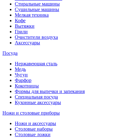
Стиральные машины
Сушильные машины
Мелкая техника
Кофе
Вытяжки
Грили
Очистители воздуха
Аксессуары
Посуда
Нержавеющая сталь
Медь
Чугун
Фарфор
Кокотницы
Формы для выпечки и запекания
Специальная посуда
Кухонные аксессуары
Ножи и столовые приборы
Ножи и аксессуары
Столовые наборы
Столовые ложки