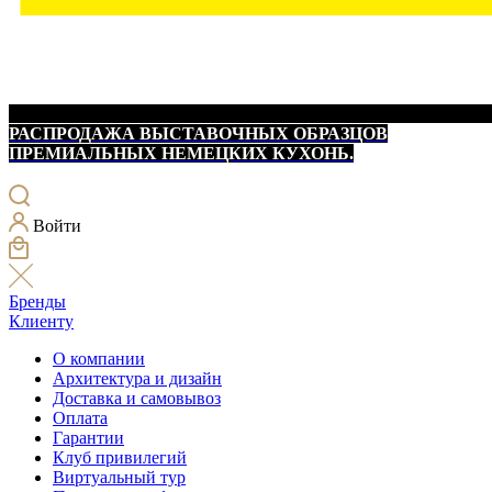
РАСПРОДАЖА ВЫСТАВОЧНЫХ ОБРАЗЦОВ
ПРЕМИАЛЬНЫХ НЕМЕЦКИХ КУХОНЬ.
Войти
Бренды
Клиенту
О компании
Архитектура и дизайн
Доставка и самовывоз
Оплата
Гарантии
Клуб привилегий
Виртуальный тур