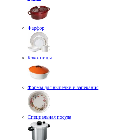
Фарфор
Кокотницы
Формы для выпечки и запекания
Специальная посуда