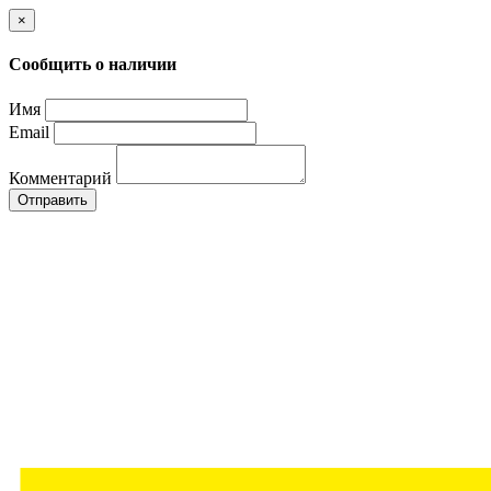
×
Сообщить о наличии
Имя
Email
Комментарий
Отправить