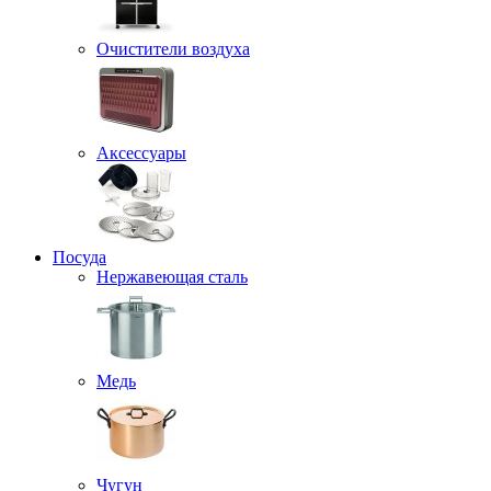
Очистители воздуха
Аксессуары
Посуда
Нержавеющая сталь
Медь
Чугун