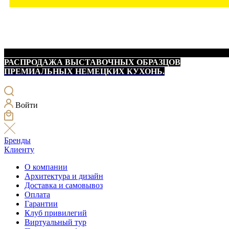
РАСПРОДАЖА ВЫСТАВОЧНЫХ ОБРАЗЦОВ
ПРЕМИАЛЬНЫХ НЕМЕЦКИХ КУХОНЬ.
Войти
Бренды
Клиенту
О компании
Архитектура и дизайн
Доставка и самовывоз
Оплата
Гарантии
Клуб привилегий
Виртуальный тур