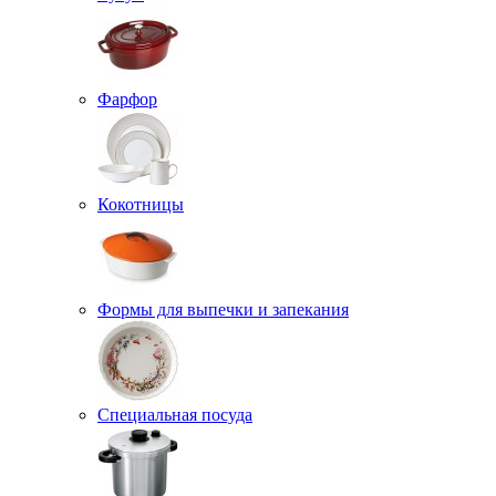
Фарфор
Кокотницы
Формы для выпечки и запекания
Специальная посуда