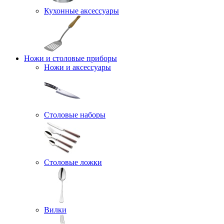
Кухонные аксессуары
Ножи и столовые приборы
Ножи и аксессуары
Столовые наборы
Столовые ложки
Вилки