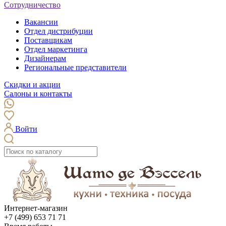
Сотрудничество
Вакансии
Отдел дистрибуции
Поставщикам
Отдел маркетинга
Дизайнерам
Региональные представители
Скидки и акции
Салоны и контакты
Войти
Интернет-магазин
+7 (499) 653 71 71