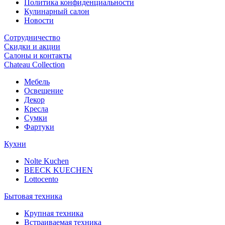
Политика конфиденциальности
Кулинарный салон
Новости
Сотрудничество
Скидки и акции
Салоны и контакты
Chateau Collection
Мебель
Освещение
Декор
Кресла
Сумки
Фартуки
Кухни
Nolte Kuchen
BEECK KUECHEN
Lottocento
Бытовая техника
Крупная техника
Встраиваемая техника