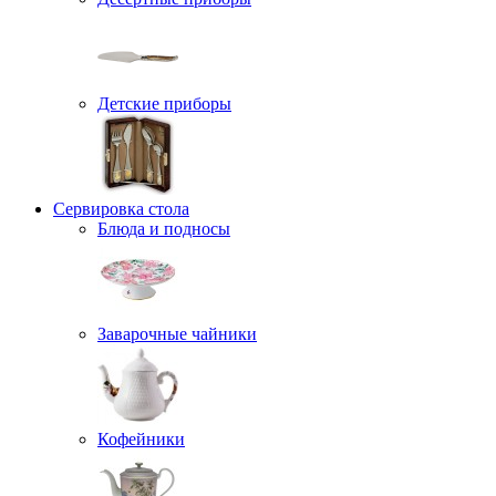
Детские приборы
Сервировка стола
Блюда и подносы
Заварочные чайники
Кофейники