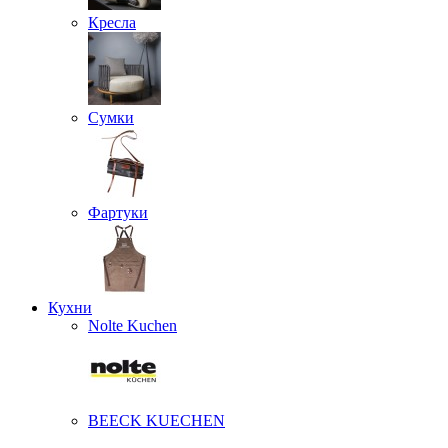
Кресла
Сумки
Фартуки
Кухни
Nolte Kuchen
BEECK KUECHEN