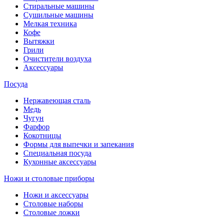
Стиральные машины
Сушильные машины
Мелкая техника
Кофе
Вытяжки
Грили
Очистители воздуха
Аксессуары
Посуда
Нержавеющая сталь
Медь
Чугун
Фарфор
Кокотницы
Формы для выпечки и запекания
Специальная посуда
Кухонные аксессуары
Ножи и столовые приборы
Ножи и аксессуары
Столовые наборы
Столовые ложки