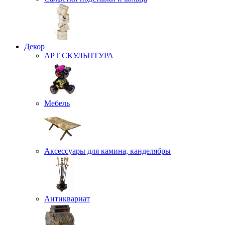
Декор
АРТ СКУЛЬПТУРА
Мебель
Аксессуары для камина, канделябры
Антиквариат