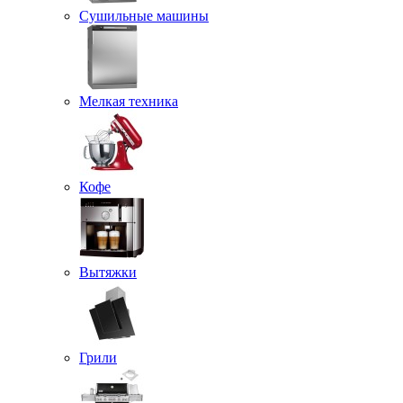
Сушильные машины
Мелкая техника
Кофе
Вытяжки
Грили