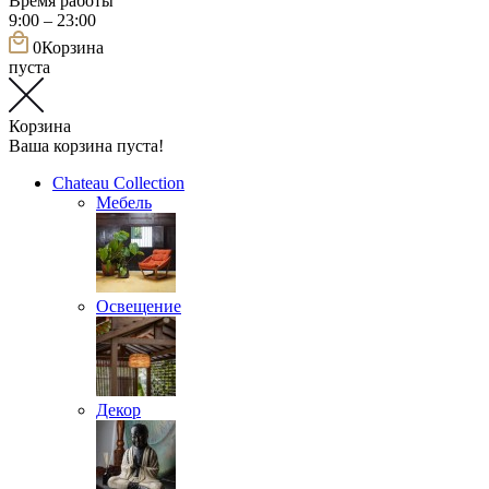
Время работы
9:00 – 23:00
0
Корзина
пуста
Корзина
Ваша корзина пуста!
Chateau Collection
Мебель
Освещение
Декор