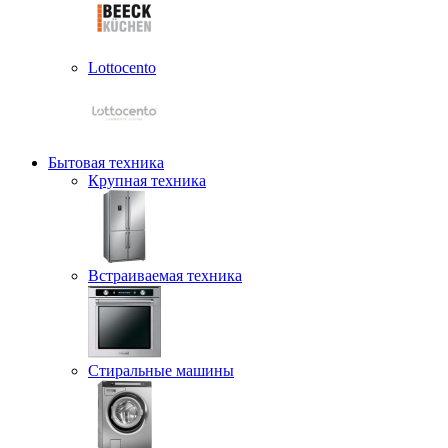
Lottocento
Бытовая техника
Крупная техника
Встраиваемая техника
Стиральные машины