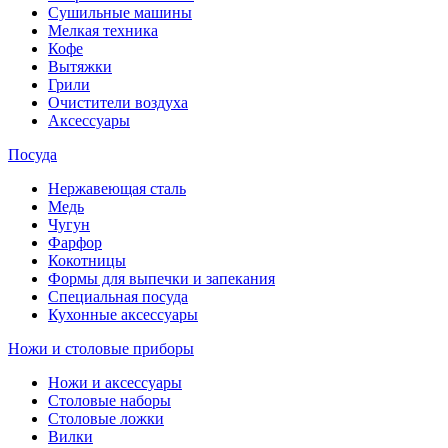
Сушильные машины
Мелкая техника
Кофе
Вытяжки
Грили
Очистители воздуха
Аксессуары
Посуда
Нержавеющая сталь
Медь
Чугун
Фарфор
Кокотницы
Формы для выпечки и запекания
Специальная посуда
Кухонные аксессуары
Ножи и столовые приборы
Ножи и аксессуары
Столовые наборы
Столовые ложки
Вилки