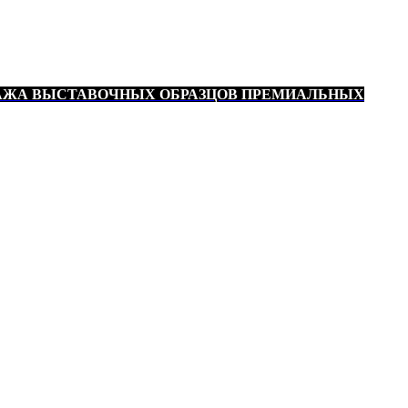
АЖА ВЫСТАВОЧНЫХ ОБРАЗЦОВ ПРЕМИАЛЬНЫХ