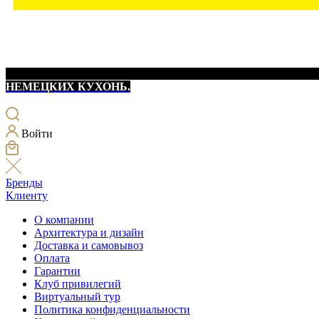
НЕМЕЦКИХ КУХОНЬ.
Войти
Бренды
Клиенту
О компании
Архитектура и дизайн
Доставка и самовывоз
Оплата
Гарантии
Клуб привилегий
Виртуальный тур
Политика конфиденциальности