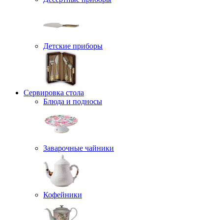
Детские приборы
Сервировка стола
Блюда и подносы
Заварочные чайники
Кофейники