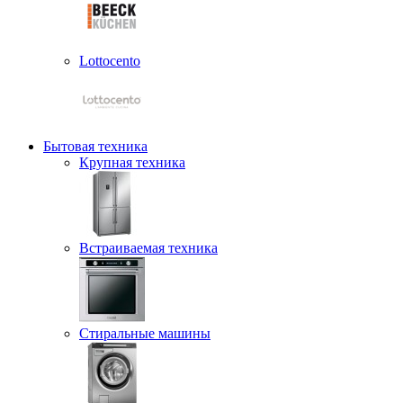
Lottocento
Бытовая техника
Крупная техника
Встраиваемая техника
Стиральные машины