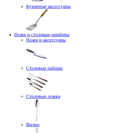
Кухонные аксессуары
Ножи и столовые приборы
Ножи и аксессуары
Столовые наборы
Столовые ложки
Вилки