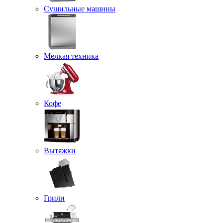
Сушильные машины
Мелкая техника
Кофе
Вытяжки
Грили