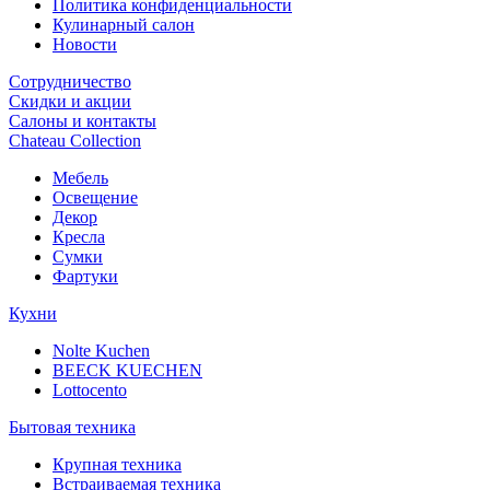
Политика конфиденциальности
Кулинарный салон
Новости
Сотрудничество
Скидки и акции
Салоны и контакты
Chateau Collection
Мебель
Освещение
Декор
Кресла
Сумки
Фартуки
Кухни
Nolte Kuchen
BEECK KUECHEN
Lottocento
Бытовая техника
Крупная техника
Встраиваемая техника