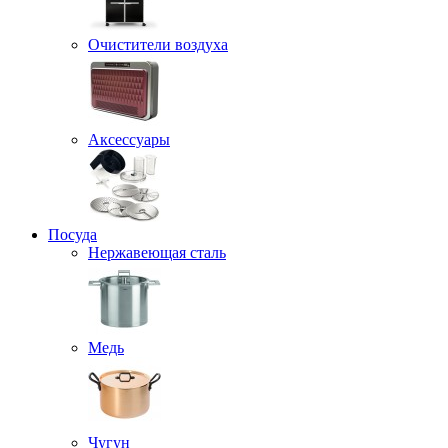
Очистители воздуха
Аксессуары
Посуда
Нержавеющая сталь
Медь
Чугун