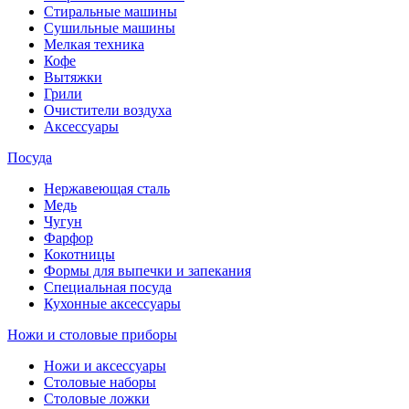
Стиральные машины
Сушильные машины
Мелкая техника
Кофе
Вытяжки
Грили
Очистители воздуха
Аксессуары
Посуда
Нержавеющая сталь
Медь
Чугун
Фарфор
Кокотницы
Формы для выпечки и запекания
Специальная посуда
Кухонные аксессуары
Ножи и столовые приборы
Ножи и аксессуары
Столовые наборы
Столовые ложки