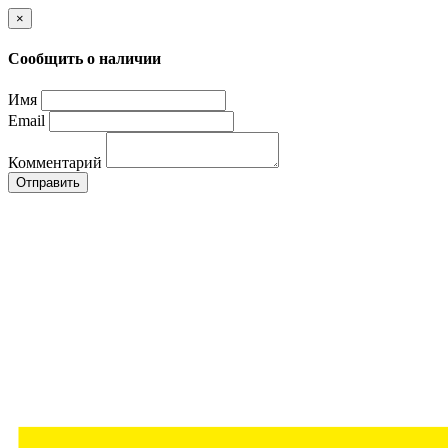
×
Сообщить о наличии
Имя
Email
Комментарий
Отправить