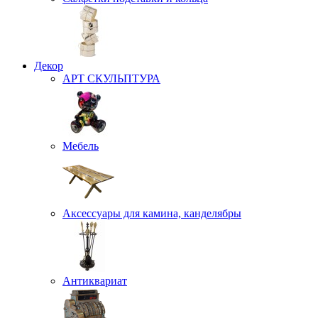
Декор
АРТ СКУЛЬПТУРА
Мебель
Аксессуары для камина, канделябры
Антиквариат