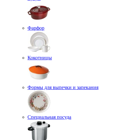
Фарфор
Кокотницы
Формы для выпечки и запекания
Специальная посуда