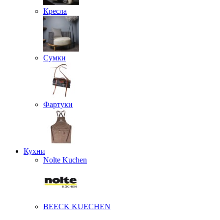
Кресла
Сумки
Фартуки
Кухни
Nolte Kuchen
BEECK KUECHEN