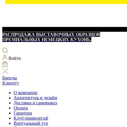
РАСПРОДАЖА ВЫСТАВОЧНЫХ ОБРАЗЦОВ
ПРЕМИАЛЬНЫХ НЕМЕЦКИХ КУХОНЬ.
Войти
Бренды
Клиенту
О компании
Архитектура и дизайн
Доставка и самовывоз
Оплата
Гарантии
Клуб привилегий
Виртуальный тур