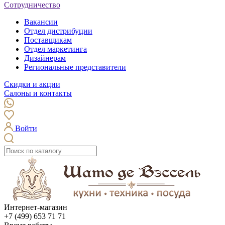
Сотрудничество
Вакансии
Отдел дистрибуции
Поставщикам
Отдел маркетинга
Дизайнерам
Региональные представители
Скидки и акции
Салоны и контакты
Войти
Интернет-магазин
+7 (499) 653 71 71