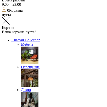
Время работы
9:00 – 23:00
0
Корзина
пуста
Корзина
Ваша корзина пуста!
Chateau Collection
Мебель
Освещение
Декор