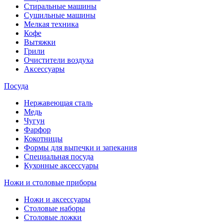
Стиральные машины
Сушильные машины
Мелкая техника
Кофе
Вытяжки
Грили
Очистители воздуха
Аксессуары
Посуда
Нержавеющая сталь
Медь
Чугун
Фарфор
Кокотницы
Формы для выпечки и запекания
Специальная посуда
Кухонные аксессуары
Ножи и столовые приборы
Ножи и аксессуары
Столовые наборы
Столовые ложки