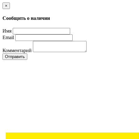
×
Сообщить о наличии
Имя
Email
Комментарий
Отправить