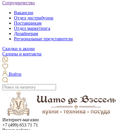
Сотрудничество
Вакансии
Отдел дистрибуции
Поставщикам
Отдел маркетинга
Дизайнерам
Региональные представители
Скидки и акции
Салоны и контакты
Войти
Интернет-магазин
+7 (499) 653 71 71