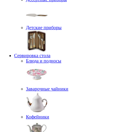
Детские приборы
Сервировка стола
Блюда и подносы
Заварочные чайники
Кофейники