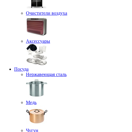
Очистители воздуха
Аксессуары
Посуда
Нержавеющая сталь
Медь
Чугун