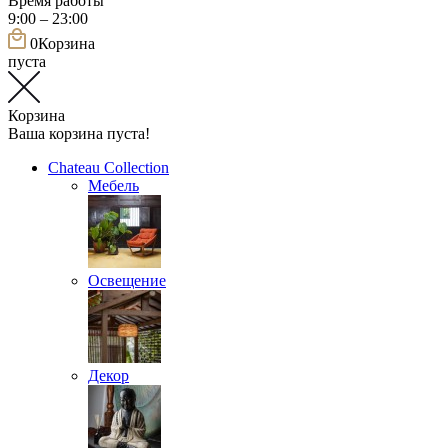
Время работы
9:00 – 23:00
0
Корзина
пуста
Корзина
Ваша корзина пуста!
Chateau Collection
Мебель
Освещение
Декор