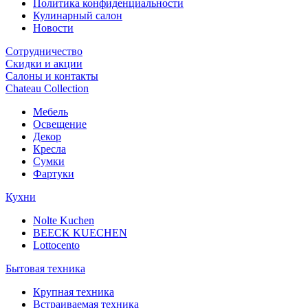
Политика конфиденциальности
Кулинарный салон
Новости
Сотрудничество
Скидки и акции
Салоны и контакты
Chateau Collection
Мебель
Освещение
Декор
Кресла
Сумки
Фартуки
Кухни
Nolte Kuchen
BEECK KUECHEN
Lottocento
Бытовая техника
Крупная техника
Встраиваемая техника