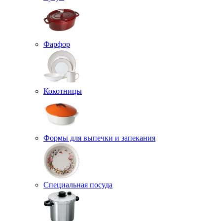
Фарфор
Кокотницы
Формы для выпечки и запекания
Специальная посуда