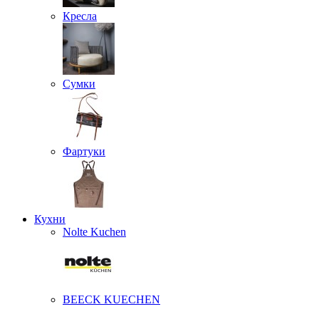
Кресла
Сумки
Фартуки
Кухни
Nolte Kuchen
BEECK KUECHEN