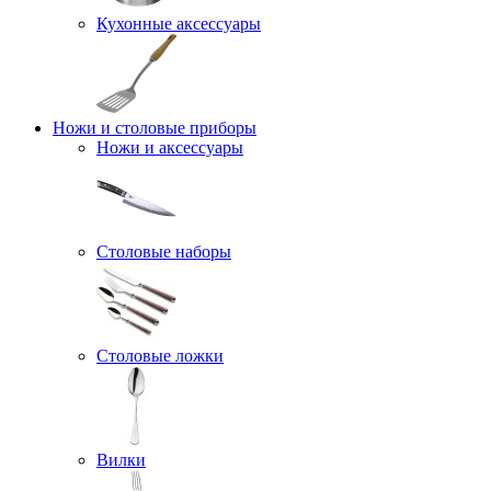
Кухонные аксессуары
Ножи и столовые приборы
Ножи и аксессуары
Столовые наборы
Столовые ложки
Вилки