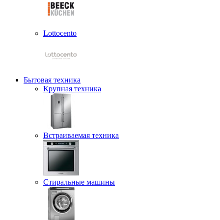
Lottocento
Бытовая техника
Крупная техника
Встраиваемая техника
Стиральные машины