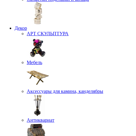
Декор
АРТ СКУЛЬПТУРА
Мебель
Аксессуары для камина, канделябры
Антиквариат