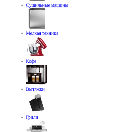
Сушильные машины
Мелкая техника
Кофе
Вытяжки
Грили