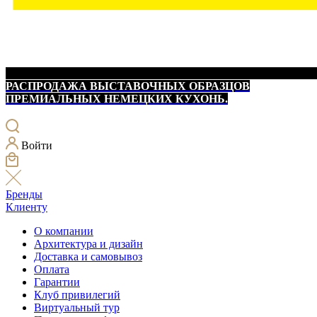
РАСПРОДАЖА ВЫСТАВОЧНЫХ ОБРАЗЦОВ
ПРЕМИАЛЬНЫХ НЕМЕЦКИХ КУХОНЬ.
Войти
Бренды
Клиенту
О компании
Архитектура и дизайн
Доставка и самовывоз
Оплата
Гарантии
Клуб привилегий
Виртуальный тур