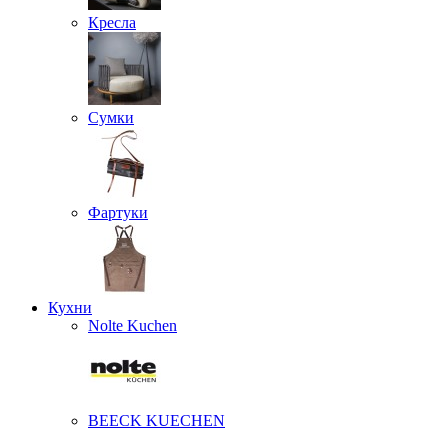
Кресла
Сумки
Фартуки
Кухни
Nolte Kuchen
BEECK KUECHEN