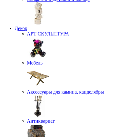
Декор
АРТ СКУЛЬПТУРА
Мебель
Аксессуары для камина, канделябры
Антиквариат