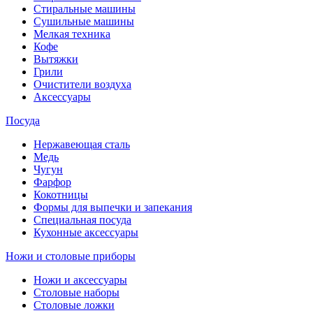
Стиральные машины
Сушильные машины
Мелкая техника
Кофе
Вытяжки
Грили
Очистители воздуха
Аксессуары
Посуда
Нержавеющая сталь
Медь
Чугун
Фарфор
Кокотницы
Формы для выпечки и запекания
Специальная посуда
Кухонные аксессуары
Ножи и столовые приборы
Ножи и аксессуары
Столовые наборы
Столовые ложки