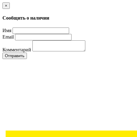
×
Сообщить о наличии
Имя
Email
Комментарий
Отправить