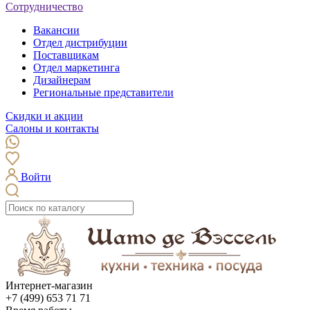
Сотрудничество
Вакансии
Отдел дистрибуции
Поставщикам
Отдел маркетинга
Дизайнерам
Региональные представители
Скидки и акции
Салоны и контакты
Войти
Интернет-магазин
+7 (499) 653 71 71