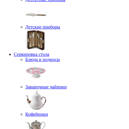
Детские приборы
Сервировка стола
Блюда и подносы
Заварочные чайники
Кофейники