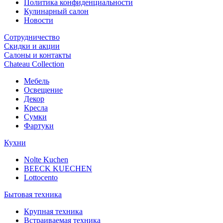
Политика конфиденциальности
Кулинарный салон
Новости
Сотрудничество
Скидки и акции
Салоны и контакты
Chateau Collection
Мебель
Освещение
Декор
Кресла
Сумки
Фартуки
Кухни
Nolte Kuchen
BEECK KUECHEN
Lottocento
Бытовая техника
Крупная техника
Встраиваемая техника