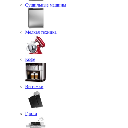
Сушильные машины
Мелкая техника
Кофе
Вытяжки
Грили