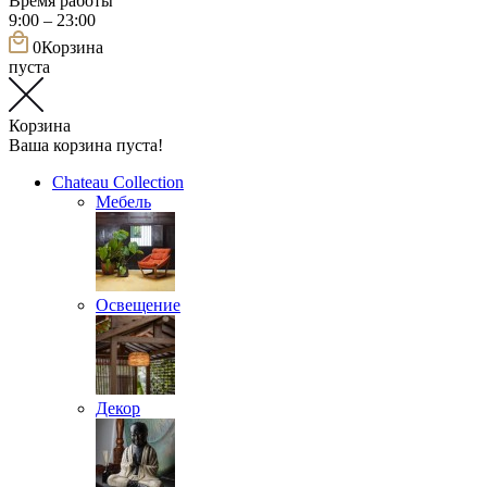
Время работы
9:00 – 23:00
0
Корзина
пуста
Корзина
Ваша корзина пуста!
Chateau Collection
Мебель
Освещение
Декор