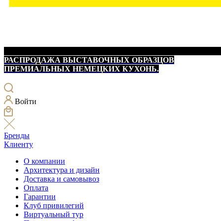
РАСПРОДАЖА ВЫСТАВОЧНЫХ ОБРАЗЦОВ
ПРЕМИАЛЬНЫХ НЕМЕЦКИХ КУХОНЬ.
Войти
Бренды
Клиенту
О компании
Архитектура и дизайн
Доставка и самовывоз
Оплата
Гарантии
Клуб привилегий
Виртуальный тур