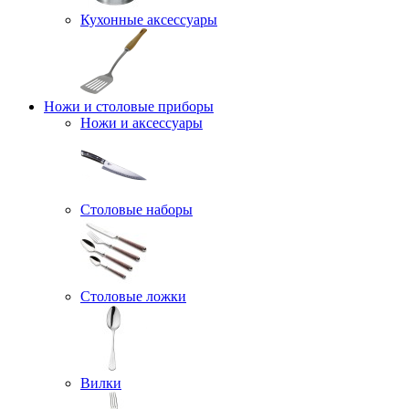
Кухонные аксессуары
Ножи и столовые приборы
Ножи и аксессуары
Столовые наборы
Столовые ложки
Вилки