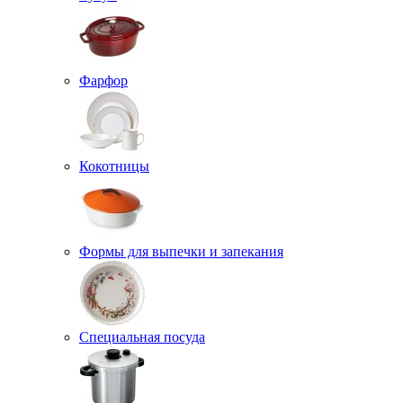
Фарфор
Кокотницы
Формы для выпечки и запекания
Специальная посуда