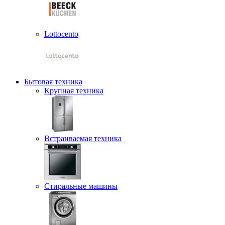
Lottocento
Бытовая техника
Крупная техника
Встраиваемая техника
Стиральные машины