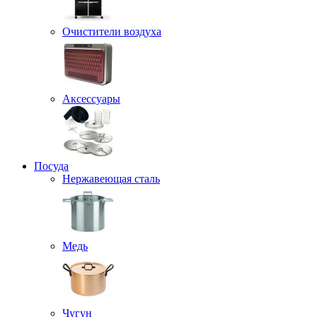
Очистители воздуха
Аксессуары
Посуда
Нержавеющая сталь
Медь
Чугун