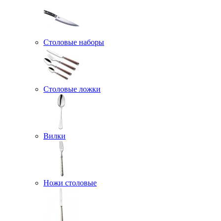
Столовые наборы
Столовые ложки
Вилки
Ножи столовые