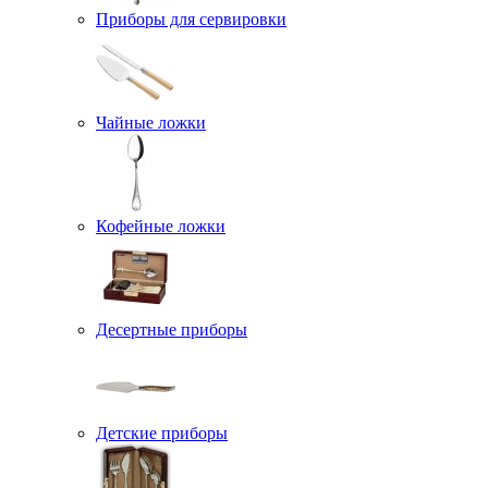
Приборы для сервировки
Чайные ложки
Кофейные ложки
Десертные приборы
Детские приборы