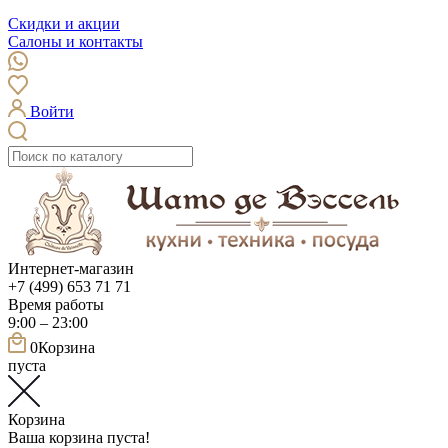
Скидки и акции
Салоны и контакты
Войти
Интернет-магазин
+7 (499) 653 71 71
Время работы
9:00 – 23:00
0
Корзина
пуста
Корзина
Ваша корзина пуста!