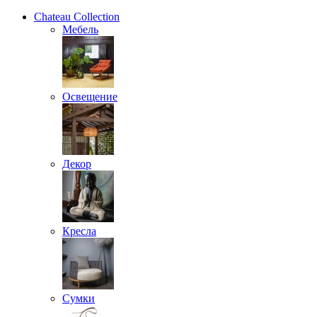
Chateau Collection
Мебель
Освещение
Декор
Кресла
Сумки