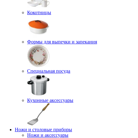
Кокотницы
Формы для выпечки и запекания
Специальная посуда
Кухонные аксессуары
Ножи и столовые приборы
Ножи и аксессуары