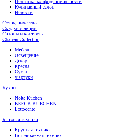
Политика конфиденциальности
Кулинарный салон
Новости
Сотрудничество
Скидки и акции
Салоны и контакты
Chateau Collection
Мебель
Освещение
Декор
Кресла
Сумки
Фартуки
Кухни
Nolte Kuchen
BEECK KUECHEN
Lottocento
Бытовая техника
Крупная техника
Встраиваемая техника