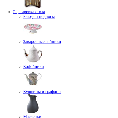
Сервировка стола
Блюда и подносы
Заварочные чайники
Кофейники
Кувшины и графины
Масленки