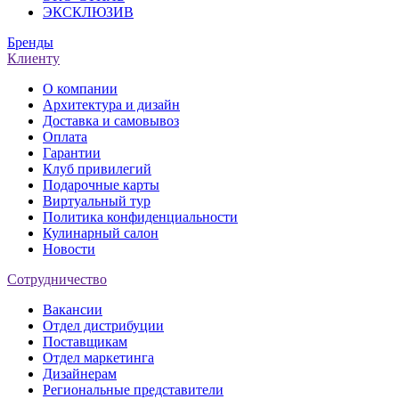
ЭКСКЛЮЗИВ
Бренды
Клиенту
О компании
Архитектура и дизайн
Доставка и самовывоз
Оплата
Гарантии
Клуб привилегий
Подарочные карты
Виртуальный тур
Политика конфиденциальности
Кулинарный салон
Новости
Сотрудничество
Вакансии
Отдел дистрибуции
Поставщикам
Отдел маркетинга
Дизайнерам
Региональные представители