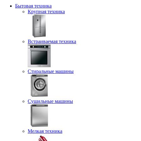
Бытовая техника
Крупная техника
Встраиваемая техника
Стиральные машины
Сушильные машины
Мелкая техника