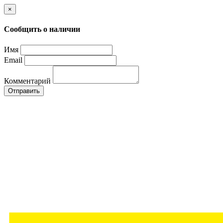
×
Сообщить о наличии
Имя
Email
Комментарий
Отправить