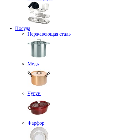
Посуда
Нержавеющая сталь
Медь
Чугун
Фарфор