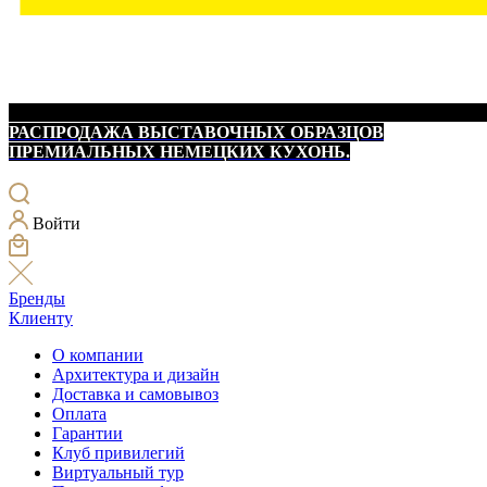
РАСПРОДАЖА ВЫСТАВОЧНЫХ ОБРАЗЦОВ
ПРЕМИАЛЬНЫХ НЕМЕЦКИХ КУХОНЬ.
Войти
Бренды
Клиенту
О компании
Архитектура и дизайн
Доставка и самовывоз
Оплата
Гарантии
Клуб привилегий
Виртуальный тур