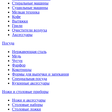
Стиральные машины
Сушильные машины
Мелкая техника
Кофе
Вытяжки
Грили
Очистители воздуха
Аксессуары
Посуда
Нержавеющая сталь
Медь
Чугун
Фарфор
Кокотницы
Формы для выпечки и запекания
Специальная посуда
Кухонные аксессуары
Ножи и столовые приборы
Ножи и аксессуары
Столовые наборы
Столовые ложки