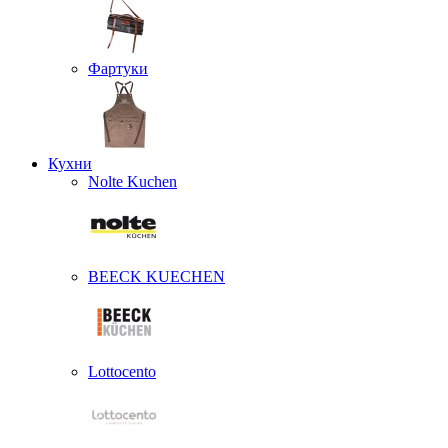
Фартуки
Кухни
Nolte Kuchen
BEECK KUECHEN
Lottocento