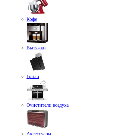
Кофе
Вытяжки
Грили
Очистители воздуха
Аксессуары