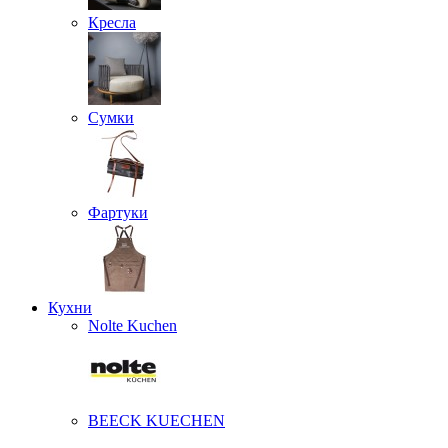
Кресла
Сумки
Фартуки
Кухни
Nolte Kuchen
BEECK KUECHEN