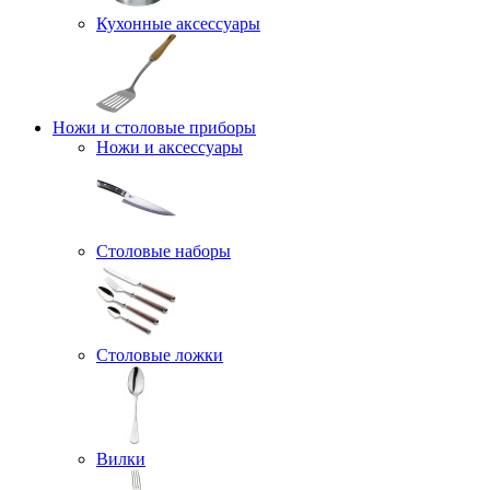
Кухонные аксессуары
Ножи и столовые приборы
Ножи и аксессуары
Столовые наборы
Столовые ложки
Вилки