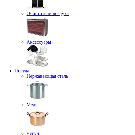
Очистители воздуха
Аксессуары
Посуда
Нержавеющая сталь
Медь
Чугун