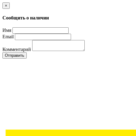
×
Сообщить о наличии
Имя
Email
Комментарий
Отправить