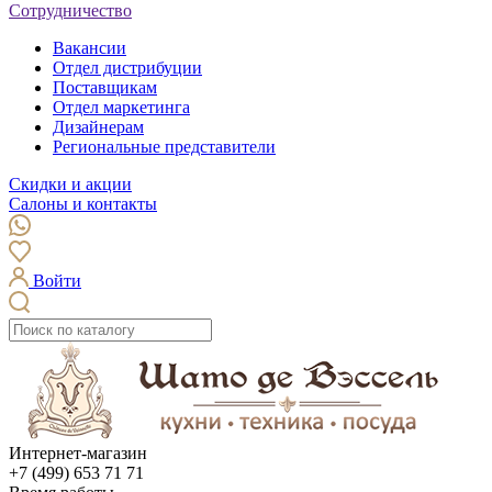
Сотрудничество
Вакансии
Отдел дистрибуции
Поставщикам
Отдел маркетинга
Дизайнерам
Региональные представители
Скидки и акции
Салоны и контакты
Войти
Интернет-магазин
+7 (499) 653 71 71