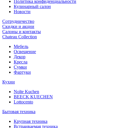
Политика конфиденциальности
Кулинарный салон
Новости
Сотрудничество
Скидки и акции
Салоны и контакты
Chateau Collection
Мебель
Освещение
Декор
Кресла
Сумки
Фартуки
Кухни
Nolte Kuchen
BEECK KUECHEN
Lottocento
Бытовая техника
Крупная техника
Встраиваемая техника