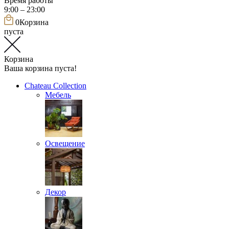
Время работы
9:00 – 23:00
0
Корзина
пуста
Корзина
Ваша корзина пуста!
Chateau Collection
Мебель
Освещение
Декор