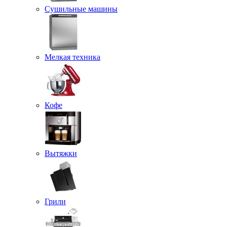
Сушильные машины
Мелкая техника
Кофе
Вытяжки
Грили