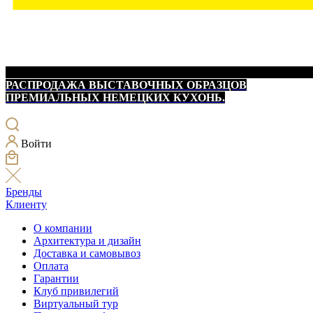
РАСПРОДАЖА ВЫСТАВОЧНЫХ ОБРАЗЦОВ
ПРЕМИАЛЬНЫХ НЕМЕЦКИХ КУХОНЬ.
Войти
Бренды
Клиенту
О компании
Архитектура и дизайн
Доставка и самовывоз
Оплата
Гарантии
Клуб привилегий
Виртуальный тур