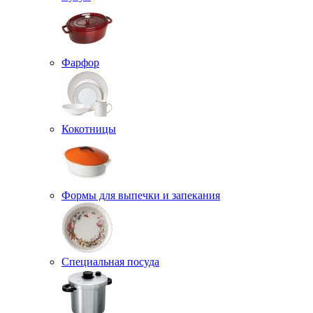
Фарфор
Кокотницы
Формы для выпечки и запекания
Специальная посуда