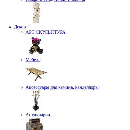
Декор
АРТ СКУЛЬПТУРА
Мебель
Аксессуары для камина, канделябры
Антиквариат