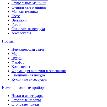
Стиральные машины
Сушильные машины
Мелкая техника
Кофе
Вытяжки
Грили
Очистители воздуха
Аксессуары
Посуда
Нержавеющая сталь
Медь
Чугун
Фарфор
Кокотницы
Формы для выпечки и запекания
Специальная посуда
Кухонные аксессуары
Ножи и столовые приборы
Ножи и аксессуары
Столовые наборы
Столовые ложки