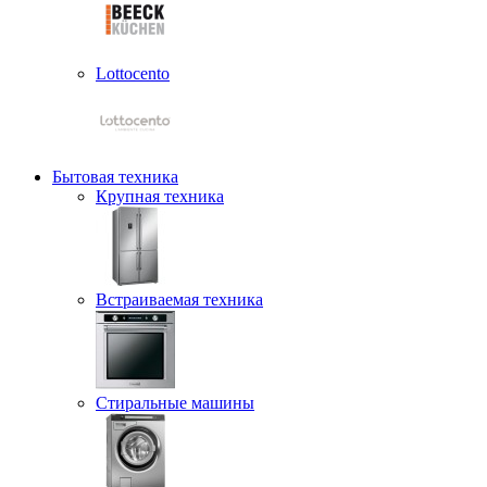
Lottocento
Бытовая техника
Крупная техника
Встраиваемая техника
Стиральные машины