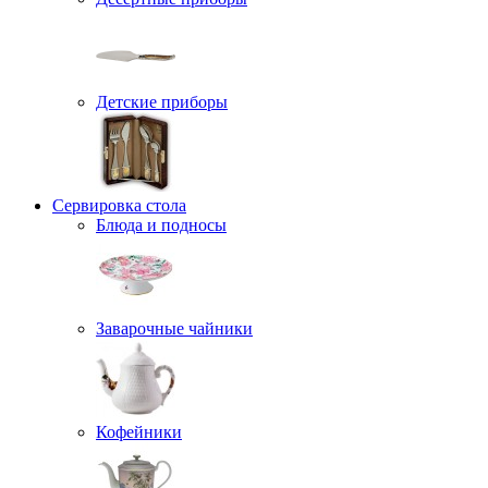
Детские приборы
Сервировка стола
Блюда и подносы
Заварочные чайники
Кофейники