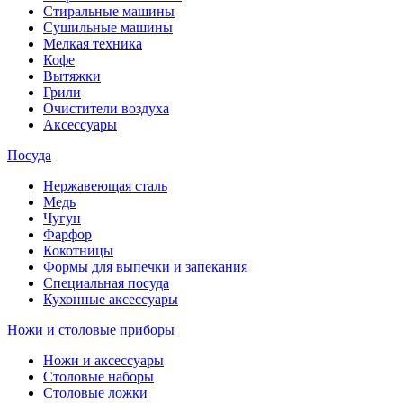
Стиральные машины
Сушильные машины
Мелкая техника
Кофе
Вытяжки
Грили
Очистители воздуха
Аксессуары
Посуда
Нержавеющая сталь
Медь
Чугун
Фарфор
Кокотницы
Формы для выпечки и запекания
Специальная посуда
Кухонные аксессуары
Ножи и столовые приборы
Ножи и аксессуары
Столовые наборы
Столовые ложки