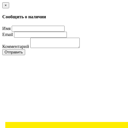
×
Сообщить о наличии
Имя
Email
Комментарий
Отправить