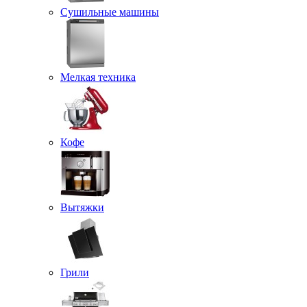
Сушильные машины
Мелкая техника
Кофе
Вытяжки
Грили