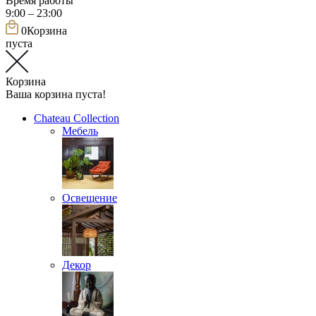
Время работы
9:00 – 23:00
0
Корзина
пуста
Корзина
Ваша корзина пуста!
Chateau Collection
Мебель
Освещение
Декор