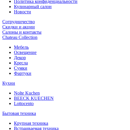
Политика конфиденциальности
Кулинарный салон
Новости
Сотрудничество
Скидки и акции
Салоны и контакты
Chateau Collection
Мебель
Освещение
Декор
Кресла
Сумки
Фартуки
Кухни
Nolte Kuchen
BEECK KUECHEN
Lottocento
Бытовая техника
Крупная техника
Встраиваемая техника