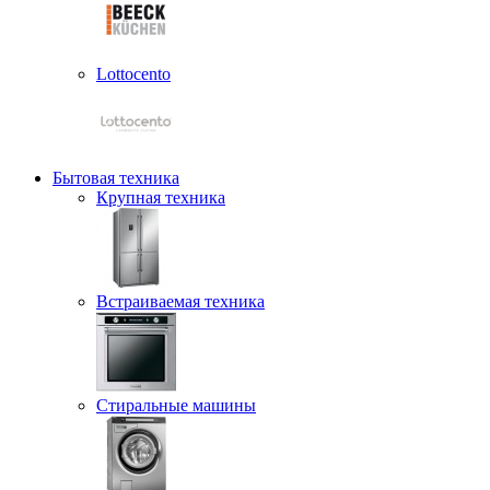
Lottocento
Бытовая техника
Крупная техника
Встраиваемая техника
Стиральные машины