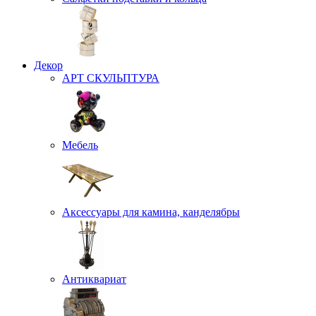
Декор
АРТ СКУЛЬПТУРА
Мебель
Аксессуары для камина, канделябры
Антиквариат