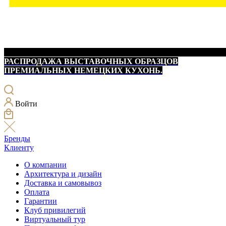
РАСПРОДАЖА ВЫСТАВОЧНЫХ ОБРАЗЦОВ
ПРЕМИАЛЬНЫХ НЕМЕЦКИХ КУХОНЬ.
Войти
Бренды
Клиенту
О компании
Архитектура и дизайн
Доставка и самовывоз
Оплата
Гарантии
Клуб привилегий
Виртуальный тур