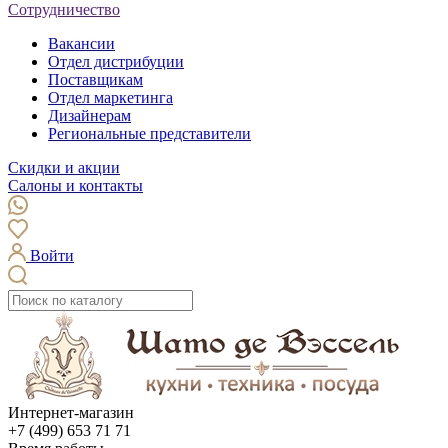
Сотрудничество
Вакансии
Отдел дистрибуции
Поставщикам
Отдел маркетинга
Дизайнерам
Региональные представители
Скидки и акции
Салоны и контакты
Войти
Интернет-магазин
+7 (499) 653 71 71