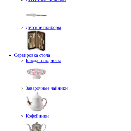
Детские приборы
Сервировка стола
Блюда и подносы
Заварочные чайники
Кофейники