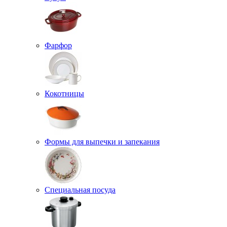
Фарфор
Кокотницы
Формы для выпечки и запекания
Специальная посуда