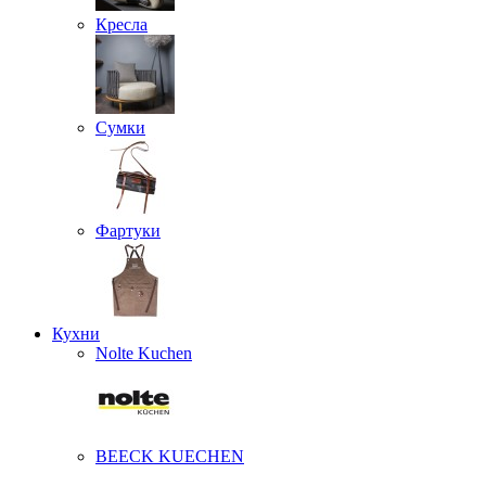
Кресла
Сумки
Фартуки
Кухни
Nolte Kuchen
BEECK KUECHEN