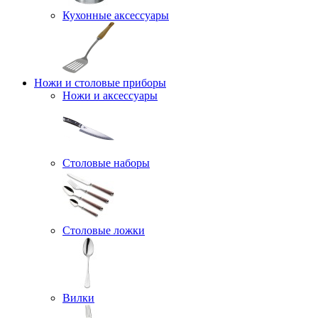
Кухонные аксессуары
Ножи и столовые приборы
Ножи и аксессуары
Столовые наборы
Столовые ложки
Вилки