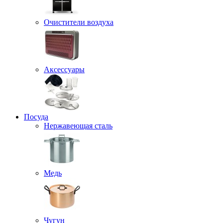
Очистители воздуха
Аксессуары
Посуда
Нержавеющая сталь
Медь
Чугун