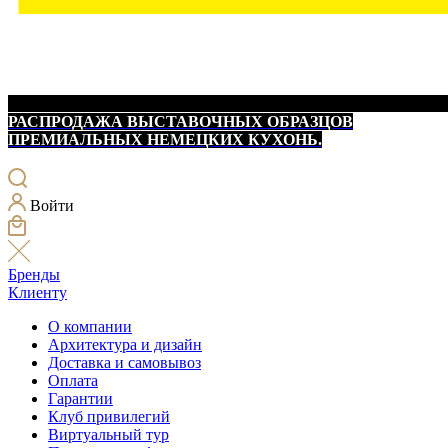
РАСПРОДАЖА ВЫСТАВОЧНЫХ ОБРАЗЦОВ
ПРЕМИАЛЬНЫХ НЕМЕЦКИХ КУХОНЬ.
Войти
Бренды
Клиенту
О компании
Архитектура и дизайн
Доставка и самовывоз
Оплата
Гарантии
Клуб привилегий
Виртуальный тур