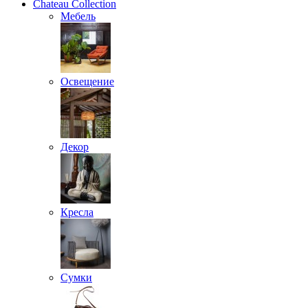
Chateau Collection
Мебель
Освещение
Декор
Кресла
Сумки