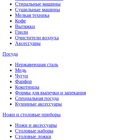
Стиральные машины
Сушильные машины
Мелкая техника
Кофе
Вытяжки
Грили
Очистители воздуха
Аксессуары
Посуда
Нержавеющая сталь
Медь
Чугун
Фарфор
Кокотницы
Формы для выпечки и запекания
Специальная посуда
Кухонные аксессуары
Ножи и столовые приборы
Ножи и аксессуары
Столовые наборы
Столовые ложки