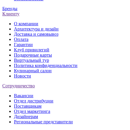
Бренды
Клиенту
О компании
Архитектура и дизайн
Доставка и самовывоз
Оплата
Гарантии
Клуб привилегий
Подарочные карты
Виртуальный тур
Политика конфиденциальности
Кулинарный салон
Новости
Сотрудничество
Вакансии
Отдел дистрибуции
Поставщикам
Отдел маркетинга
Дизайнерам
Региональные представители