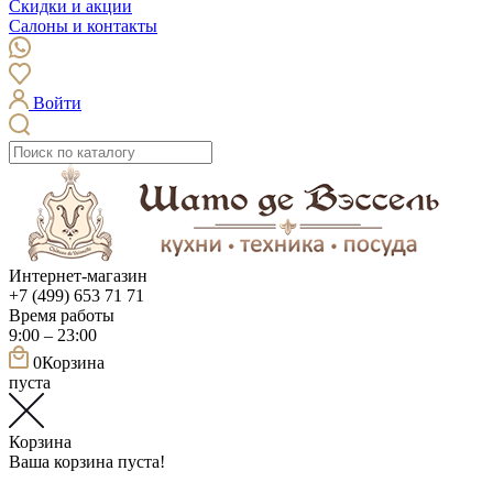
Скидки и акции
Салоны и контакты
Войти
Интернет-магазин
+7 (499) 653 71 71
Время работы
9:00 – 23:00
0
Корзина
пуста
Корзина
Ваша корзина пуста!