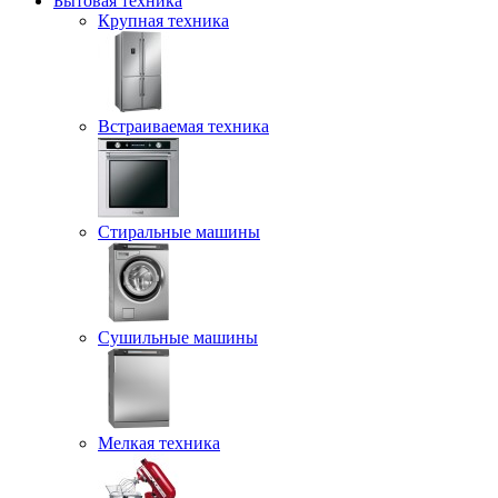
Бытовая техника
Крупная техника
Встраиваемая техника
Стиральные машины
Сушильные машины
Мелкая техника