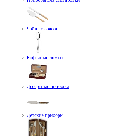
Чайные ложки
Кофейные ложки
Десертные приборы
Детские приборы