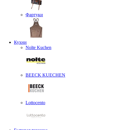
Фартуки
Кухни
Nolte Kuchen
BEECK KUECHEN
Lottocento