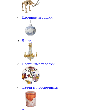
Елочные игрушки
Люстры
Настенные тарелки
Свечи и подсвечники