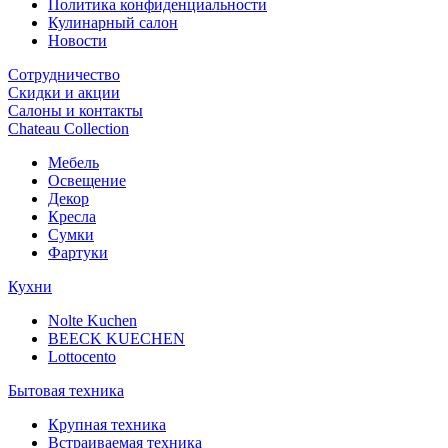
Политика конфиденциальности
Кулинарный салон
Новости
Сотрудничество
Скидки и акции
Салоны и контакты
Chateau Collection
Мебель
Освещение
Декор
Кресла
Сумки
Фартуки
Кухни
Nolte Kuchen
BEECK KUECHEN
Lottocento
Бытовая техника
Крупная техника
Встраиваемая техника