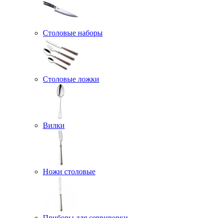
Столовые наборы
Столовые ложки
Вилки
Ножи столовые
Приборы для сервировки