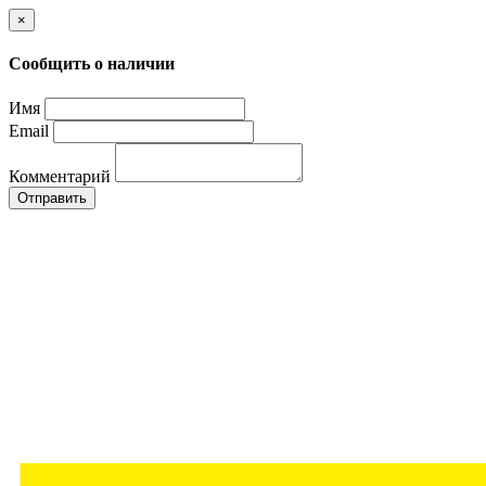
×
Сообщить о наличии
Имя
Email
Комментарий
Отправить