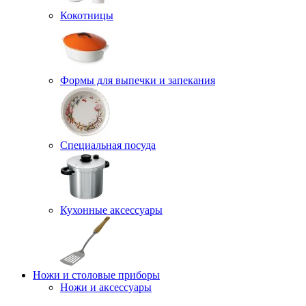
Кокотницы
Формы для выпечки и запекания
Специальная посуда
Кухонные аксессуары
Ножи и столовые приборы
Ножи и аксессуары