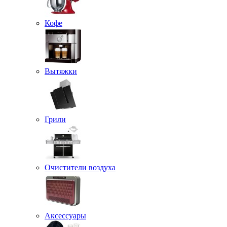
Кофе
Вытяжки
Грили
Очистители воздуха
Аксессуары