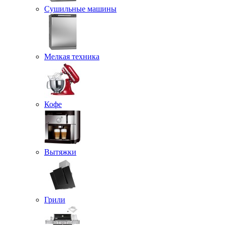
Сушильные машины
Мелкая техника
Кофе
Вытяжки
Грили