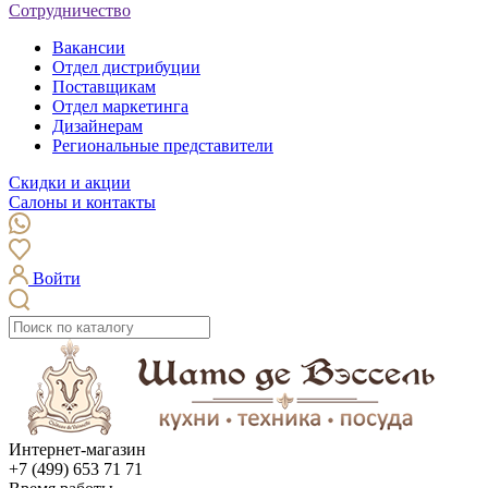
Сотрудничество
Вакансии
Отдел дистрибуции
Поставщикам
Отдел маркетинга
Дизайнерам
Региональные представители
Скидки и акции
Салоны и контакты
Войти
Интернет-магазин
+7 (499) 653 71 71