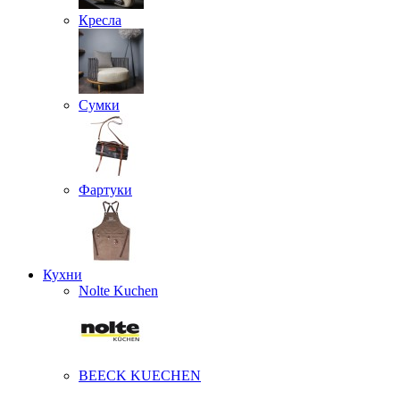
Кресла
Сумки
Фартуки
Кухни
Nolte Kuchen
BEECK KUECHEN