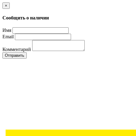
×
Сообщить о наличии
Имя
Email
Комментарий
Отправить