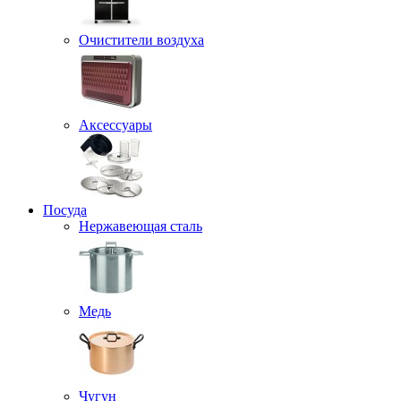
Очистители воздуха
Аксессуары
Посуда
Нержавеющая сталь
Медь
Чугун