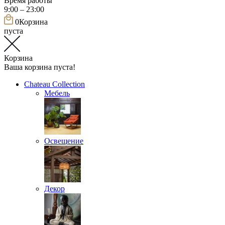
Время работы
9:00 – 23:00
0
Корзина
пуста
Корзина
Ваша корзина пуста!
Chateau Collection
Мебель
Освещение
Декор