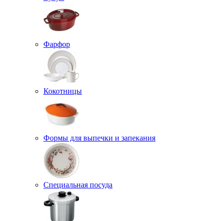
Фарфор
Кокотницы
Формы для выпечки и запекания
Специальная посуда