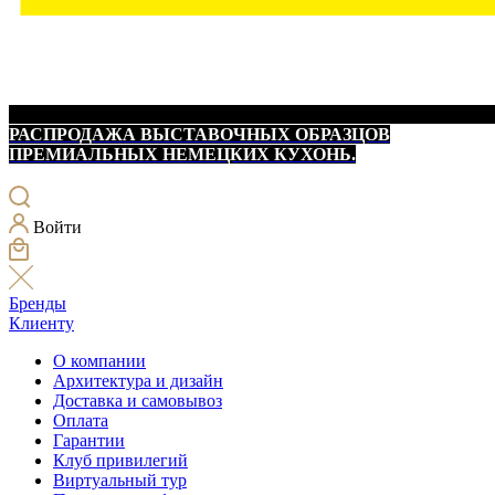
РАСПРОДАЖА ВЫСТАВОЧНЫХ ОБРАЗЦОВ
ПРЕМИАЛЬНЫХ НЕМЕЦКИХ КУХОНЬ.
Войти
Бренды
Клиенту
О компании
Архитектура и дизайн
Доставка и самовывоз
Оплата
Гарантии
Клуб привилегий
Виртуальный тур