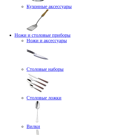
Кухонные аксессуары
Ножи и столовые приборы
Ножи и аксессуары
Столовые наборы
Столовые ложки
Вилки