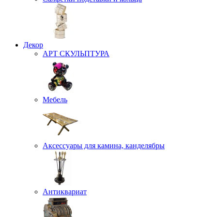
Декор
АРТ СКУЛЬПТУРА
Мебель
Аксессуары для камина, канделябры
Антиквариат