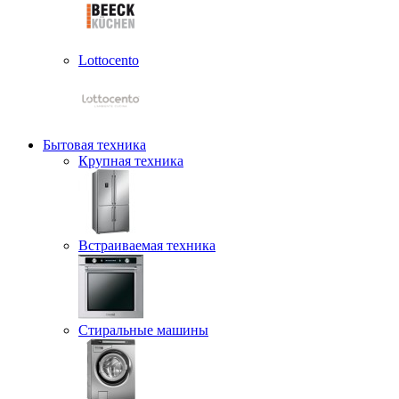
Lottocento
Бытовая техника
Крупная техника
Встраиваемая техника
Стиральные машины