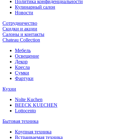
Политика конфиденциальности
Кулинарный салон
Новости
Сотрудничество
Скидки и акции
Салоны и контакты
Chateau Collection
Мебель
Освещение
Декор
Кресла
Сумки
Фартуки
Кухни
Nolte Kuchen
BEECK KUECHEN
Lottocento
Бытовая техника
Крупная техника
Встраиваемая техника