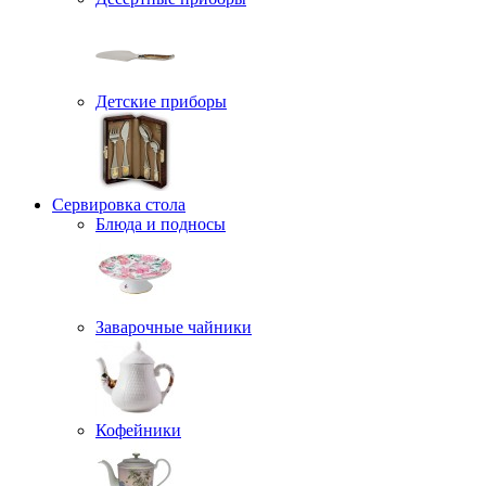
Детские приборы
Сервировка стола
Блюда и подносы
Заварочные чайники
Кофейники