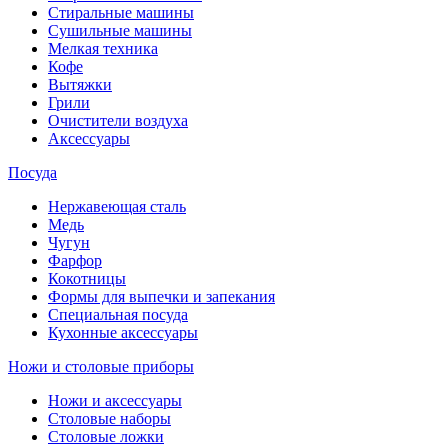
Стиральные машины
Сушильные машины
Мелкая техника
Кофе
Вытяжки
Грили
Очистители воздуха
Аксессуары
Посуда
Нержавеющая сталь
Медь
Чугун
Фарфор
Кокотницы
Формы для выпечки и запекания
Специальная посуда
Кухонные аксессуары
Ножи и столовые приборы
Ножи и аксессуары
Столовые наборы
Столовые ложки