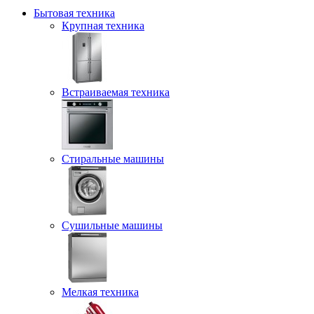
Бытовая техника
Крупная техника
Встраиваемая техника
Стиральные машины
Сушильные машины
Мелкая техника