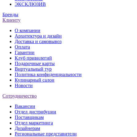
ЭКСКЛЮЗИВ
Бренды
Клиенту
О компании
Архитектура и дизайн
Доставка и самовывоз
Оплата
Гарантии
Клуб привилегий
Подарочные карты
Виртуальный тур
Политика конфиденциальности
Кулинарный салон
Новости
Сотрудничество
Вакансии
Отдел дистрибуции
Поставщикам
Отдел маркетинга
Дизайнерам
Региональные представители