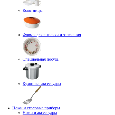
Кокотницы
Формы для выпечки и запекания
Специальная посуда
Кухонные аксессуары
Ножи и столовые приборы
Ножи и аксессуары