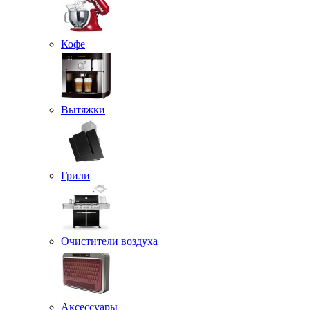
Кофе
Вытяжки
Грили
Очистители воздуха
Аксессуары