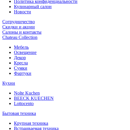
Политика конфиденциальности
Кулинарный салон
Новости
Сотрудничество
Скидки и акции
Салоны и контакты
Chateau Collection
Мебель
Освещение
Декор
Кресла
Сумки
Фартуки
Кухни
Nolte Kuchen
BEECK KUECHEN
Lottocento
Бытовая техника
Крупная техника
Встраиваемая техника