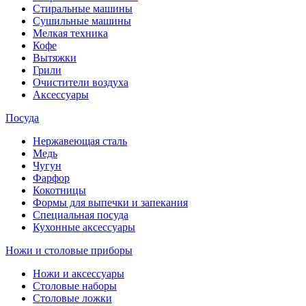
Стиральные машины
Сушильные машины
Мелкая техника
Кофе
Вытяжки
Грили
Очистители воздуха
Аксессуары
Посуда
Нержавеющая сталь
Медь
Чугун
Фарфор
Кокотницы
Формы для выпечки и запекания
Специальная посуда
Кухонные аксессуары
Ножи и столовые приборы
Ножи и аксессуары
Столовые наборы
Столовые ложки