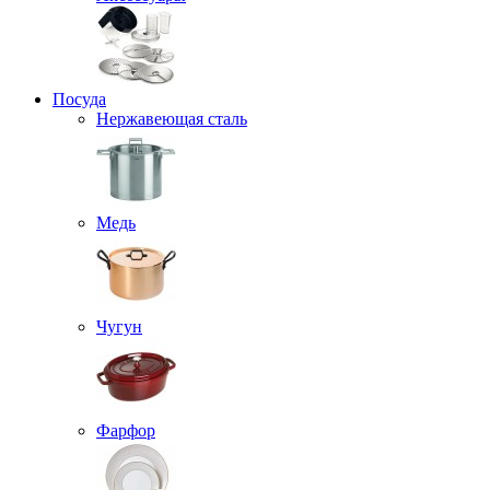
Посуда
Нержавеющая сталь
Медь
Чугун
Фарфор