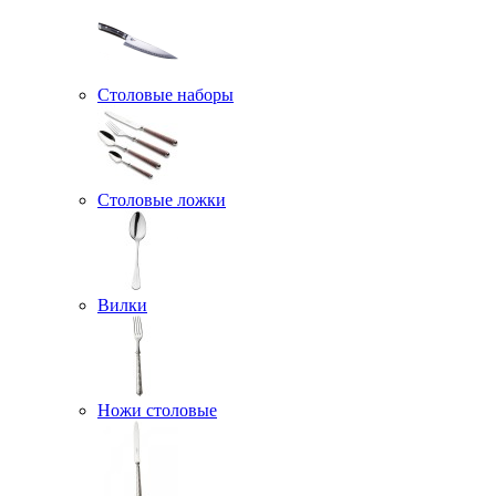
Столовые наборы
Столовые ложки
Вилки
Ножи столовые