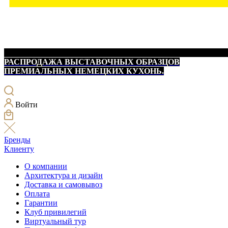
РАСПРОДАЖА ВЫСТАВОЧНЫХ ОБРАЗЦОВ
ПРЕМИАЛЬНЫХ НЕМЕЦКИХ КУХОНЬ.
Войти
Бренды
Клиенту
О компании
Архитектура и дизайн
Доставка и самовывоз
Оплата
Гарантии
Клуб привилегий
Виртуальный тур