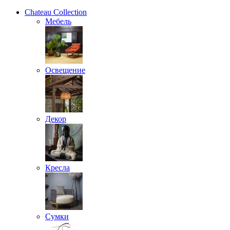
Chateau Collection
Мебель
Освещение
Декор
Кресла
Сумки