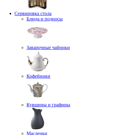
Сервировка стола
Блюда и подносы
Заварочные чайники
Кофейники
Кувшины и графины
Масленки