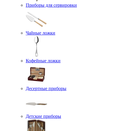
Приборы для сервировки
Чайные ложки
Кофейные ложки
Десертные приборы
Детские приборы