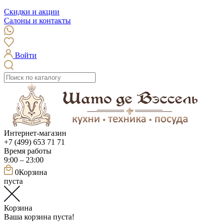
Скидки и акции
Салоны и контакты
Войти
Интернет-магазин
+7 (499) 653 71 71
Время работы
9:00 – 23:00
0
Корзина
пуста
Корзина
Ваша корзина пуста!