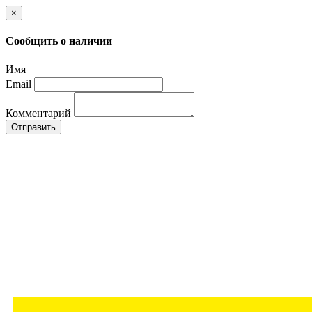
×
Сообщить о наличии
Имя
Email
Комментарий
Отправить