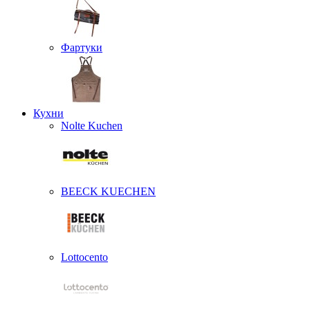
Фартуки
Кухни
Nolte Kuchen
BEECK KUECHEN
Lottocento