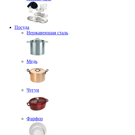
Посуда
Нержавеющая сталь
Медь
Чугун
Фарфор