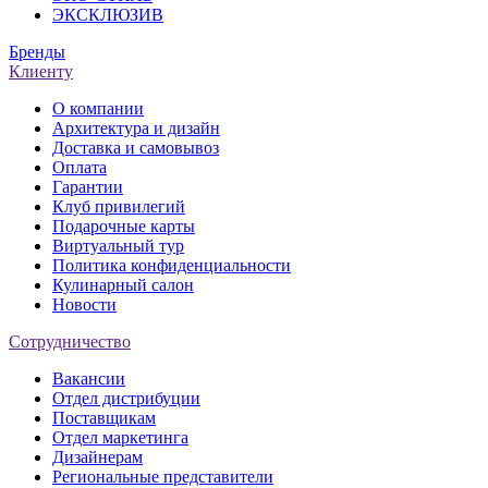
ЭКСКЛЮЗИВ
Бренды
Клиенту
О компании
Архитектура и дизайн
Доставка и самовывоз
Оплата
Гарантии
Клуб привилегий
Подарочные карты
Виртуальный тур
Политика конфиденциальности
Кулинарный салон
Новости
Сотрудничество
Вакансии
Отдел дистрибуции
Поставщикам
Отдел маркетинга
Дизайнерам
Региональные представители