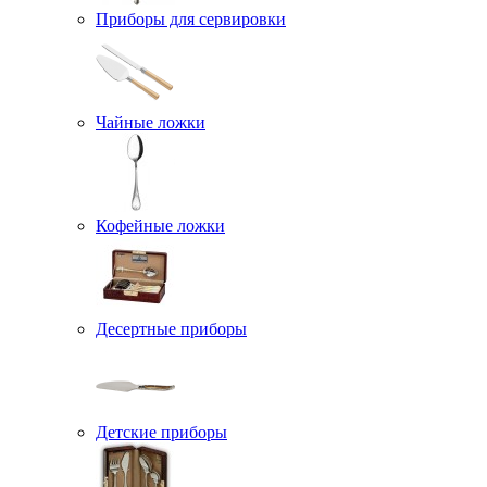
Приборы для сервировки
Чайные ложки
Кофейные ложки
Десертные приборы
Детские приборы