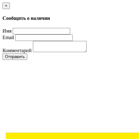
×
Сообщить о наличии
Имя
Email
Комментарий
Отправить