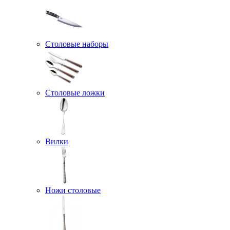
Столовые наборы
Столовые ложки
Вилки
Ножи столовые