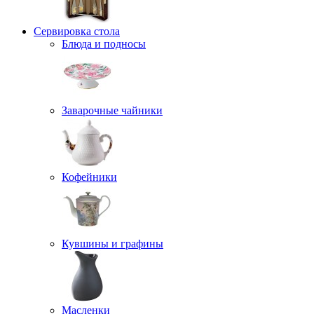
Сервировка стола
Блюда и подносы
Заварочные чайники
Кофейники
Кувшины и графины
Масленки