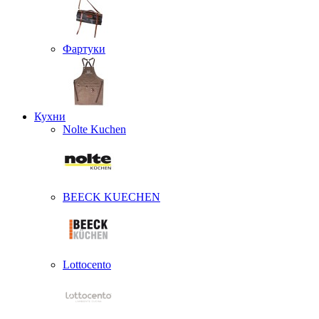
Фартуки
Кухни
Nolte Kuchen
BEECK KUECHEN
Lottocento