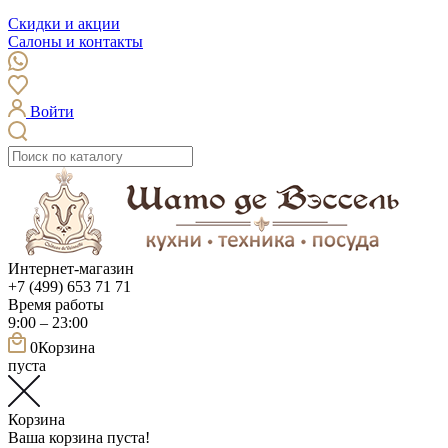
Скидки и акции
Салоны и контакты
Войти
Интернет-магазин
+7 (499) 653 71 71
Время работы
9:00 – 23:00
0
Корзина
пуста
Корзина
Ваша корзина пуста!