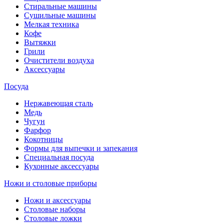
Стиральные машины
Сушильные машины
Мелкая техника
Кофе
Вытяжки
Грили
Очистители воздуха
Аксессуары
Посуда
Нержавеющая сталь
Медь
Чугун
Фарфор
Кокотницы
Формы для выпечки и запекания
Специальная посуда
Кухонные аксессуары
Ножи и столовые приборы
Ножи и аксессуары
Столовые наборы
Столовые ложки