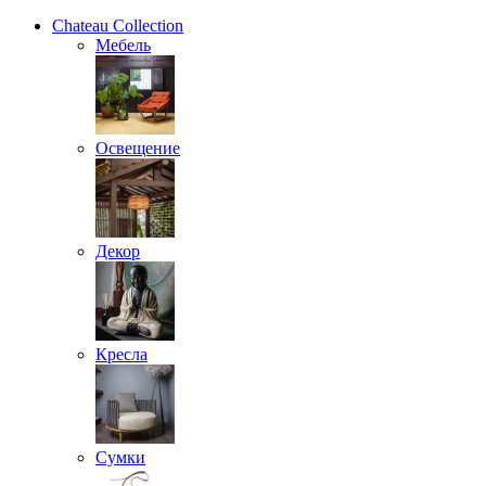
Chateau Collection
Мебель
Освещение
Декор
Кресла
Сумки