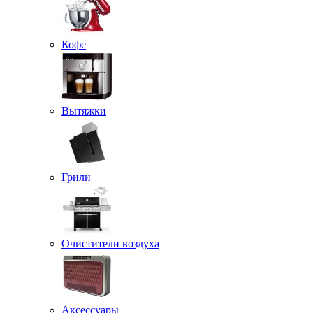
Кофе
Вытяжки
Грили
Очистители воздуха
Аксессуары