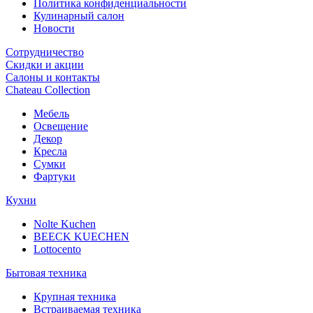
Политика конфиденциальности
Кулинарный салон
Новости
Сотрудничество
Скидки и акции
Салоны и контакты
Chateau Collection
Мебель
Освещение
Декор
Кресла
Сумки
Фартуки
Кухни
Nolte Kuchen
BEECK KUECHEN
Lottocento
Бытовая техника
Крупная техника
Встраиваемая техника