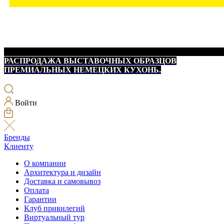
РАСПРОДАЖА ВЫСТАВОЧНЫХ ОБРАЗЦОВ
ПРЕМИАЛЬНЫХ НЕМЕЦКИХ КУХОНЬ.
Войти
Бренды
Клиенту
О компании
Архитектура и дизайн
Доставка и самовывоз
Оплата
Гарантии
Клуб привилегий
Виртуальный тур