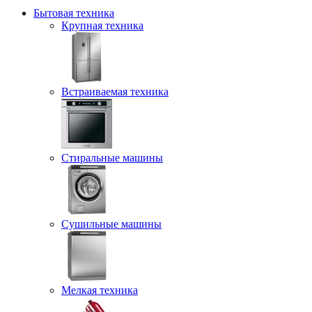
Бытовая техника
Крупная техника
Встраиваемая техника
Стиральные машины
Сушильные машины
Мелкая техника