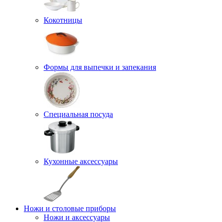
Кокотницы
Формы для выпечки и запекания
Специальная посуда
Кухонные аксессуары
Ножи и столовые приборы
Ножи и аксессуары