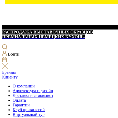
РАСПРОДАЖА ВЫСТАВОЧНЫХ ОБРАЗЦОВ
ПРЕМИАЛЬНЫХ НЕМЕЦКИХ КУХОНЬ.
Войти
Бренды
Клиенту
О компании
Архитектура и дизайн
Доставка и самовывоз
Оплата
Гарантии
Клуб привилегий
Виртуальный тур