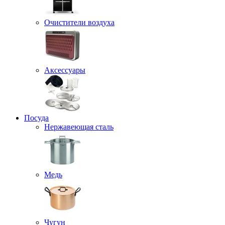
Очистители воздуха
Аксессуары
Посуда
Нержавеющая сталь
Медь
Чугун