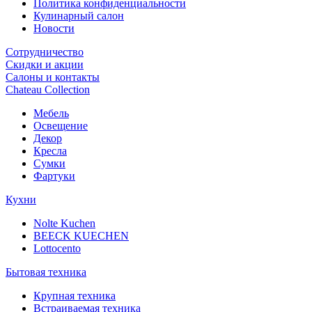
Политика конфиденциальности
Кулинарный салон
Новости
Сотрудничество
Скидки и акции
Салоны и контакты
Chateau Collection
Мебель
Освещение
Декор
Кресла
Сумки
Фартуки
Кухни
Nolte Kuchen
BEECK KUECHEN
Lottocento
Бытовая техника
Крупная техника
Встраиваемая техника