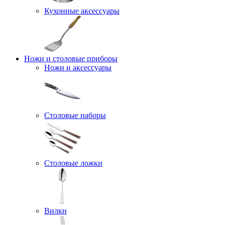
Кухонные аксессуары
Ножи и столовые приборы
Ножи и аксессуары
Столовые наборы
Столовые ложки
Вилки