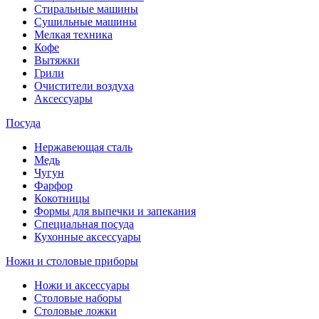
Стиральные машины
Сушильные машины
Мелкая техника
Кофе
Вытяжки
Грили
Очистители воздуха
Аксессуары
Посуда
Нержавеющая сталь
Медь
Чугун
Фарфор
Кокотницы
Формы для выпечки и запекания
Специальная посуда
Кухонные аксессуары
Ножи и столовые приборы
Ножи и аксессуары
Столовые наборы
Столовые ложки