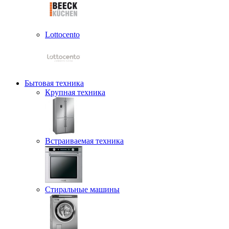
Lottocento
Бытовая техника
Крупная техника
Встраиваемая техника
Стиральные машины