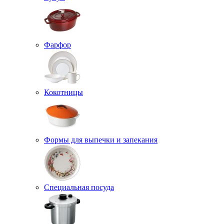
Фарфор
Кокотницы
Формы для выпечки и запекания
Специальная посуда