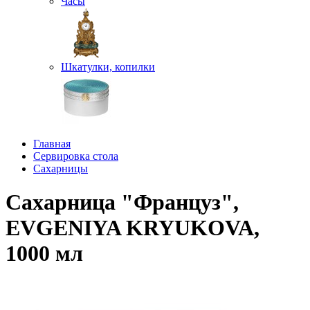
Часы
Шкатулки, копилки
Главная
Сервировка стола
Сахарницы
Сахарница "Француз",
EVGENIYA KRYUKOVA,
1000 мл