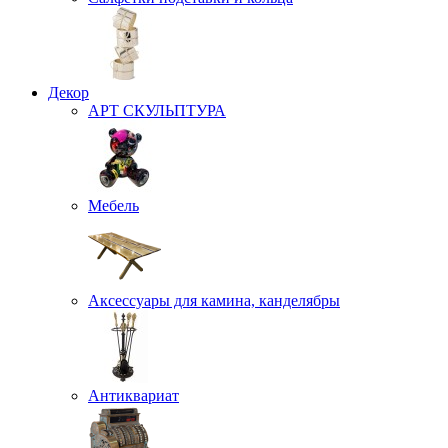
Декор
АРТ СКУЛЬПТУРА
Мебель
Аксессуары для камина, канделябры
Антиквариат