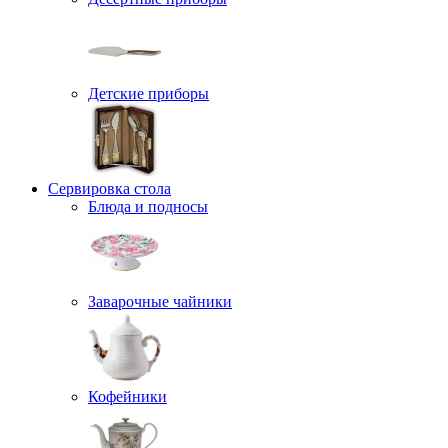
Детские приборы
Сервировка стола
Блюда и подносы
Заварочные чайники
Кофейники