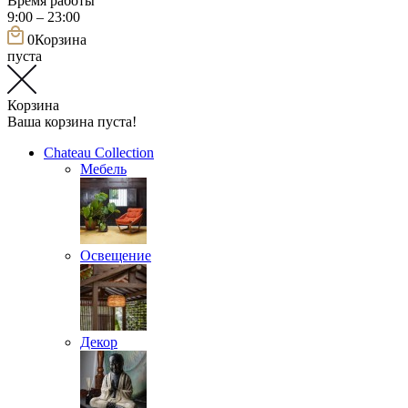
Время работы
9:00 – 23:00
0
Корзина
пуста
Корзина
Ваша корзина пуста!
Chateau Collection
Мебель
Освещение
Декор