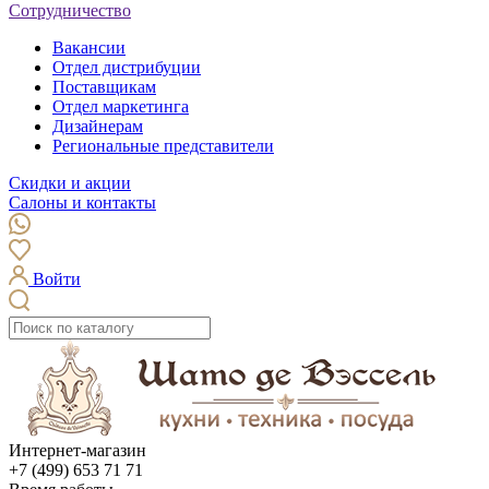
Сотрудничество
Вакансии
Отдел дистрибуции
Поставщикам
Отдел маркетинга
Дизайнерам
Региональные представители
Скидки и акции
Салоны и контакты
Войти
Интернет-магазин
+7 (499) 653 71 71