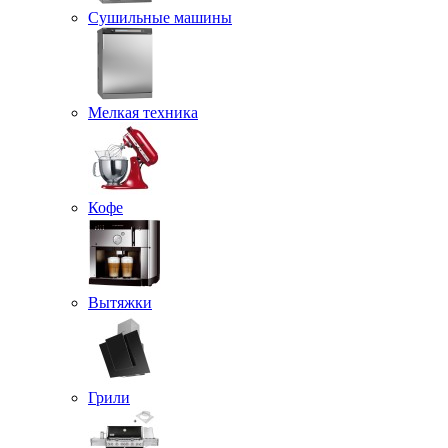
Сушильные машины
Мелкая техника
Кофе
Вытяжки
Грили