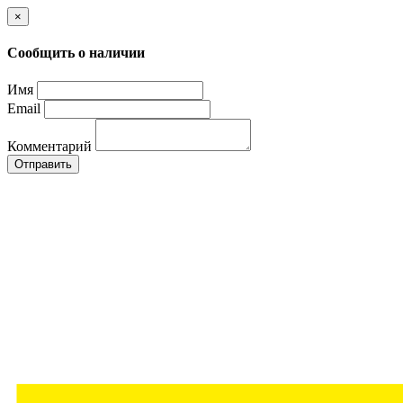
×
Сообщить о наличии
Имя
Email
Комментарий
Отправить