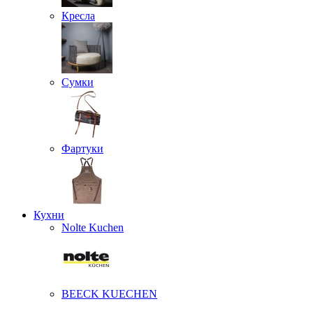
Кресла
Сумки
Фартуки
Кухни
Nolte Kuchen
BEECK KUECHEN