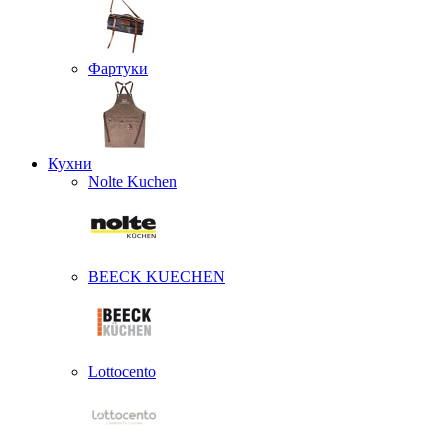
Фартуки
Кухни
Nolte Kuchen
BEECK KUECHEN
Lottocento