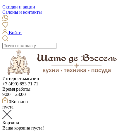
Скидки и акции
Салоны и контакты
Войти
Интернет-магазин
+7 (499) 653 71 71
Время работы
9:00 – 23:00
0
Корзина
пуста
Корзина
Ваша корзина пуста!