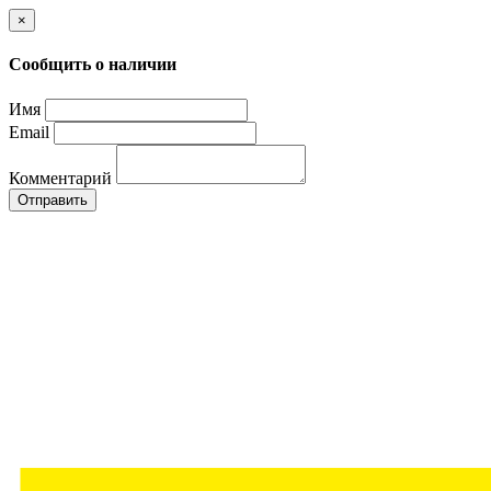
×
Сообщить о наличии
Имя
Email
Комментарий
Отправить