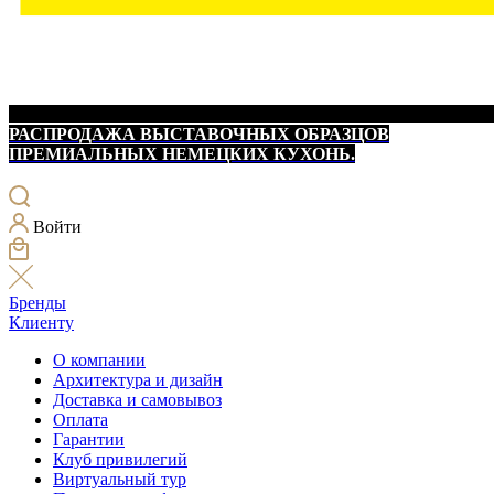
РАСПРОДАЖА ВЫСТАВОЧНЫХ ОБРАЗЦОВ
ПРЕМИАЛЬНЫХ НЕМЕЦКИХ КУХОНЬ.
Войти
Бренды
Клиенту
О компании
Архитектура и дизайн
Доставка и самовывоз
Оплата
Гарантии
Клуб привилегий
Виртуальный тур