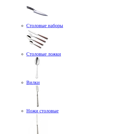
Столовые наборы
Столовые ложки
Вилки
Ножи столовые