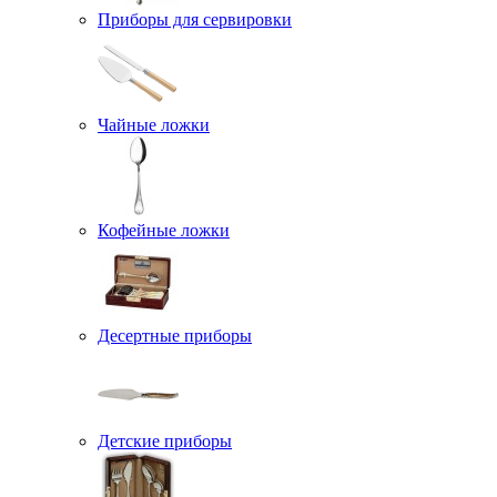
Приборы для сервировки
Чайные ложки
Кофейные ложки
Десертные приборы
Детские приборы