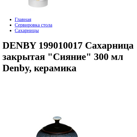
Главная
Сервировка стола
Сахарницы
DENBY 199010017 Сахарница
закрытая "Сияние" 300 мл
Denby, керамика