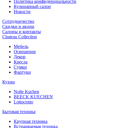
Политика конфиденциальности
Кулинарный салон
Новости
Сотрудничество
Скидки и акции
Салоны и контакты
Chateau Collection
Мебель
Освещение
Декор
Кресла
Сумки
Фартуки
Кухни
Nolte Kuchen
BEECK KUECHEN
Lottocento
Бытовая техника
Крупная техника
Встраиваемая техника