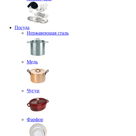
Посуда
Нержавеющая сталь
Медь
Чугун
Фарфор