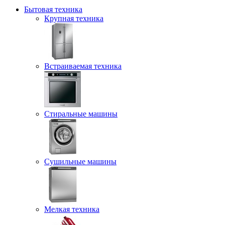
Бытовая техника
Крупная техника
Встраиваемая техника
Стиральные машины
Сушильные машины
Мелкая техника