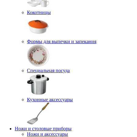
Кокотницы
Формы для выпечки и запекания
Специальная посуда
Кухонные аксессуары
Ножи и столовые приборы
Ножи и аксессуары