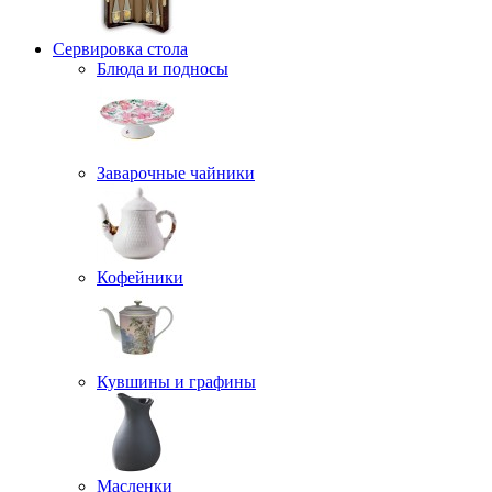
Сервировка стола
Блюда и подносы
Заварочные чайники
Кофейники
Кувшины и графины
Масленки