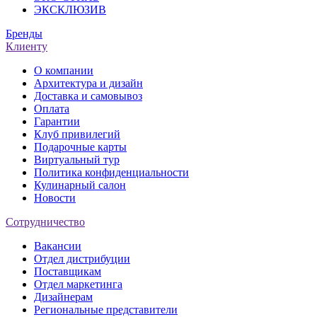
ЭКСКЛЮЗИВ
Бренды
Клиенту
О компании
Архитектура и дизайн
Доставка и самовывоз
Оплата
Гарантии
Клуб привилегий
Подарочные карты
Виртуальный тур
Политика конфиденциальности
Кулинарный салон
Новости
Сотрудничество
Вакансии
Отдел дистрибуции
Поставщикам
Отдел маркетинга
Дизайнерам
Региональные представители