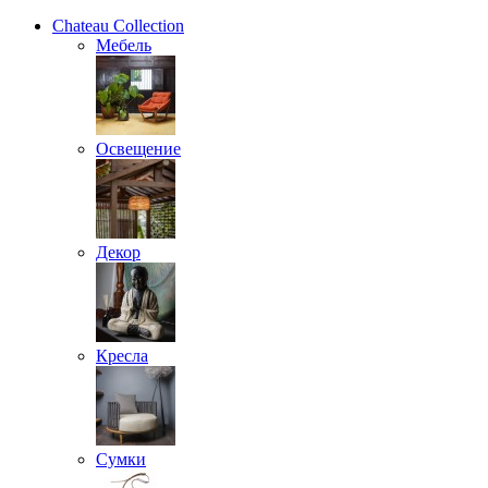
Chateau Collection
Мебель
Освещение
Декор
Кресла
Сумки