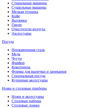
Стиральные машины
Сушильные машины
Мелкая техника
Кофе
Вытяжки
Грили
Очистители воздуха
Аксессуары
Посуда
Нержавеющая сталь
Медь
Чугун
Фарфор
Кокотницы
Формы для выпечки и запекания
Специальная посуда
Кухонные аксессуары
Ножи и столовые приборы
Ножи и аксессуары
Столовые наборы
Столовые ложки