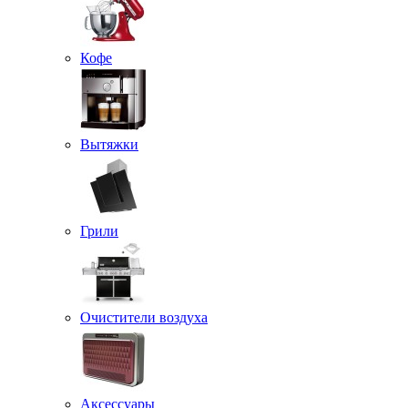
Кофе
Вытяжки
Грили
Очистители воздуха
Аксессуары