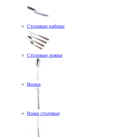
Столовые наборы
Столовые ложки
Вилки
Ножи столовые