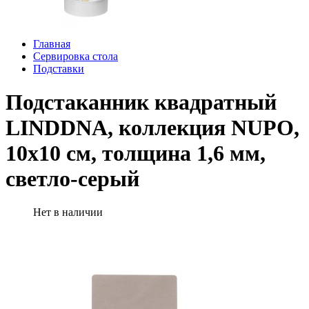
Главная
Сервировка стола
Подставки
Подстаканник квадратный
LINDDNA, коллекция NUPO,
10x10 см, толщина 1,6 мм,
светло-серый
Нет в наличии