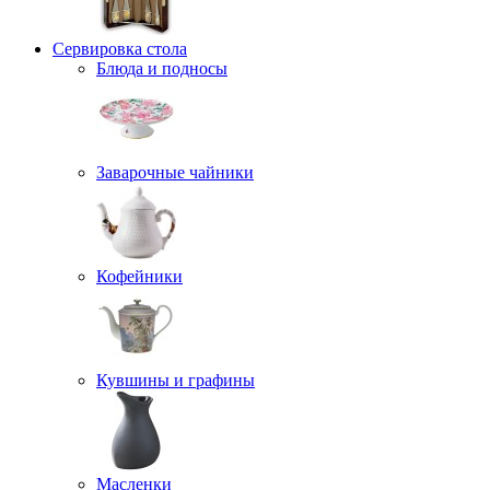
Сервировка стола
Блюда и подносы
Заварочные чайники
Кофейники
Кувшины и графины
Масленки