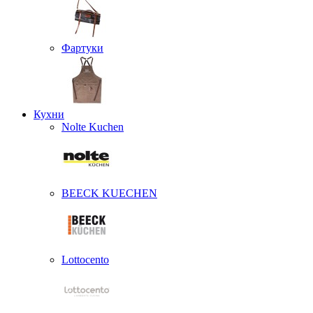
Фартуки
Кухни
Nolte Kuchen
BEECK KUECHEN
Lottocento