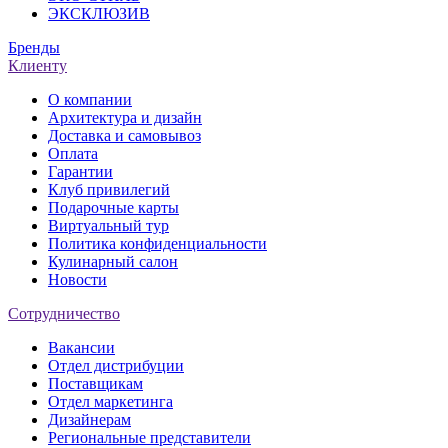
ЭКСКЛЮЗИВ
Бренды
Клиенту
О компании
Архитектура и дизайн
Доставка и самовывоз
Оплата
Гарантии
Клуб привилегий
Подарочные карты
Виртуальный тур
Политика конфиденциальности
Кулинарный салон
Новости
Сотрудничество
Вакансии
Отдел дистрибуции
Поставщикам
Отдел маркетинга
Дизайнерам
Региональные представители