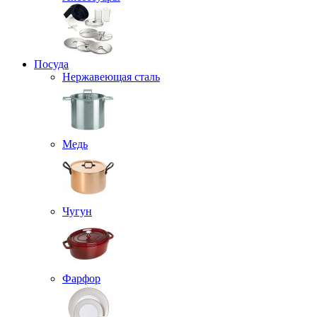
Посуда
Нержавеющая сталь
Медь
Чугун
Фарфор