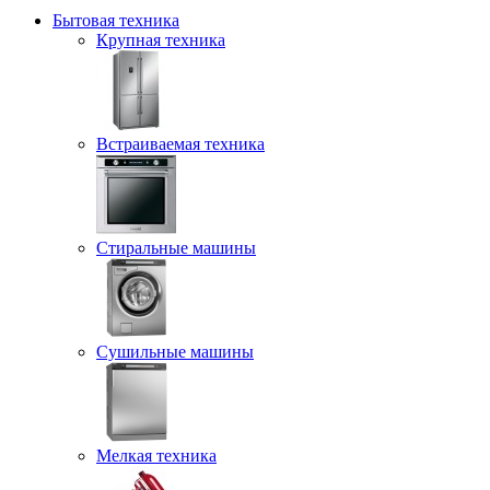
Бытовая техника
Крупная техника
Встраиваемая техника
Стиральные машины
Сушильные машины
Мелкая техника