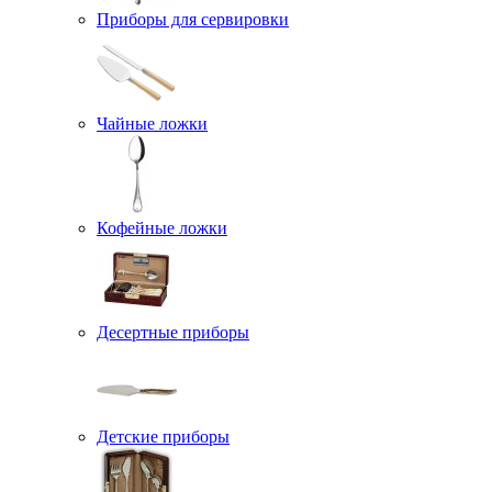
Приборы для сервировки
Чайные ложки
Кофейные ложки
Десертные приборы
Детские приборы