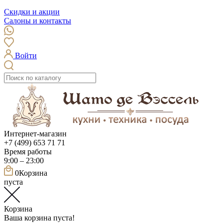
Скидки и акции
Салоны и контакты
Войти
Интернет-магазин
+7 (499) 653 71 71
Время работы
9:00 – 23:00
0
Корзина
пуста
Корзина
Ваша корзина пуста!