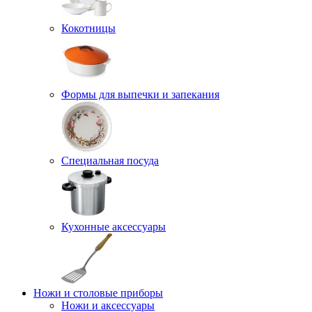
Кокотницы
Формы для выпечки и запекания
Специальная посуда
Кухонные аксессуары
Ножи и столовые приборы
Ножи и аксессуары