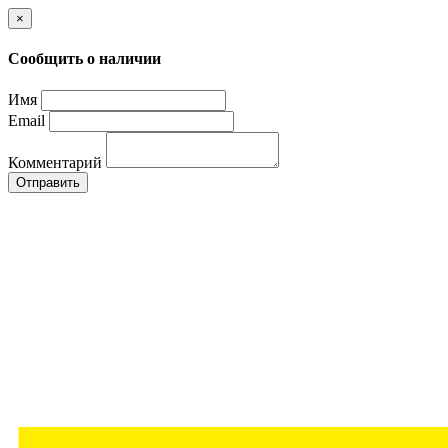
×
Сообщить о наличии
Имя
Email
Комментарий
Отправить