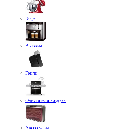
Кофе
Вытяжки
Грили
Очистители воздуха
Аксессуары