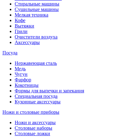
Стиральные машины
Сушильные машины
Мелкая техника
Кофе
Вытяжки
Грили
Очистители воздуха
Аксессуары
Посуда
Нержавеющая сталь
Медь
Чугун
Фарфор
Кокотницы
Формы для выпечки и запекания
Специальная посуда
Кухонные аксессуары
Ножи и столовые приборы
Ножи и аксессуары
Столовые наборы
Столовые ложки