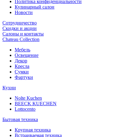
Политика конфиденциальности
Кулинарный салон
Новости
Сотрудничество
Скидки и акции
Салоны и контакты
Chateau Collection
Мебель
Освещение
Декор
Кресла
Сумки
Фартуки
Кухни
Nolte Kuchen
BEECK KUECHEN
Lottocento
Бытовая техника
Крупная техника
Встраиваемая техника