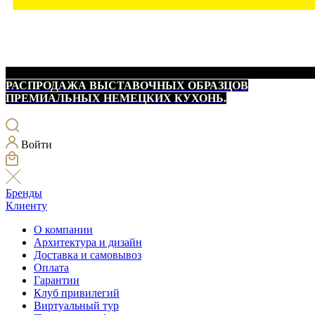
РАСПРОДАЖА ВЫСТАВОЧНЫХ ОБРАЗЦОВ
ПРЕМИАЛЬНЫХ НЕМЕЦКИХ КУХОНЬ.
Войти
Бренды
Клиенту
О компании
Архитектура и дизайн
Доставка и самовывоз
Оплата
Гарантии
Клуб привилегий
Виртуальный тур