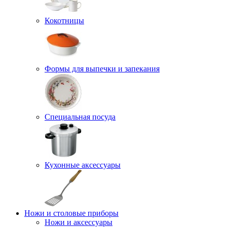
Кокотницы
Формы для выпечки и запекания
Специальная посуда
Кухонные аксессуары
Ножи и столовые приборы
Ножи и аксессуары