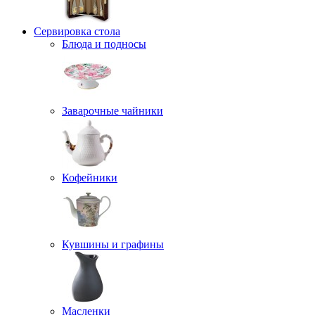
Сервировка стола
Блюда и подносы
Заварочные чайники
Кофейники
Кувшины и графины
Масленки