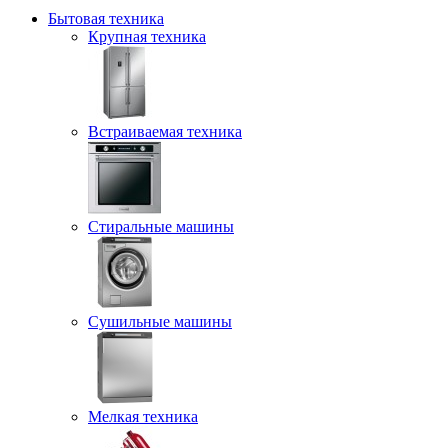
Бытовая техника
Крупная техника
Встраиваемая техника
Стиральные машины
Сушильные машины
Мелкая техника