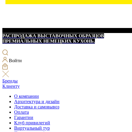
РАСПРОДАЖА ВЫСТАВОЧНЫХ ОБРАЗЦОВ
ПРЕМИАЛЬНЫХ НЕМЕЦКИХ КУХОНЬ.
Войти
Бренды
Клиенту
О компании
Архитектура и дизайн
Доставка и самовывоз
Оплата
Гарантии
Клуб привилегий
Виртуальный тур