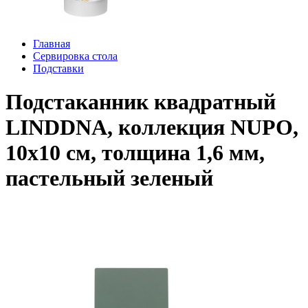
Главная
Сервировка стола
Подставки
Подстаканник квадратный
LINDDNA, коллекция NUPO,
10x10 см, толщина 1,6 мм,
пастельный зеленый