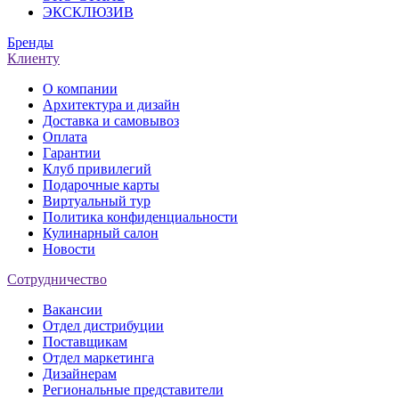
ЭКСКЛЮЗИВ
Бренды
Клиенту
О компании
Архитектура и дизайн
Доставка и самовывоз
Оплата
Гарантии
Клуб привилегий
Подарочные карты
Виртуальный тур
Политика конфиденциальности
Кулинарный салон
Новости
Сотрудничество
Вакансии
Отдел дистрибуции
Поставщикам
Отдел маркетинга
Дизайнерам
Региональные представители