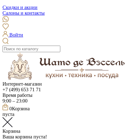
Скидки и акции
Салоны и контакты
Войти
Интернет-магазин
+7 (499) 653 71 71
Время работы
9:00 – 23:00
0
Корзина
пуста
Корзина
Ваша корзина пуста!