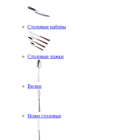
Столовые наборы
Столовые ложки
Вилки
Ножи столовые