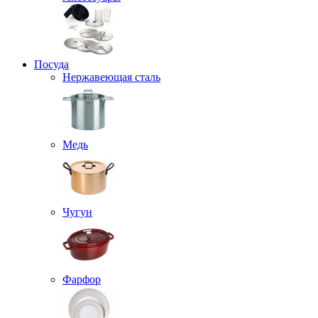
Посуда
Нержавеющая сталь
Медь
Чугун
Фарфор