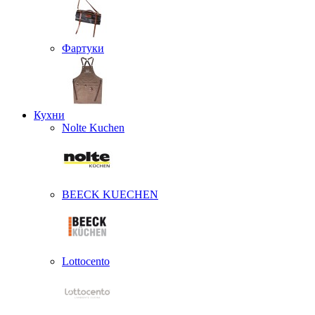
Фартуки
Кухни
Nolte Kuchen
BEECK KUECHEN
Lottocento