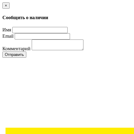
×
Сообщить о наличии
Имя
Email
Комментарий
Отправить