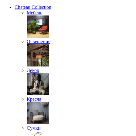
Chateau Collection
Мебель
Освещение
Декор
Кресла
Сумки