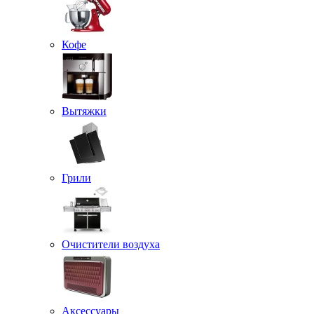
Кофе
Вытяжки
Грили
Очистители воздуха
Аксессуары