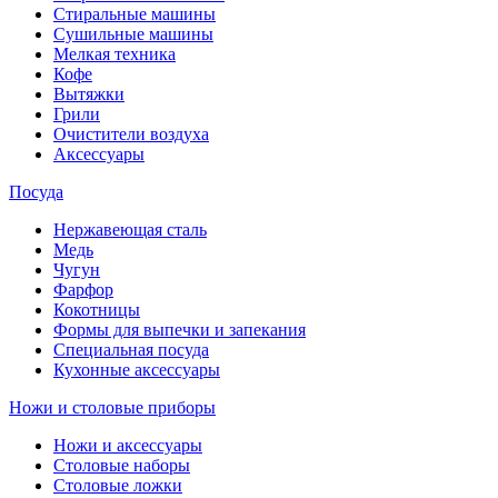
Стиральные машины
Сушильные машины
Мелкая техника
Кофе
Вытяжки
Грили
Очистители воздуха
Аксессуары
Посуда
Нержавеющая сталь
Медь
Чугун
Фарфор
Кокотницы
Формы для выпечки и запекания
Специальная посуда
Кухонные аксессуары
Ножи и столовые приборы
Ножи и аксессуары
Столовые наборы
Столовые ложки