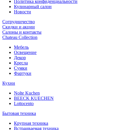
Политика конфиденциальности
Кулинарный салон
Новости
Сотрудничество
Скидки и акции
Салоны и контакты
Chateau Collection
Мебель
Освещение
Декор
Кресла
Сумки
Фартуки
Кухни
Nolte Kuchen
BEECK KUECHEN
Lottocento
Бытовая техника
Крупная техника
Встраиваемая техника