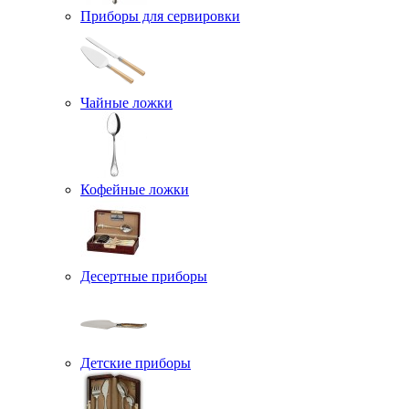
Приборы для сервировки
Чайные ложки
Кофейные ложки
Десертные приборы
Детские приборы