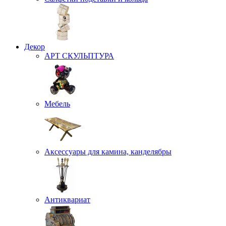
Декор
АРТ СКУЛЬПТУРА
Мебель
Аксессуары для камина, канделябры
Антиквариат