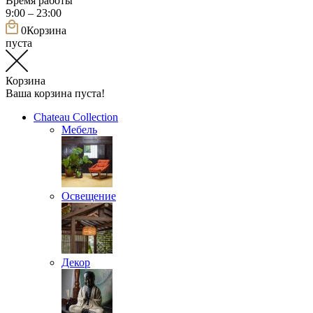
Время работы
9:00 – 23:00
0
Корзина
пуста
Корзина
Ваша корзина пуста!
Chateau Collection
Мебель
Освещение
Декор