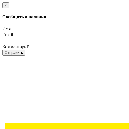
×
Сообщить о наличии
Имя
Email
Комментарий
Отправить