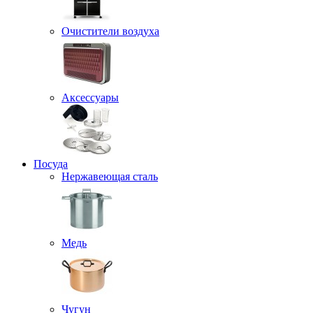
Очистители воздуха
Аксессуары
Посуда
Нержавеющая сталь
Медь
Чугун