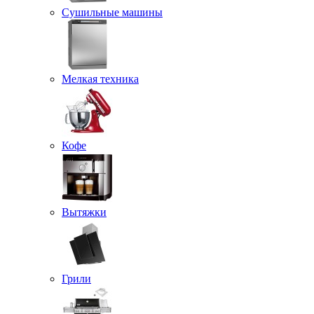
Сушильные машины
Мелкая техника
Кофе
Вытяжки
Грили