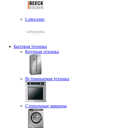
Lottocento
Бытовая техника
Крупная техника
Встраиваемая техника
Стиральные машины