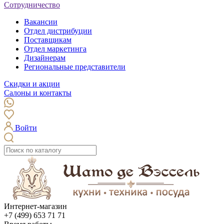
Сотрудничество
Вакансии
Отдел дистрибуции
Поставщикам
Отдел маркетинга
Дизайнерам
Региональные представители
Скидки и акции
Салоны и контакты
Войти
Интернет-магазин
+7 (499) 653 71 71