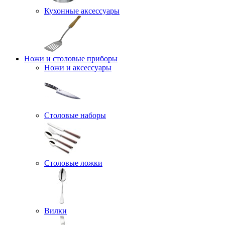
Кухонные аксессуары
Ножи и столовые приборы
Ножи и аксессуары
Столовые наборы
Столовые ложки
Вилки