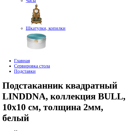
Часы
Шкатулки, копилки
Главная
Сервировка стола
Подставки
Подстаканник квадратный
LINDDNA, коллекция BULL,
10x10 см, толщина 2мм,
белый