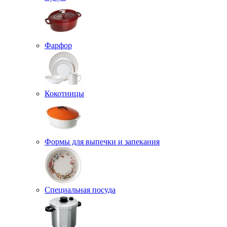
Фарфор
Кокотницы
Формы для выпечки и запекания
Специальная посуда