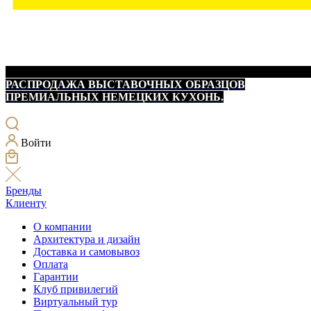
РАСПРОДАЖА ВЫСТАВОЧНЫХ ОБРАЗЦОВ
ПРЕМИАЛЬНЫХ НЕМЕЦКИХ КУХОНЬ.
Войти
Бренды
Клиенту
О компании
Архитектура и дизайн
Доставка и самовывоз
Оплата
Гарантии
Клуб привилегий
Виртуальный тур