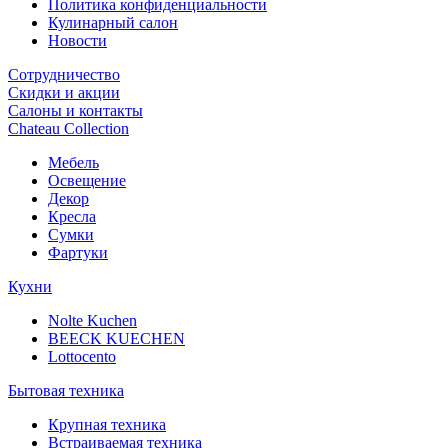
Политика конфиденциальности
Кулинарный салон
Новости
Сотрудничество
Скидки и акции
Салоны и контакты
Chateau Collection
Мебель
Освещение
Декор
Кресла
Сумки
Фартуки
Кухни
Nolte Kuchen
BEECK KUECHEN
Lottocento
Бытовая техника
Крупная техника
Встраиваемая техника