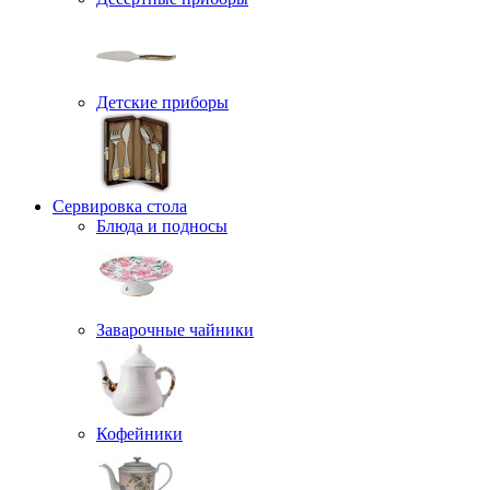
Детские приборы
Сервировка стола
Блюда и подносы
Заварочные чайники
Кофейники