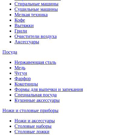
Стиральные машины
Сушильные машины
Мелкая техника
Кофе
Вытяжки
Грили
Очистители воздуха
Аксессуары
Посуда
Нержавеющая сталь
Медь
Чугун
Фарфор
Кокотницы
Формы для выпечки и запекания
Специальная посуда
Кухонные аксессуары
Ножи и столовые приборы
Ножи и аксессуары
Столовые наборы
Столовые ложки