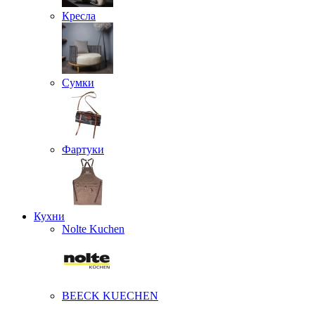
Кресла
Сумки
Фартуки
Кухни
Nolte Kuchen
BEECK KUECHEN