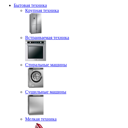
Бытовая техника
Крупная техника
Встраиваемая техника
Стиральные машины
Сушильные машины
Мелкая техника