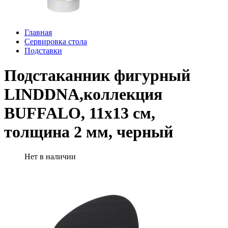
Главная
Сервировка стола
Подставки
Подстаканник фигурный
LINDDNA,коллекция
BUFFALO, 11x13 см,
толщина 2 мм, черный
Нет в наличии