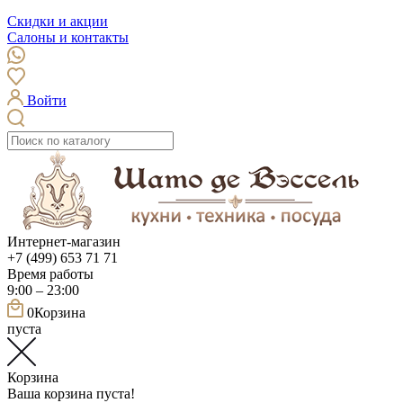
Скидки и акции
Салоны и контакты
Войти
Интернет-магазин
+7 (499) 653 71 71
Время работы
9:00 – 23:00
0
Корзина
пуста
Корзина
Ваша корзина пуста!