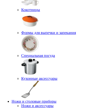
Кокотницы
Формы для выпечки и запекания
Специальная посуда
Кухонные аксессуары
Ножи и столовые приборы
Ножи и аксессуары