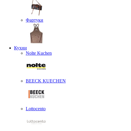
Фартуки
Кухни
Nolte Kuchen
BEECK KUECHEN
Lottocento