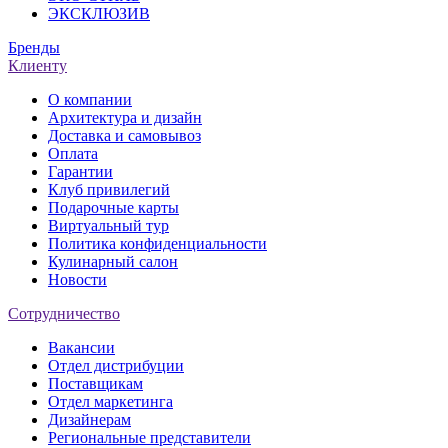
ЭКСКЛЮЗИВ
Бренды
Клиенту
О компании
Архитектура и дизайн
Доставка и самовывоз
Оплата
Гарантии
Клуб привилегий
Подарочные карты
Виртуальный тур
Политика конфиденциальности
Кулинарный салон
Новости
Сотрудничество
Вакансии
Отдел дистрибуции
Поставщикам
Отдел маркетинга
Дизайнерам
Региональные представители