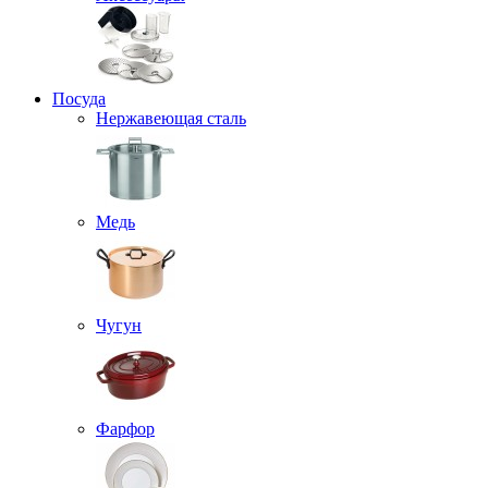
Посуда
Нержавеющая сталь
Медь
Чугун
Фарфор