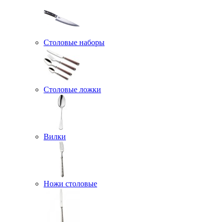
Столовые наборы
Столовые ложки
Вилки
Ножи столовые