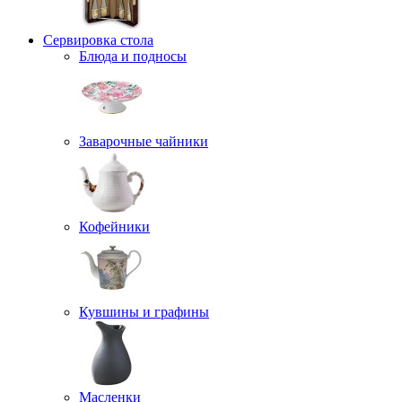
Сервировка стола
Блюда и подносы
Заварочные чайники
Кофейники
Кувшины и графины
Масленки