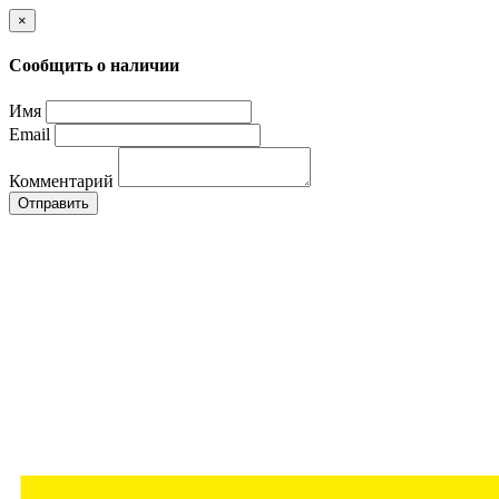
×
Сообщить о наличии
Имя
Email
Комментарий
Отправить