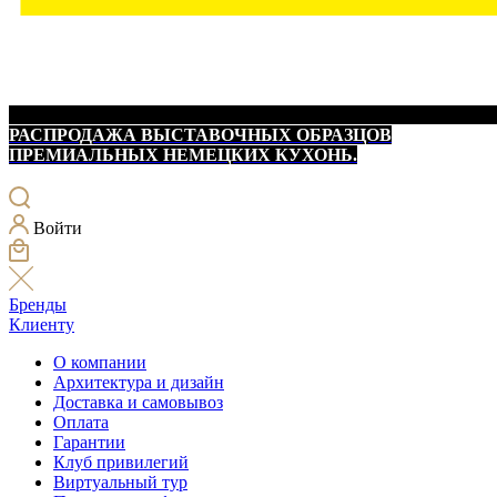
РАСПРОДАЖА ВЫСТАВОЧНЫХ ОБРАЗЦОВ
ПРЕМИАЛЬНЫХ НЕМЕЦКИХ КУХОНЬ.
Войти
Бренды
Клиенту
О компании
Архитектура и дизайн
Доставка и самовывоз
Оплата
Гарантии
Клуб привилегий
Виртуальный тур