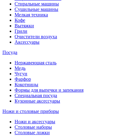
Стиральные машины
Сушильные машины
Мелкая техника
Кофе
Вытяжки
Грили
Очистители воздуха
Аксессуары
Посуда
Нержавеющая сталь
Медь
Чугун
Фарфор
Кокотницы
Формы для выпечки и запекания
Специальная посуда
Кухонные аксессуары
Ножи и столовые приборы
Ножи и аксессуары
Столовые наборы
Столовые ложки