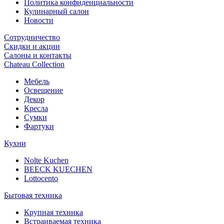
Политика конфиденциальности
Кулинарный салон
Новости
Сотрудничество
Скидки и акции
Салоны и контакты
Chateau Collection
Мебель
Освещение
Декор
Кресла
Сумки
Фартуки
Кухни
Nolte Kuchen
BEECK KUECHEN
Lottocento
Бытовая техника
Крупная техника
Встраиваемая техника