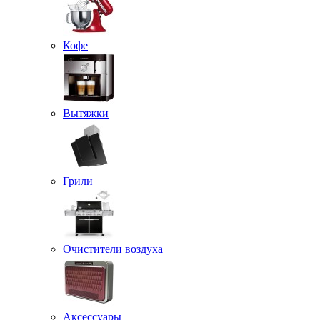
Кофе
Вытяжки
Грили
Очистители воздуха
Аксессуары