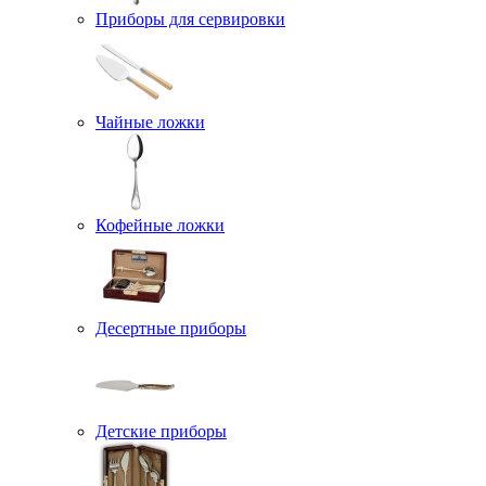
Приборы для сервировки
Чайные ложки
Кофейные ложки
Десертные приборы
Детские приборы