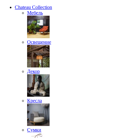
Chateau Collection
Мебель
Освещение
Декор
Кресла
Сумки