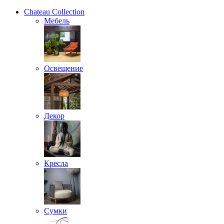
Chateau Collection
Мебель
Освещение
Декор
Кресла
Сумки