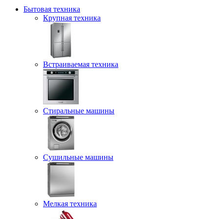
Бытовая техника
Крупная техника
Встраиваемая техника
Стиральные машины
Сушильные машины
Мелкая техника