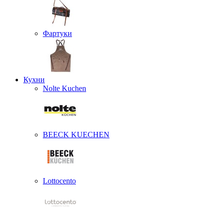
Фартуки
Кухни
Nolte Kuchen
BEECK KUECHEN
Lottocento