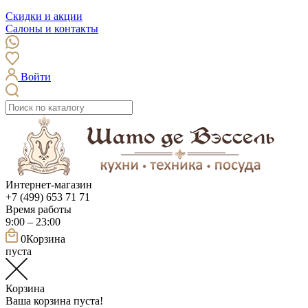
Скидки и акции
Салоны и контакты
Войти
Интернет-магазин
+7 (499) 653 71 71
Время работы
9:00 – 23:00
0
Корзина
пуста
Корзина
Ваша корзина пуста!