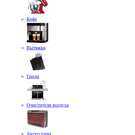
Кофе
Вытяжки
Грили
Очистители воздуха
Аксессуары