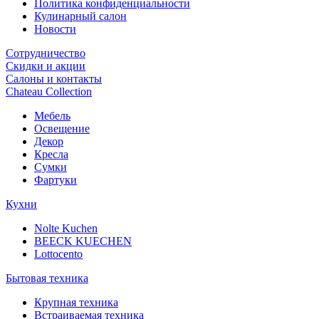
Политика конфиденциальности
Кулинарный салон
Новости
Сотрудничество
Скидки и акции
Салоны и контакты
Chateau Collection
Мебель
Освещение
Декор
Кресла
Сумки
Фартуки
Кухни
Nolte Kuchen
BEECK KUECHEN
Lottocento
Бытовая техника
Крупная техника
Встраиваемая техника