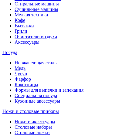
Стиральные машины
Сушильные машины
Мелкая техника
Кофе
Вытяжки
Грили
Очистители воздуха
Аксессуары
Посуда
Нержавеющая сталь
Медь
Чугун
Фарфор
Кокотницы
Формы для выпечки и запекания
Специальная посуда
Кухонные аксессуары
Ножи и столовые приборы
Ножи и аксессуары
Столовые наборы
Столовые ложки