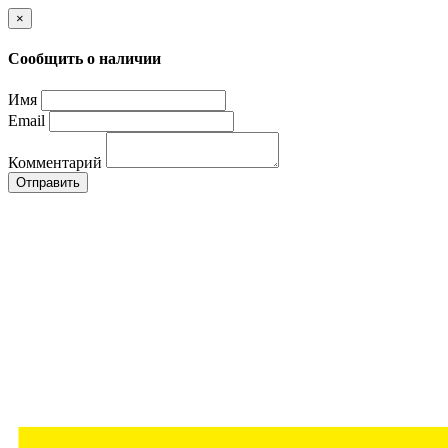
×
Сообщить о наличии
Имя
Email
Комментарий
Отправить