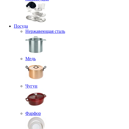
Посуда
Нержавеющая сталь
Медь
Чугун
Фарфор