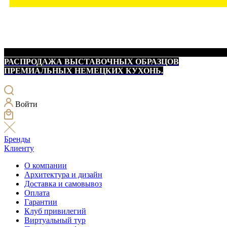
РАСПРОДАЖА ВЫСТАВОЧНЫХ ОБРАЗЦОВ
ПРЕМИАЛЬНЫХ НЕМЕЦКИХ КУХОНЬ.
Войти
Бренды
Клиенту
О компании
Архитектура и дизайн
Доставка и самовывоз
Оплата
Гарантии
Клуб привилегий
Виртуальный тур