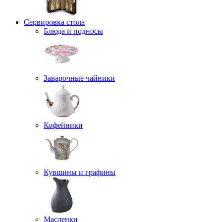
Сервировка стола
Блюда и подносы
Заварочные чайники
Кофейники
Кувшины и графины
Масленки