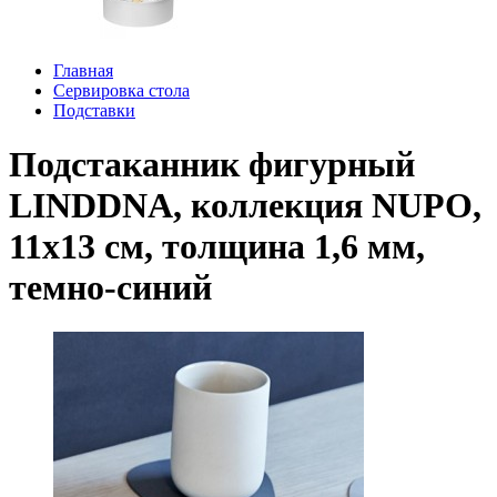
Главная
Сервировка стола
Подставки
Подстаканник фигурный
LINDDNA, коллекция NUPO,
11x13 см, толщина 1,6 мм,
темно-синий