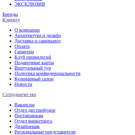
ЭКСКЛЮЗИВ
Бренды
Клиенту
О компании
Архитектура и дизайн
Доставка и самовывоз
Оплата
Гарантии
Клуб привилегий
Подарочные карты
Виртуальный тур
Политика конфиденциальности
Кулинарный салон
Новости
Сотрудничество
Вакансии
Отдел дистрибуции
Поставщикам
Отдел маркетинга
Дизайнерам
Региональные представители