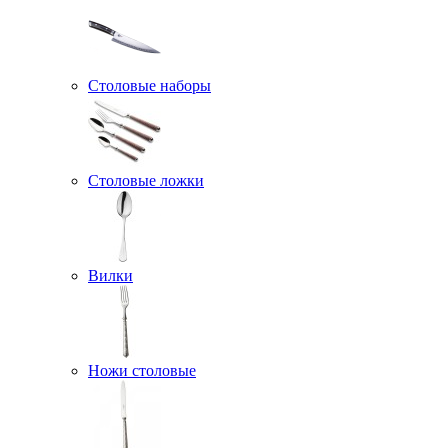
Столовые наборы
Столовые ложки
Вилки
Ножи столовые