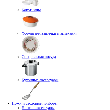
Кокотницы
Формы для выпечки и запекания
Специальная посуда
Кухонные аксессуары
Ножи и столовые приборы
Ножи и аксессуары