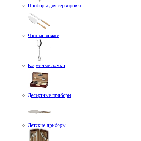
Приборы для сервировки
Чайные ложки
Кофейные ложки
Десертные приборы
Детские приборы