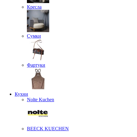
Кресла
Сумки
Фартуки
Кухни
Nolte Kuchen
BEECK KUECHEN