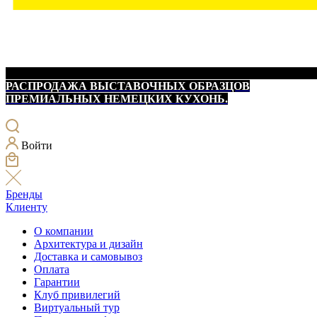
РАСПРОДАЖА ВЫСТАВОЧНЫХ ОБРАЗЦОВ
ПРЕМИАЛЬНЫХ НЕМЕЦКИХ КУХОНЬ.
Войти
Бренды
Клиенту
О компании
Архитектура и дизайн
Доставка и самовывоз
Оплата
Гарантии
Клуб привилегий
Виртуальный тур