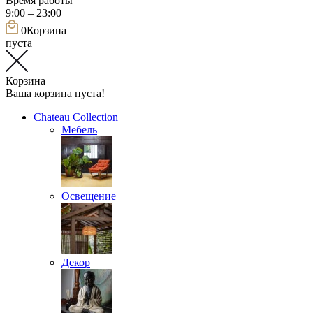
Время работы
9:00 – 23:00
0
Корзина
пуста
Корзина
Ваша корзина пуста!
Chateau Collection
Мебель
Освещение
Декор