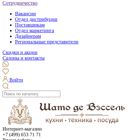
Сотрудничество
Вакансии
Отдел дистрибуции
Поставщикам
Отдел маркетинга
Дизайнерам
Региональные представители
Скидки и акции
Салоны и контакты
Войти
Интернет-магазин
+7 (499) 653 71 71