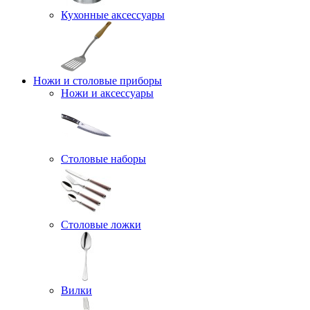
Кухонные аксессуары
Ножи и столовые приборы
Ножи и аксессуары
Столовые наборы
Столовые ложки
Вилки