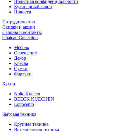
Политика конфиденциальности
Кулинарный салон
Новости
Сотрудничество
Скидки и акции
Салоны и контакты
Chateau Collection
Мебель
Освещение
Декор
Кресла
Сумки
Фартуки
Кухни
Nolte Kuchen
BEECK KUECHEN
Lottocento
Бытовая техника
Крупная техника
Встраиваемая техника