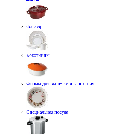
Фарфор
Кокотницы
Формы для выпечки и запекания
Специальная посуда