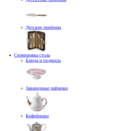
Детские приборы
Сервировка стола
Блюда и подносы
Заварочные чайники
Кофейники