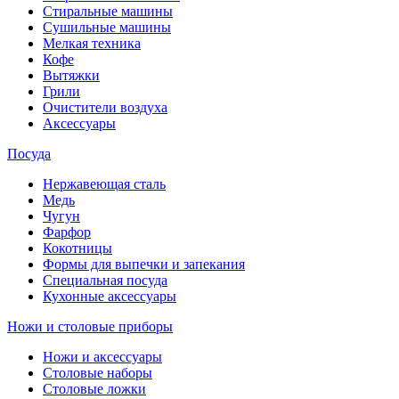
Стиральные машины
Сушильные машины
Мелкая техника
Кофе
Вытяжки
Грили
Очистители воздуха
Аксессуары
Посуда
Нержавеющая сталь
Медь
Чугун
Фарфор
Кокотницы
Формы для выпечки и запекания
Специальная посуда
Кухонные аксессуары
Ножи и столовые приборы
Ножи и аксессуары
Столовые наборы
Столовые ложки