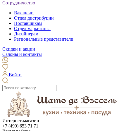
Сотрудничество
Вакансии
Отдел дистрибуции
Поставщикам
Отдел маркетинга
Дизайнерам
Региональные представители
Скидки и акции
Салоны и контакты
Войти
Интернет-магазин
+7 (499) 653 71 71