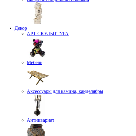
Декор
АРТ СКУЛЬПТУРА
Мебель
Аксессуары для камина, канделябры
Антиквариат