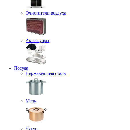
Очистители воздуха
Аксессуары
Посуда
Нержавеющая сталь
Медь
Чугун