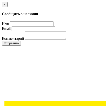
×
Сообщить о наличии
Имя
Email
Комментарий
Отправить