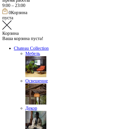
Время работы
9:00 – 23:00
0
Корзина
пуста
Корзина
Ваша корзина пуста!
Chateau Collection
Мебель
Освещение
Декор