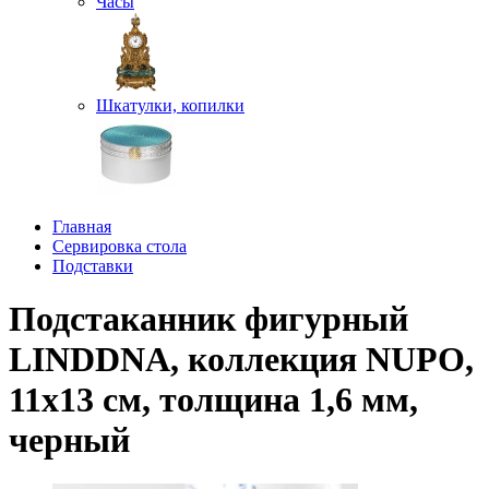
Часы
Шкатулки, копилки
Главная
Сервировка стола
Подставки
Подстаканник фигурный
LINDDNA, коллекция NUPO,
11x13 см, толщина 1,6 мм,
черный