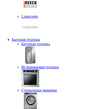
Lottocento
Бытовая техника
Крупная техника
Встраиваемая техника
Стиральные машины