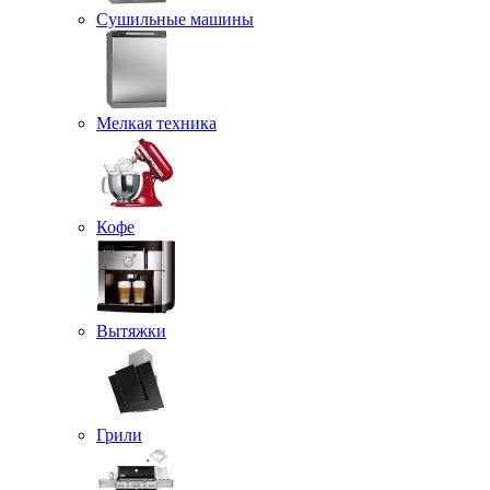
Сушильные машины
Мелкая техника
Кофе
Вытяжки
Грили