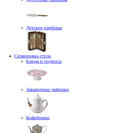
Детские приборы
Сервировка стола
Блюда и подносы
Заварочные чайники
Кофейники