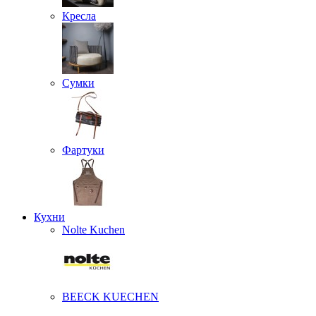
Кресла
Сумки
Фартуки
Кухни
Nolte Kuchen
BEECK KUECHEN