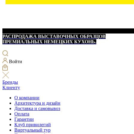
РАСПРОДАЖА ВЫСТАВОЧНЫХ ОБРАЗЦОВ
ПРЕМИАЛЬНЫХ НЕМЕЦКИХ КУХОНЬ.
Войти
Бренды
Клиенту
О компании
Архитектура и дизайн
Доставка и самовывоз
Оплата
Гарантии
Клуб привилегий
Виртуальный тур