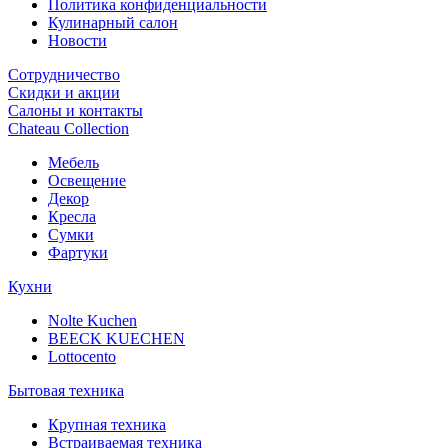
Политика конфиденциальности
Кулинарный салон
Новости
Сотрудничество
Скидки и акции
Салоны и контакты
Chateau Collection
Мебель
Освещение
Декор
Кресла
Сумки
Фартуки
Кухни
Nolte Kuchen
BEECK KUECHEN
Lottocento
Бытовая техника
Крупная техника
Встраиваемая техника