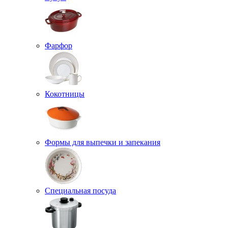
Фарфор
Кокотницы
Формы для выпечки и запекания
Специальная посуда