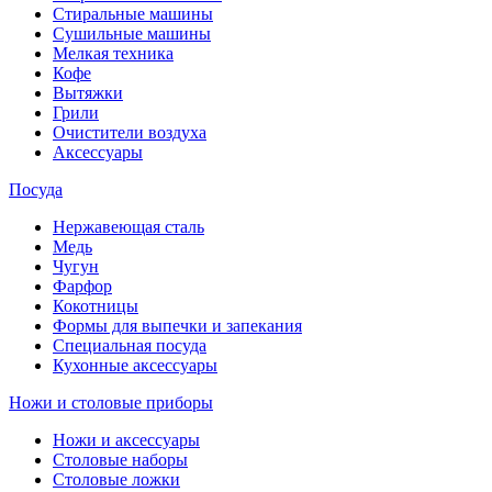
Стиральные машины
Сушильные машины
Мелкая техника
Кофе
Вытяжки
Грили
Очистители воздуха
Аксессуары
Посуда
Нержавеющая сталь
Медь
Чугун
Фарфор
Кокотницы
Формы для выпечки и запекания
Специальная посуда
Кухонные аксессуары
Ножи и столовые приборы
Ножи и аксессуары
Столовые наборы
Столовые ложки