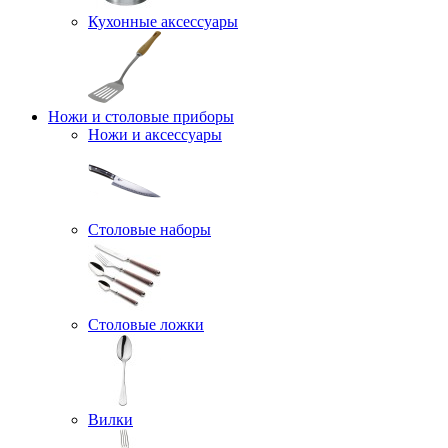
Кухонные аксессуары
Ножи и столовые приборы
Ножи и аксессуары
Столовые наборы
Столовые ложки
Вилки