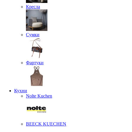
Кресла
Сумки
Фартуки
Кухни
Nolte Kuchen
BEECK KUECHEN