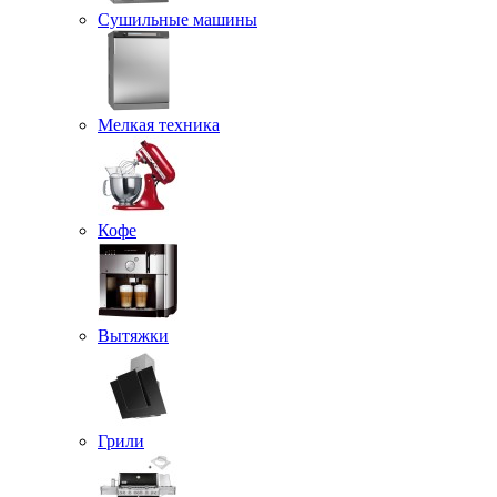
Сушильные машины
Мелкая техника
Кофе
Вытяжки
Грили