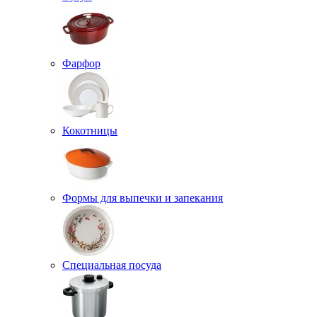
Фарфор
Кокотницы
Формы для выпечки и запекания
Специальная посуда