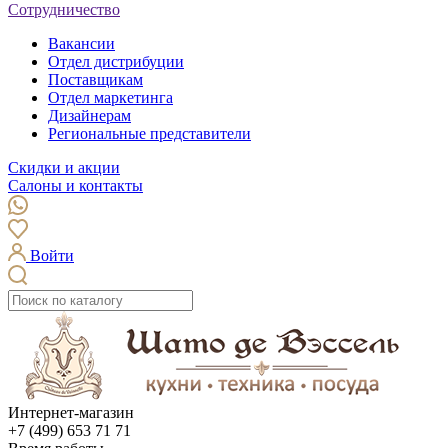
Сотрудничество
Вакансии
Отдел дистрибуции
Поставщикам
Отдел маркетинга
Дизайнерам
Региональные представители
Скидки и акции
Салоны и контакты
Войти
Интернет-магазин
+7 (499) 653 71 71