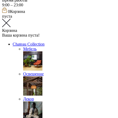
Время работы
9:00 – 23:00
0
Корзина
пуста
Корзина
Ваша корзина пуста!
Chateau Collection
Мебель
Освещение
Декор