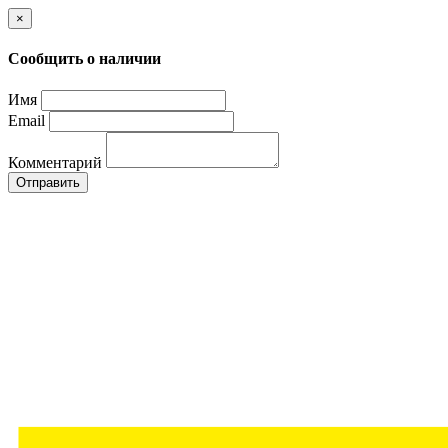
×
Сообщить о наличии
Имя
Email
Комментарий
Отправить