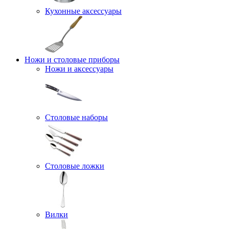
Кухонные аксессуары
Ножи и столовые приборы
Ножи и аксессуары
Столовые наборы
Столовые ложки
Вилки