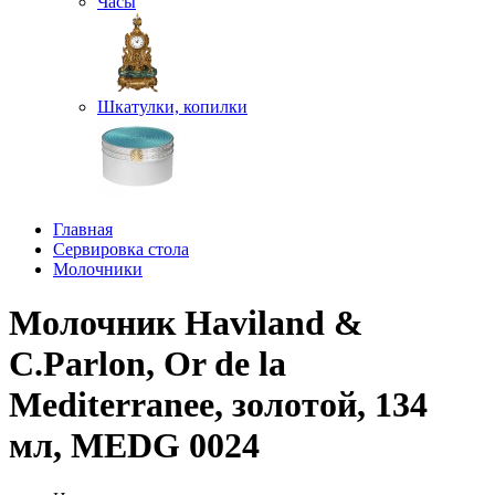
Часы
Шкатулки, копилки
Главная
Сервировка стола
Молочники
Молочник Haviland &
C.Parlon, Or de la
Mediterranee, золотой, 134
мл, MEDG 0024