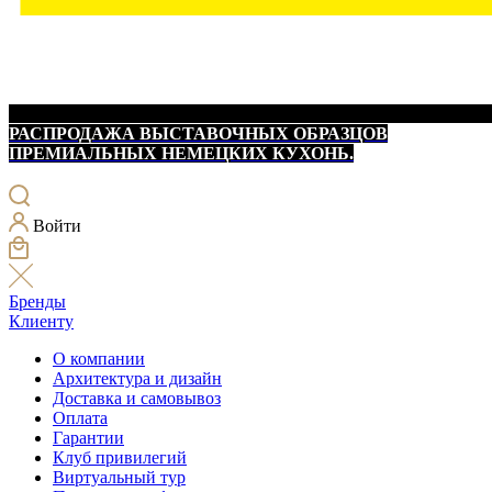
РАСПРОДАЖА ВЫСТАВОЧНЫХ ОБРАЗЦОВ
ПРЕМИАЛЬНЫХ НЕМЕЦКИХ КУХОНЬ.
Войти
Бренды
Клиенту
О компании
Архитектура и дизайн
Доставка и самовывоз
Оплата
Гарантии
Клуб привилегий
Виртуальный тур