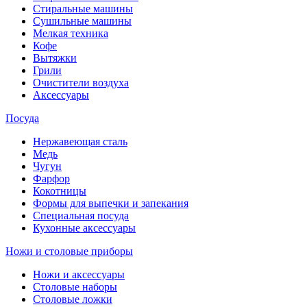
Стиральные машины
Сушильные машины
Мелкая техника
Кофе
Вытяжки
Грили
Очистители воздуха
Аксессуары
Посуда
Нержавеющая сталь
Медь
Чугун
Фарфор
Кокотницы
Формы для выпечки и запекания
Специальная посуда
Кухонные аксессуары
Ножи и столовые приборы
Ножи и аксессуары
Столовые наборы
Столовые ложки