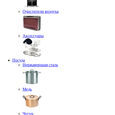
Очистители воздуха
Аксессуары
Посуда
Нержавеющая сталь
Медь
Чугун