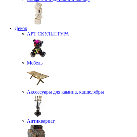
Декор
АРТ СКУЛЬПТУРА
Мебель
Аксессуары для камина, канделябры
Антиквариат