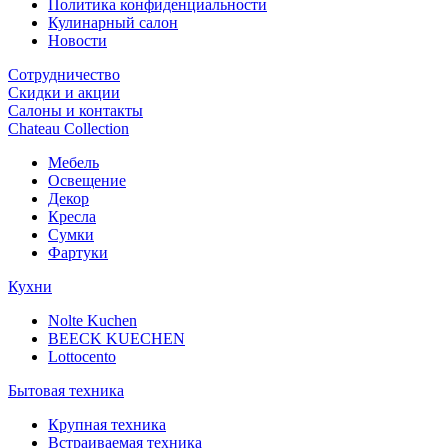
Политика конфиденциальности
Кулинарный салон
Новости
Сотрудничество
Скидки и акции
Салоны и контакты
Chateau Collection
Мебель
Освещение
Декор
Кресла
Сумки
Фартуки
Кухни
Nolte Kuchen
BEECK KUECHEN
Lottocento
Бытовая техника
Крупная техника
Встраиваемая техника