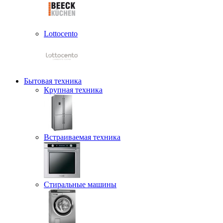
Lottocento
Бытовая техника
Крупная техника
Встраиваемая техника
Стиральные машины