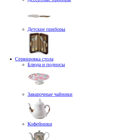
Детские приборы
Сервировка стола
Блюда и подносы
Заварочные чайники
Кофейники