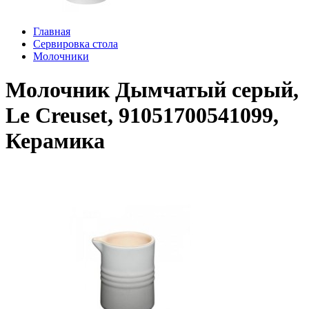
Главная
Сервировка стола
Молочники
Молочник Дымчатый серый,
Le Creuset, 91051700541099,
Керамика