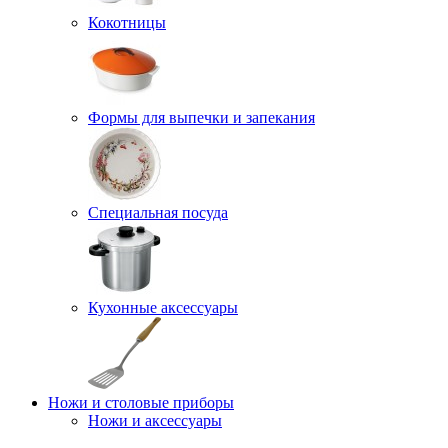
Кокотницы
Формы для выпечки и запекания
Специальная посуда
Кухонные аксессуары
Ножи и столовые приборы
Ножи и аксессуары