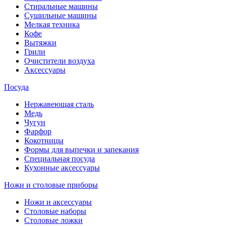
Стиральные машины
Сушильные машины
Мелкая техника
Кофе
Вытяжки
Грили
Очистители воздуха
Аксессуары
Посуда
Нержавеющая сталь
Медь
Чугун
Фарфор
Кокотницы
Формы для выпечки и запекания
Специальная посуда
Кухонные аксессуары
Ножи и столовые приборы
Ножи и аксессуары
Столовые наборы
Столовые ложки