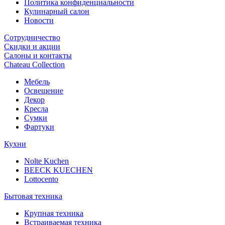
Политика конфиденциальности
Кулинарный салон
Новости
Сотрудничество
Скидки и акции
Салоны и контакты
Chateau Collection
Мебель
Освещение
Декор
Кресла
Сумки
Фартуки
Кухни
Nolte Kuchen
BEECK KUECHEN
Lottocento
Бытовая техника
Крупная техника
Встраиваемая техника