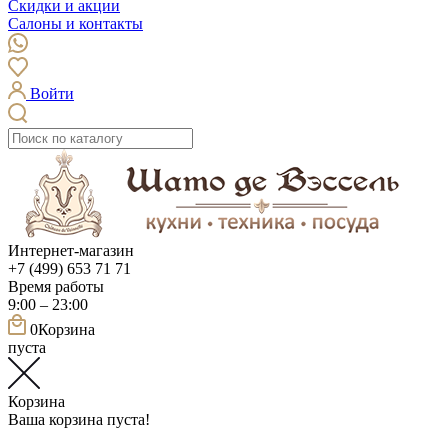
Скидки и акции
Салоны и контакты
Войти
Интернет-магазин
+7 (499) 653 71 71
Время работы
9:00 – 23:00
0
Корзина
пуста
Корзина
Ваша корзина пуста!