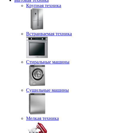
Бытовая техника
Крупная техника
Встраиваемая техника
Стиральные машины
Сушильные машины
Мелкая техника