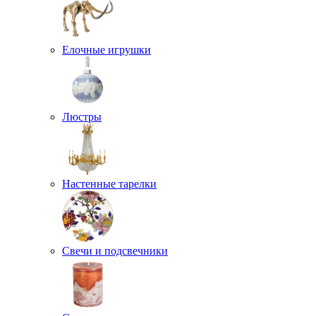
Елочные игрушки
Люстры
Настенные тарелки
Свечи и подсвечники