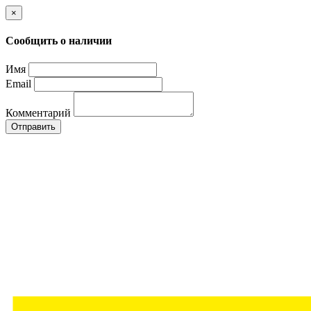
×
Сообщить о наличии
Имя
Email
Комментарий
Отправить