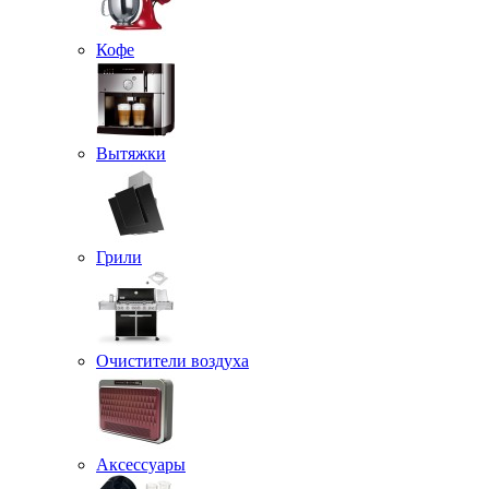
Кофе
Вытяжки
Грили
Очистители воздуха
Аксессуары