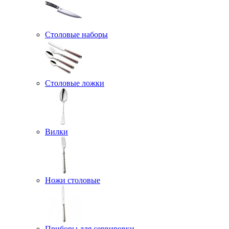
Столовые наборы
Столовые ложки
Вилки
Ножи столовые
Приборы для сервировки