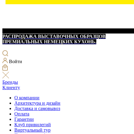
РАСПРОДАЖА ВЫСТАВОЧНЫХ ОБРАЗЦОВ
ПРЕМИАЛЬНЫХ НЕМЕЦКИХ КУХОНЬ.
Войти
Бренды
Клиенту
О компании
Архитектура и дизайн
Доставка и самовывоз
Оплата
Гарантии
Клуб привилегий
Виртуальный тур