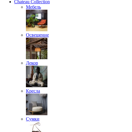
Chateau Collection
Мебель
Освещение
Декор
Кресла
Сумки