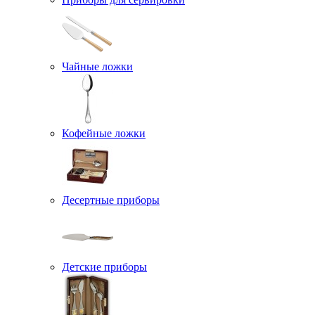
Чайные ложки
Кофейные ложки
Десертные приборы
Детские приборы