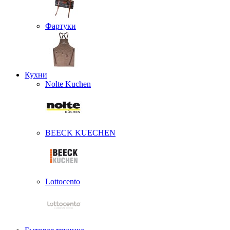
Фартуки
Кухни
Nolte Kuchen
BEECK KUECHEN
Lottocento