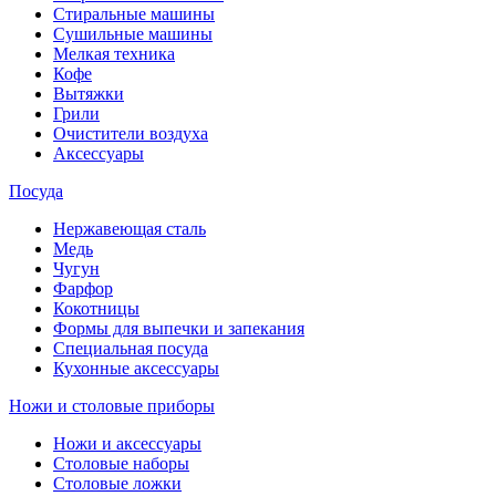
Стиральные машины
Сушильные машины
Мелкая техника
Кофе
Вытяжки
Грили
Очистители воздуха
Аксессуары
Посуда
Нержавеющая сталь
Медь
Чугун
Фарфор
Кокотницы
Формы для выпечки и запекания
Специальная посуда
Кухонные аксессуары
Ножи и столовые приборы
Ножи и аксессуары
Столовые наборы
Столовые ложки