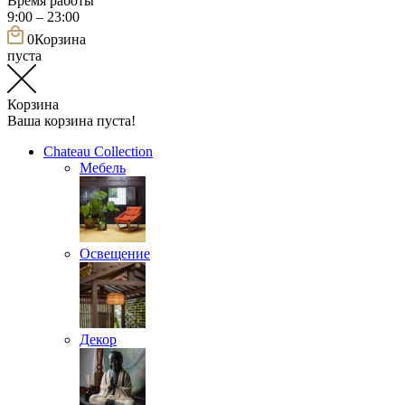
Время работы
9:00 – 23:00
0
Корзина
пуста
Корзина
Ваша корзина пуста!
Chateau Collection
Мебель
Освещение
Декор