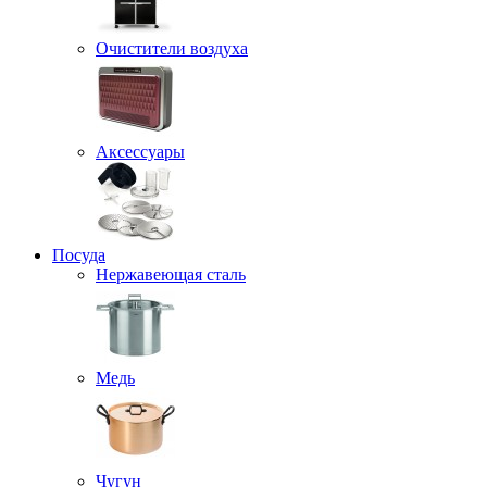
Очистители воздуха
Аксессуары
Посуда
Нержавеющая сталь
Медь
Чугун