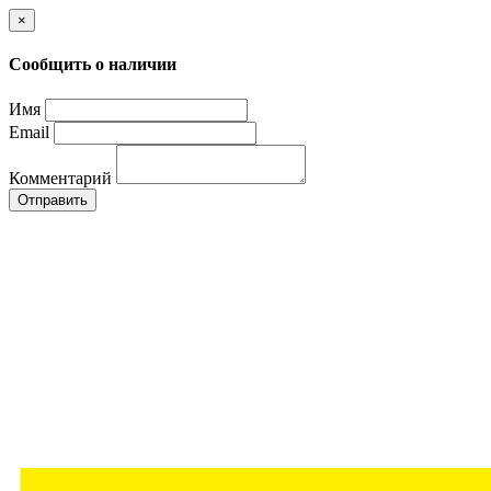
×
Сообщить о наличии
Имя
Email
Комментарий
Отправить