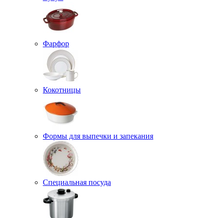
Фарфор
Кокотницы
Формы для выпечки и запекания
Специальная посуда