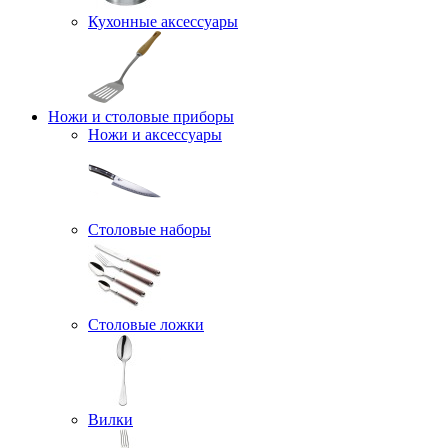
Кухонные аксессуары
Ножи и столовые приборы
Ножи и аксессуары
Столовые наборы
Столовые ложки
Вилки