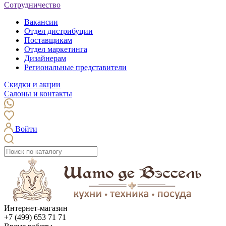
Сотрудничество
Вакансии
Отдел дистрибуции
Поставщикам
Отдел маркетинга
Дизайнерам
Региональные представители
Скидки и акции
Салоны и контакты
Войти
Интернет-магазин
+7 (499) 653 71 71