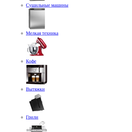
Сушильные машины
Мелкая техника
Кофе
Вытяжки
Грили