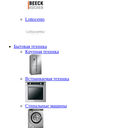
Lottocento
Бытовая техника
Крупная техника
Встраиваемая техника
Стиральные машины