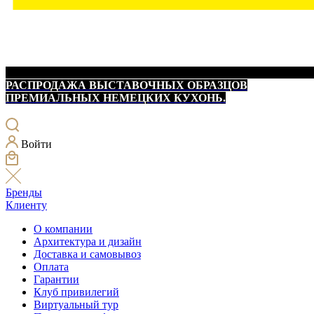
РАСПРОДАЖА ВЫСТАВОЧНЫХ ОБРАЗЦОВ
ПРЕМИАЛЬНЫХ НЕМЕЦКИХ КУХОНЬ.
Войти
Бренды
Клиенту
О компании
Архитектура и дизайн
Доставка и самовывоз
Оплата
Гарантии
Клуб привилегий
Виртуальный тур