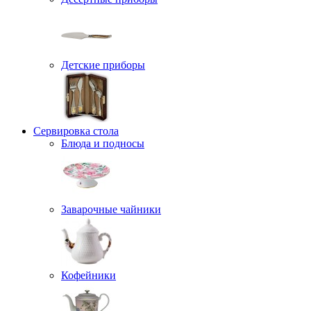
Детские приборы
Сервировка стола
Блюда и подносы
Заварочные чайники
Кофейники