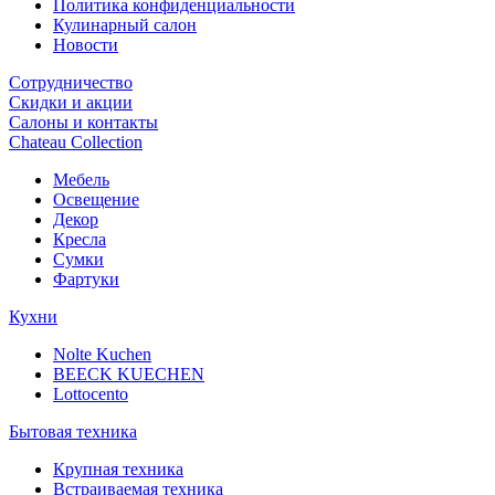
Политика конфиденциальности
Кулинарный салон
Новости
Сотрудничество
Скидки и акции
Салоны и контакты
Chateau Collection
Мебель
Освещение
Декор
Кресла
Сумки
Фартуки
Кухни
Nolte Kuchen
BEECK KUECHEN
Lottocento
Бытовая техника
Крупная техника
Встраиваемая техника