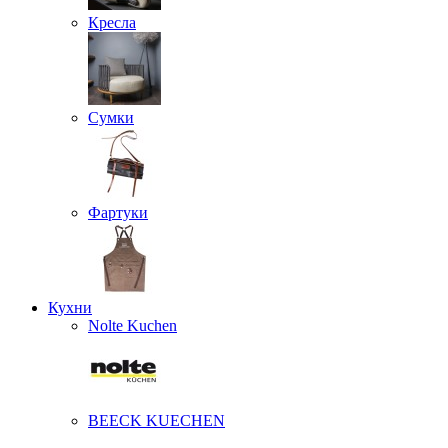
Кресла
Сумки
Фартуки
Кухни
Nolte Kuchen
BEECK KUECHEN