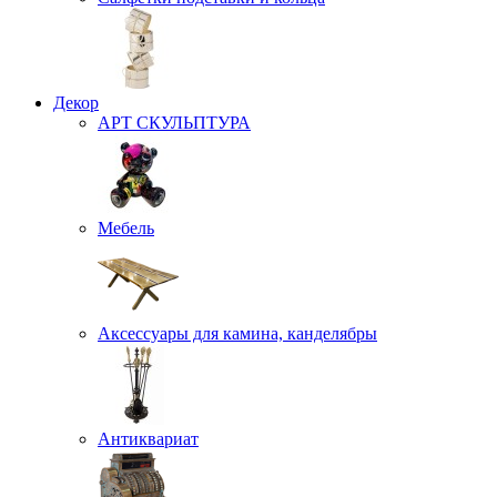
Декор
АРТ СКУЛЬПТУРА
Мебель
Аксессуары для камина, канделябры
Антиквариат