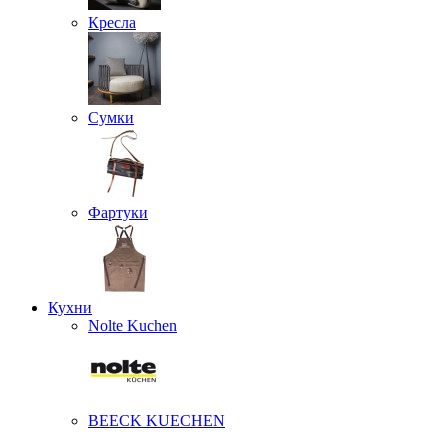
Кресла
Сумки
Фартуки
Кухни
Nolte Kuchen
BEECK KUECHEN