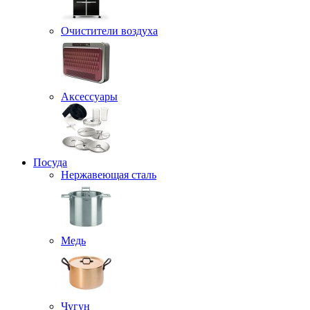
Очистители воздуха
Аксессуары
Посуда
Нержавеющая сталь
Медь
Чугун