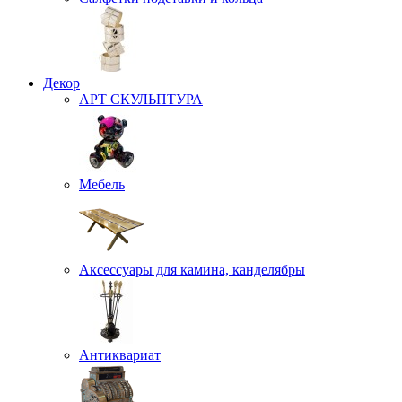
Декор
АРТ СКУЛЬПТУРА
Мебель
Аксессуары для камина, канделябры
Антиквариат