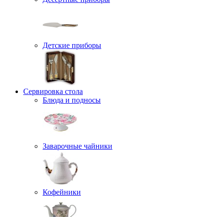
Детские приборы
Сервировка стола
Блюда и подносы
Заварочные чайники
Кофейники