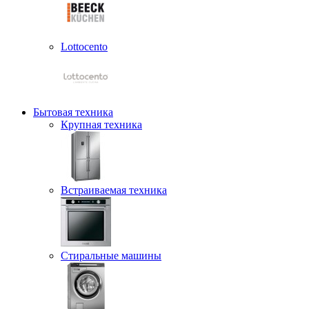
Lottocento
Бытовая техника
Крупная техника
Встраиваемая техника
Стиральные машины