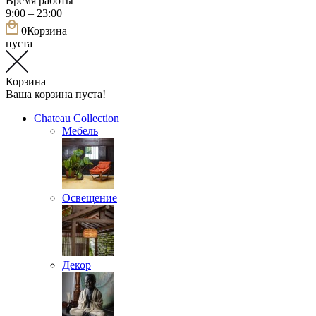
Время работы
9:00 – 23:00
0
Корзина
пуста
Корзина
Ваша корзина пуста!
Chateau Collection
Мебель
Освещение
Декор