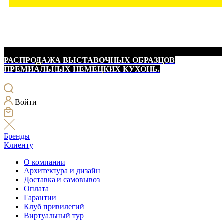
РАСПРОДАЖА ВЫСТАВОЧНЫХ ОБРАЗЦОВ
ПРЕМИАЛЬНЫХ НЕМЕЦКИХ КУХОНЬ.
Войти
Бренды
Клиенту
О компании
Архитектура и дизайн
Доставка и самовывоз
Оплата
Гарантии
Клуб привилегий
Виртуальный тур