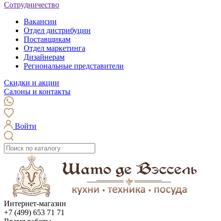
Сотрудничество
Вакансии
Отдел дистрибуции
Поставщикам
Отдел маркетинга
Дизайнерам
Региональные представители
Скидки и акции
Салоны и контакты
Войти
Интернет-магазин
+7 (499) 653 71 71