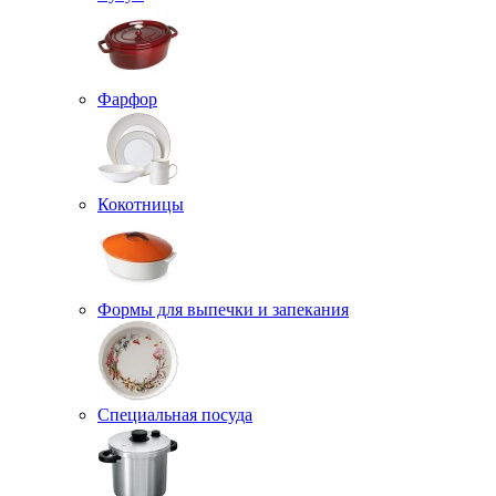
Фарфор
Кокотницы
Формы для выпечки и запекания
Специальная посуда