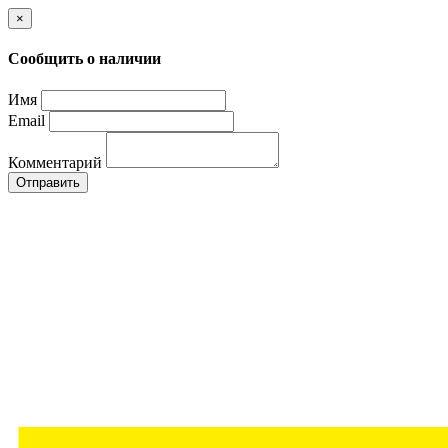
×
Сообщить о наличии
Имя
Email
Комментарий
Отправить