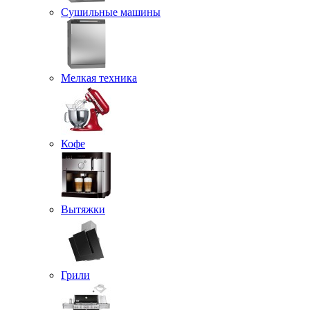
Сушильные машины
Мелкая техника
Кофе
Вытяжки
Грили