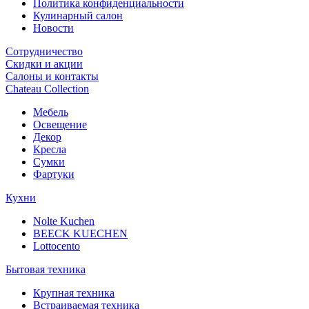
Политика конфиденциальности
Кулинарный салон
Новости
Сотрудничество
Скидки и акции
Салоны и контакты
Chateau Collection
Мебель
Освещение
Декор
Кресла
Сумки
Фартуки
Кухни
Nolte Kuchen
BEECK KUECHEN
Lottocento
Бытовая техника
Крупная техника
Встраиваемая техника