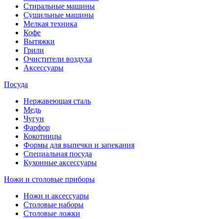
Стиральные машины
Сушильные машины
Мелкая техника
Кофе
Вытяжки
Грили
Очистители воздуха
Аксессуары
Посуда
Нержавеющая сталь
Медь
Чугун
Фарфор
Кокотницы
Формы для выпечки и запекания
Специальная посуда
Кухонные аксессуары
Ножи и столовые приборы
Ножи и аксессуары
Столовые наборы
Столовые ложки