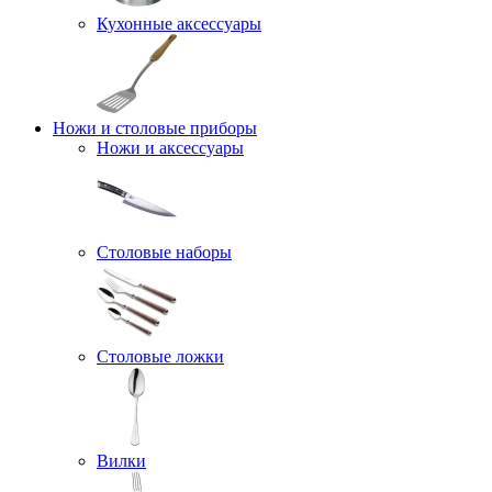
Кухонные аксессуары
Ножи и столовые приборы
Ножи и аксессуары
Столовые наборы
Столовые ложки
Вилки