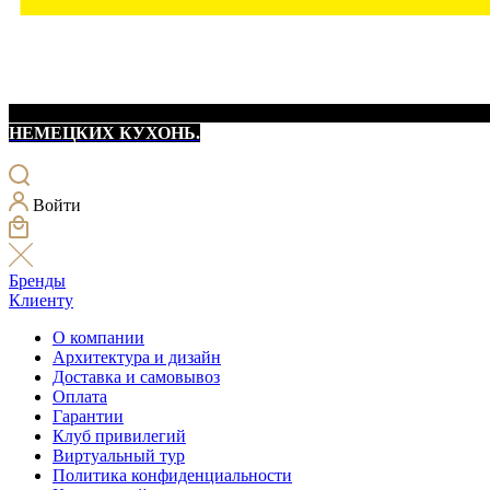
НЕМЕЦКИХ КУХОНЬ.
Войти
Бренды
Клиенту
О компании
Архитектура и дизайн
Доставка и самовывоз
Оплата
Гарантии
Клуб привилегий
Виртуальный тур
Политика конфиденциальности