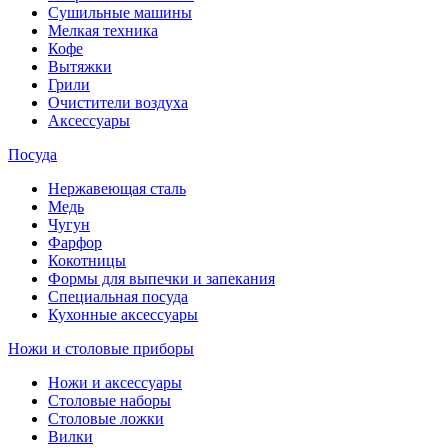
Сушильные машины
Мелкая техника
Кофе
Вытяжки
Грили
Очистители воздуха
Аксессуары
Посуда
Нержавеющая сталь
Медь
Чугун
Фарфор
Кокотницы
Формы для выпечки и запекания
Специальная посуда
Кухонные аксессуары
Ножи и столовые приборы
Ножи и аксессуары
Столовые наборы
Столовые ложки
Вилки