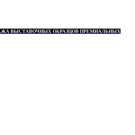
АЖА ВЫСТАВОЧНЫХ ОБРАЗЦОВ ПРЕМИАЛЬНЫХ