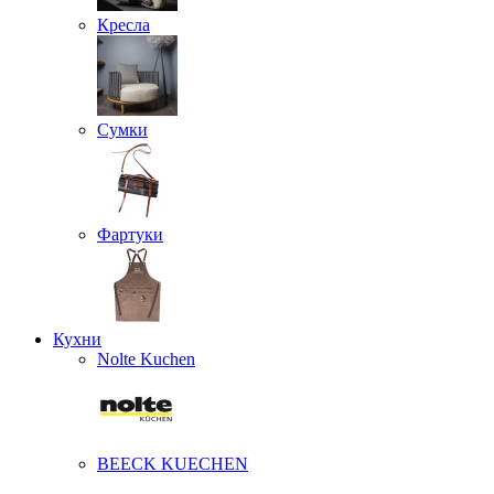
Кресла
Сумки
Фартуки
Кухни
Nolte Kuchen
BEECK KUECHEN