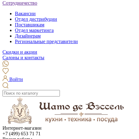
Сотрудничество
Вакансии
Отдел дистрибуции
Поставщикам
Отдел маркетинга
Дизайнерам
Региональные представители
Скидки и акции
Салоны и контакты
Войти
Интернет-магазин
+7 (499) 653 71 71