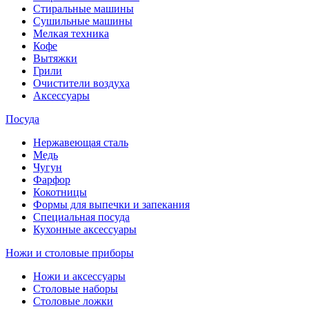
Стиральные машины
Сушильные машины
Мелкая техника
Кофе
Вытяжки
Грили
Очистители воздуха
Аксессуары
Посуда
Нержавеющая сталь
Медь
Чугун
Фарфор
Кокотницы
Формы для выпечки и запекания
Специальная посуда
Кухонные аксессуары
Ножи и столовые приборы
Ножи и аксессуары
Столовые наборы
Столовые ложки