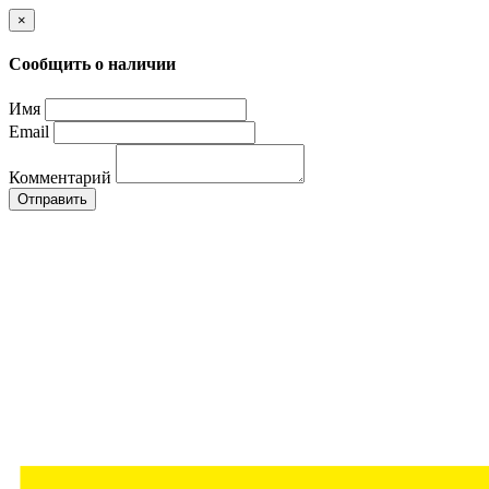
×
Сообщить о наличии
Имя
Email
Комментарий
Отправить