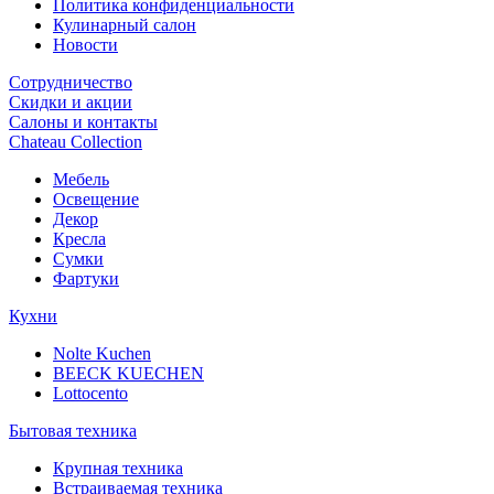
Политика конфиденциальности
Кулинарный салон
Новости
Сотрудничество
Скидки и акции
Салоны и контакты
Chateau Collection
Мебель
Освещение
Декор
Кресла
Сумки
Фартуки
Кухни
Nolte Kuchen
BEECK KUECHEN
Lottocento
Бытовая техника
Крупная техника
Встраиваемая техника