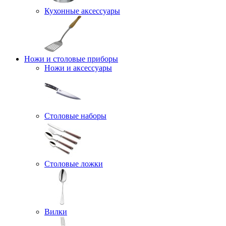
Кухонные аксессуары
Ножи и столовые приборы
Ножи и аксессуары
Столовые наборы
Столовые ложки
Вилки