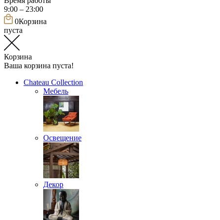
Время работы
9:00 – 23:00
0
Корзина
пуста
Корзина
Ваша корзина пуста!
Chateau Collection
Мебель
Освещение
Декор