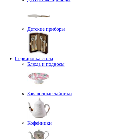
Детские приборы
Сервировка стола
Блюда и подносы
Заварочные чайники
Кофейники