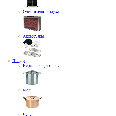
Очистители воздуха
Аксессуары
Посуда
Нержавеющая сталь
Медь
Чугун