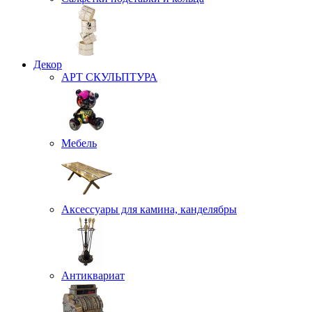
Декор
АРТ СКУЛЬПТУРА
Мебель
Аксессуары для камина, канделябры
Антиквариат