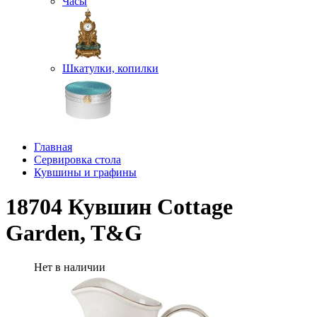
Часы
Шкатулки, копилки
Главная
Сервировка стола
Кувшины и графины
18704 Кувшин Cottage
Garden, T&G
Нет в наличии