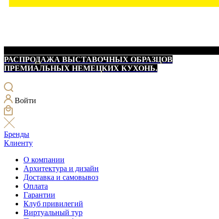
РАСПРОДАЖА ВЫСТАВОЧНЫХ ОБРАЗЦОВ
ПРЕМИАЛЬНЫХ НЕМЕЦКИХ КУХОНЬ.
Войти
Бренды
Клиенту
О компании
Архитектура и дизайн
Доставка и самовывоз
Оплата
Гарантии
Клуб привилегий
Виртуальный тур