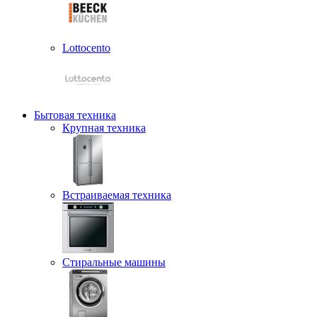
Lottocento
Бытовая техника
Крупная техника
Встраиваемая техника
Стиральные машины