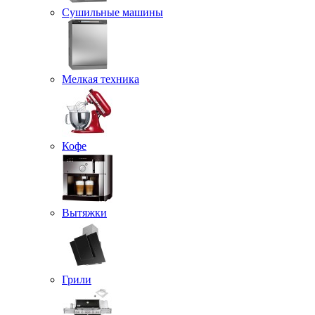
Сушильные машины
Мелкая техника
Кофе
Вытяжки
Грили