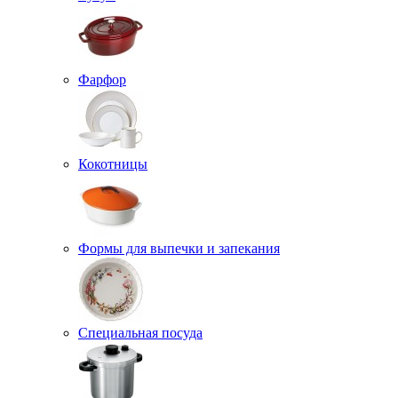
Фарфор
Кокотницы
Формы для выпечки и запекания
Специальная посуда