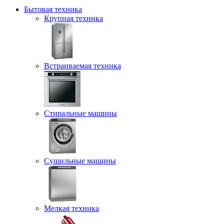
Бытовая техника
Крупная техника
Встраиваемая техника
Стиральные машины
Сушильные машины
Мелкая техника