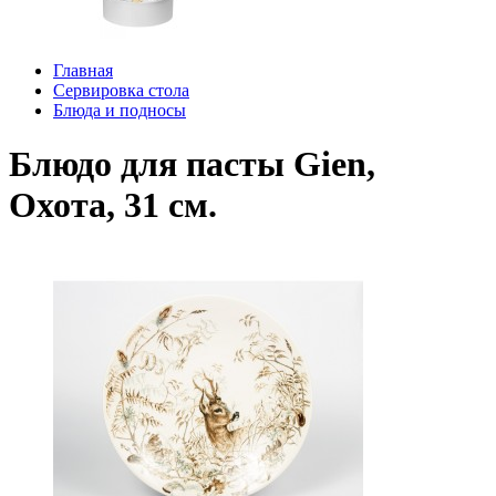
Главная
Сервировка стола
Блюда и подносы
Блюдо для пасты Gien,
Охота, 31 см.