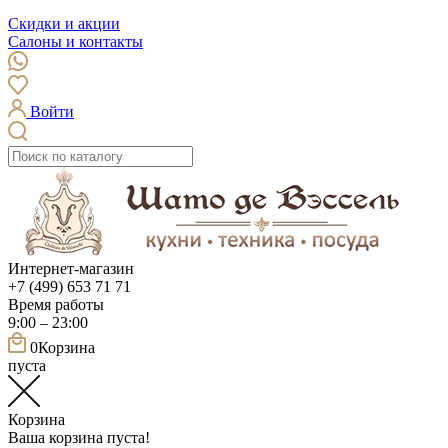
Скидки и акции
Салоны и контакты
Войти
Интернет-магазин
+7 (499) 653 71 71
Время работы
9:00 – 23:00
0
Корзина
пуста
Корзина
Ваша корзина пуста!