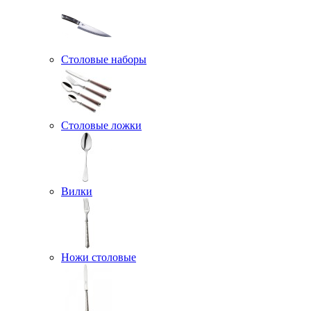
Столовые наборы
Столовые ложки
Вилки
Ножи столовые