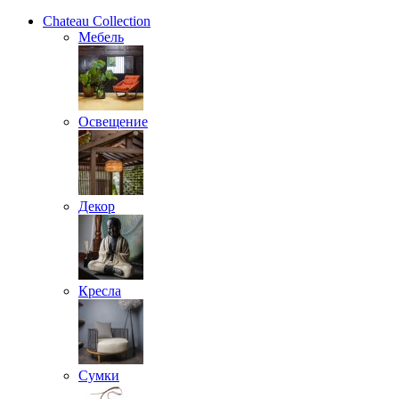
Chateau Collection
Мебель
Освещение
Декор
Кресла
Сумки