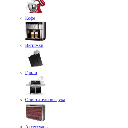
Кофе
Вытяжки
Грили
Очистители воздуха
Аксессуары