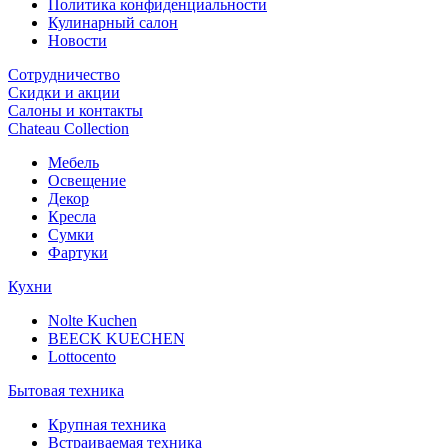
Политика конфиденциальности
Кулинарный салон
Новости
Сотрудничество
Скидки и акции
Салоны и контакты
Chateau Collection
Мебель
Освещение
Декор
Кресла
Сумки
Фартуки
Кухни
Nolte Kuchen
BEECK KUECHEN
Lottocento
Бытовая техника
Крупная техника
Встраиваемая техника