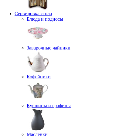
Сервировка стола
Блюда и подносы
Заварочные чайники
Кофейники
Кувшины и графины
Масленки