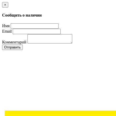
×
Сообщить о наличии
Имя
Email
Комментарий
Отправить