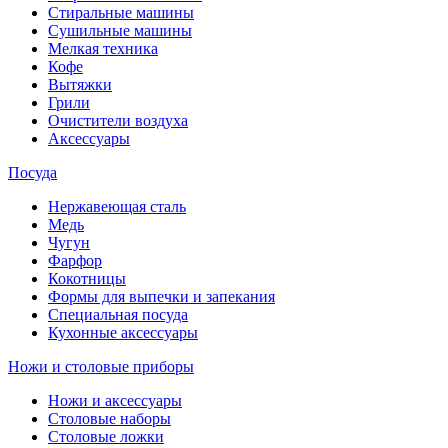
Стиральные машины
Сушильные машины
Мелкая техника
Кофе
Вытяжки
Грили
Очистители воздуха
Аксессуары
Посуда
Нержавеющая сталь
Медь
Чугун
Фарфор
Кокотницы
Формы для выпечки и запекания
Специальная посуда
Кухонные аксессуары
Ножи и столовые приборы
Ножи и аксессуары
Столовые наборы
Столовые ложки