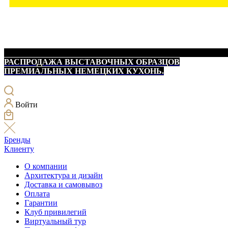
РАСПРОДАЖА ВЫСТАВОЧНЫХ ОБРАЗЦОВ
ПРЕМИАЛЬНЫХ НЕМЕЦКИХ КУХОНЬ.
Войти
Бренды
Клиенту
О компании
Архитектура и дизайн
Доставка и самовывоз
Оплата
Гарантии
Клуб привилегий
Виртуальный тур