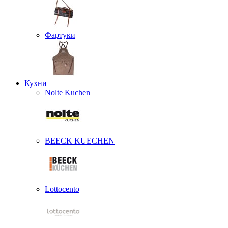
Фартуки
Кухни
Nolte Kuchen
BEECK KUECHEN
Lottocento