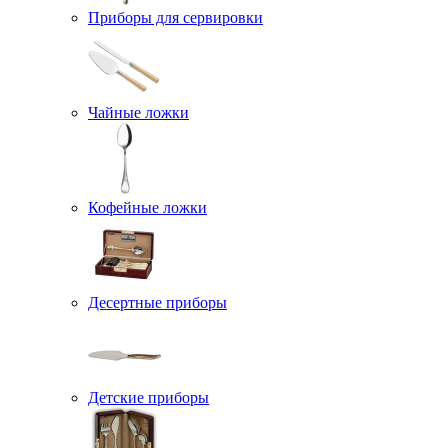
Приборы для сервировки
Чайные ложки
Кофейные ложки
Десертные приборы
Детские приборы