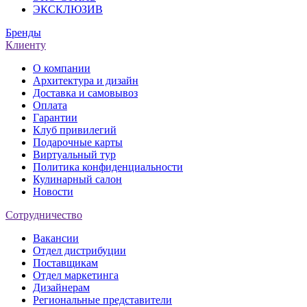
ЭКСКЛЮЗИВ
Бренды
Клиенту
О компании
Архитектура и дизайн
Доставка и самовывоз
Оплата
Гарантии
Клуб привилегий
Подарочные карты
Виртуальный тур
Политика конфиденциальности
Кулинарный салон
Новости
Сотрудничество
Вакансии
Отдел дистрибуции
Поставщикам
Отдел маркетинга
Дизайнерам
Региональные представители