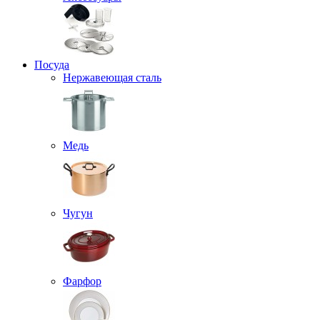
Посуда
Нержавеющая сталь
Медь
Чугун
Фарфор