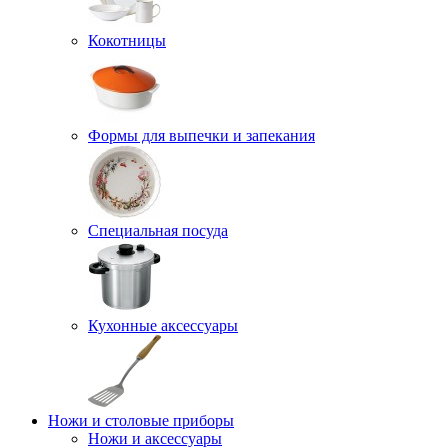
Кокотницы
Формы для выпечки и запекания
Специальная посуда
Кухонные аксессуары
Ножи и столовые приборы
Ножи и аксессуары