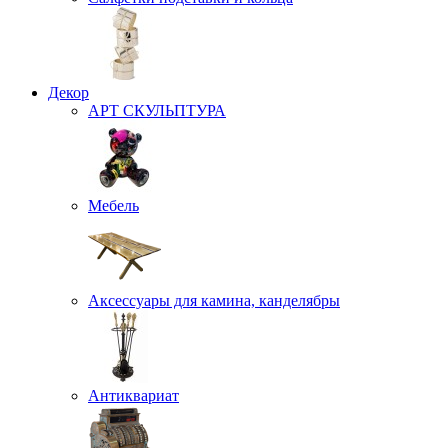
Декор
АРТ СКУЛЬПТУРА
Мебель
Аксессуары для камина, канделябры
Антиквариат