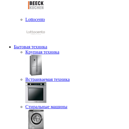
Lottocento
Бытовая техника
Крупная техника
Встраиваемая техника
Стиральные машины