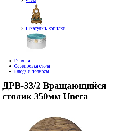
Часы
Шкатулки, копилки
Главная
Сервировка стола
Блюда и подносы
ДРВ-33/2 Вращающийся
столик 350мм Uneca