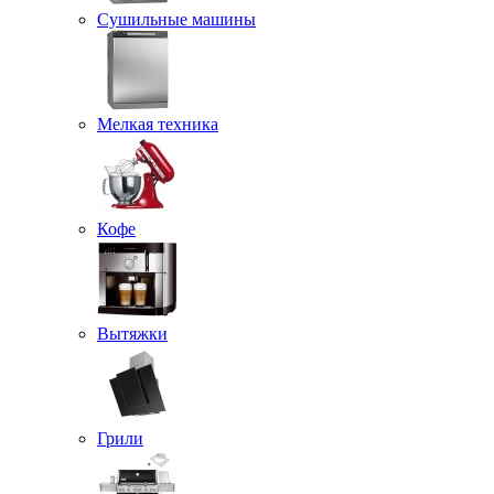
Сушильные машины
Мелкая техника
Кофе
Вытяжки
Грили