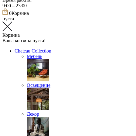
Время работы
9:00 – 23:00
0
Корзина
пуста
Корзина
Ваша корзина пуста!
Chateau Collection
Мебель
Освещение
Декор