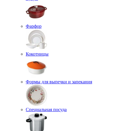
Фарфор
Кокотницы
Формы для выпечки и запекания
Специальная посуда