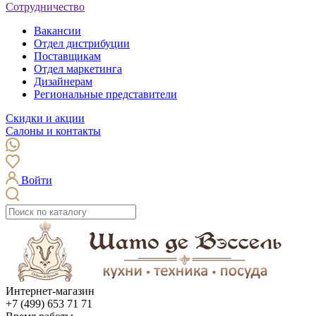
Сотрудничество
Вакансии
Отдел дистрибуции
Поставщикам
Отдел маркетинга
Дизайнерам
Региональные представители
Скидки и акции
Салоны и контакты
Войти
Интернет-магазин
+7 (499) 653 71 71