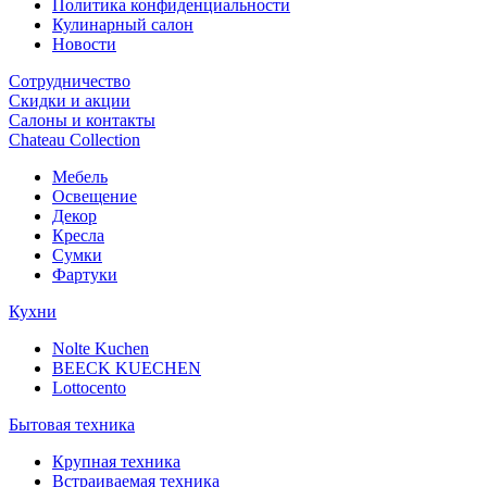
Политика конфиденциальности
Кулинарный салон
Новости
Сотрудничество
Скидки и акции
Салоны и контакты
Chateau Collection
Мебель
Освещение
Декор
Кресла
Сумки
Фартуки
Кухни
Nolte Kuchen
BEECK KUECHEN
Lottocento
Бытовая техника
Крупная техника
Встраиваемая техника