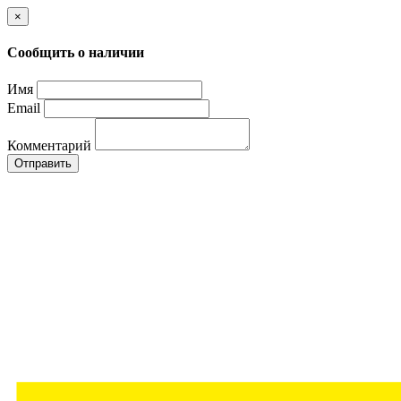
×
Сообщить о наличии
Имя
Email
Комментарий
Отправить