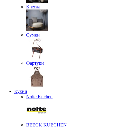
Кресла
Сумки
Фартуки
Кухни
Nolte Kuchen
BEECK KUECHEN