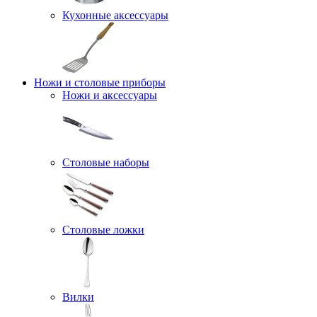
Кухонные аксессуары
Ножи и столовые приборы
Ножи и аксессуары
Столовые наборы
Столовые ложки
Вилки