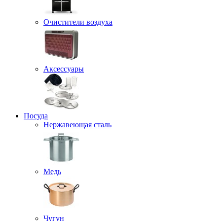
Очистители воздуха
Аксессуары
Посуда
Нержавеющая сталь
Медь
Чугун