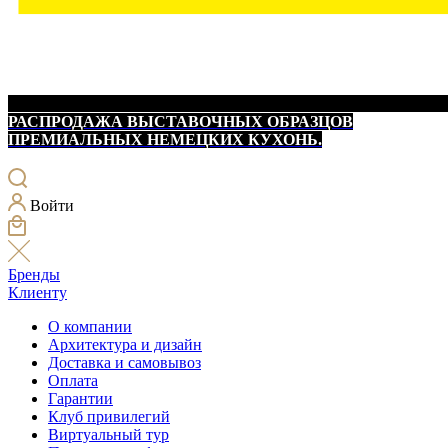
РАСПРОДАЖА ВЫСТАВОЧНЫХ ОБРАЗЦОВ
ПРЕМИАЛЬНЫХ НЕМЕЦКИХ КУХОНЬ.
Войти
Бренды
Клиенту
О компании
Архитектура и дизайн
Доставка и самовывоз
Оплата
Гарантии
Клуб привилегий
Виртуальный тур