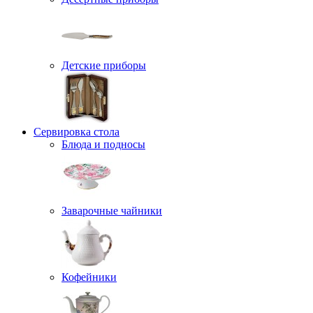
Детские приборы
Сервировка стола
Блюда и подносы
Заварочные чайники
Кофейники