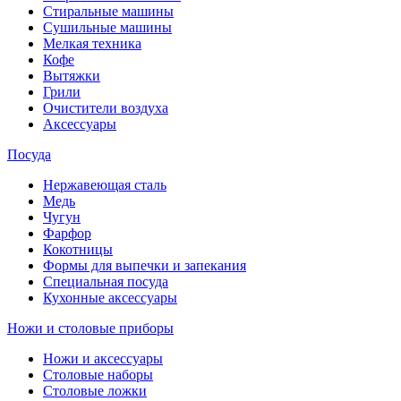
Стиральные машины
Сушильные машины
Мелкая техника
Кофе
Вытяжки
Грили
Очистители воздуха
Аксессуары
Посуда
Нержавеющая сталь
Медь
Чугун
Фарфор
Кокотницы
Формы для выпечки и запекания
Специальная посуда
Кухонные аксессуары
Ножи и столовые приборы
Ножи и аксессуары
Столовые наборы
Столовые ложки