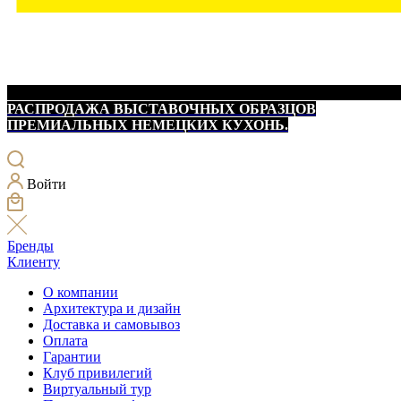
РАСПРОДАЖА ВЫСТАВОЧНЫХ ОБРАЗЦОВ
ПРЕМИАЛЬНЫХ НЕМЕЦКИХ КУХОНЬ.
Войти
Бренды
Клиенту
О компании
Архитектура и дизайн
Доставка и самовывоз
Оплата
Гарантии
Клуб привилегий
Виртуальный тур