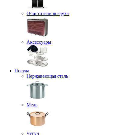
Очистители воздуха
Аксессуары
Посуда
Нержавеющая сталь
Медь
Чугун