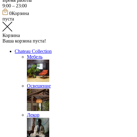
Время работы
9:00 – 23:00
0
Корзина
пуста
Корзина
Ваша корзина пуста!
Chateau Collection
Мебель
Освещение
Декор