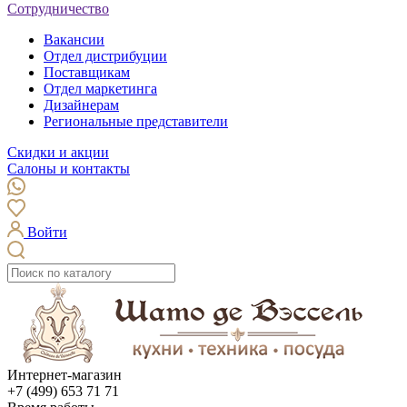
Сотрудничество
Вакансии
Отдел дистрибуции
Поставщикам
Отдел маркетинга
Дизайнерам
Региональные представители
Скидки и акции
Салоны и контакты
Войти
Интернет-магазин
+7 (499) 653 71 71