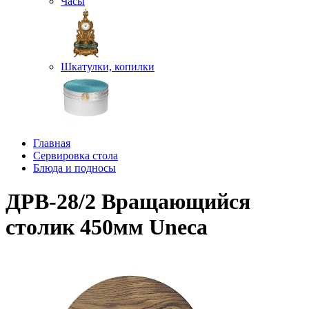
Часы
Шкатулки, копилки
Главная
Сервировка стола
Блюда и подносы
ДРВ-28/2 Вращающийся
столик 450мм Uneca