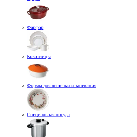
Фарфор
Кокотницы
Формы для выпечки и запекания
Специальная посуда