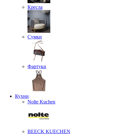
Кресла
Сумки
Фартуки
Кухни
Nolte Kuchen
BEECK KUECHEN