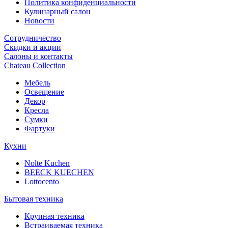
Политика конфиденциальности
Кулинарный салон
Новости
Сотрудничество
Скидки и акции
Салоны и контакты
Chateau Collection
Мебель
Освещение
Декор
Кресла
Сумки
Фартуки
Кухни
Nolte Kuchen
BEECK KUECHEN
Lottocento
Бытовая техника
Крупная техника
Встраиваемая техника