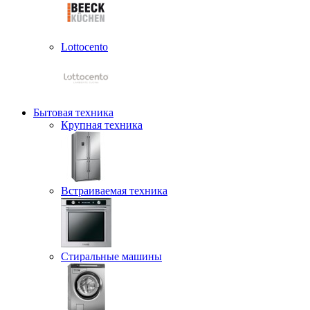
Lottocento
Бытовая техника
Крупная техника
Встраиваемая техника
Стиральные машины