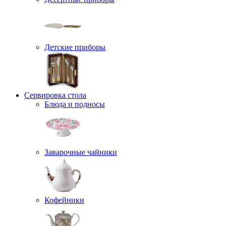
Детские приборы
Сервировка стола
Блюда и подносы
Заварочные чайники
Кофейники