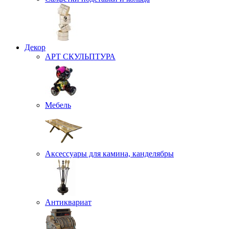
Декор
АРТ СКУЛЬПТУРА
Мебель
Аксессуары для камина, канделябры
Антиквариат