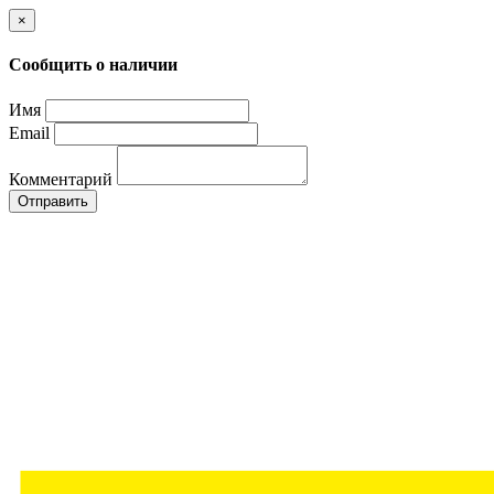
×
Сообщить о наличии
Имя
Email
Комментарий
Отправить