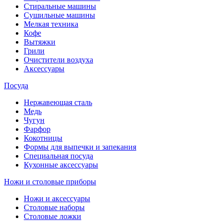
Стиральные машины
Сушильные машины
Мелкая техника
Кофе
Вытяжки
Грили
Очистители воздуха
Аксессуары
Посуда
Нержавеющая сталь
Медь
Чугун
Фарфор
Кокотницы
Формы для выпечки и запекания
Специальная посуда
Кухонные аксессуары
Ножи и столовые приборы
Ножи и аксессуары
Столовые наборы
Столовые ложки