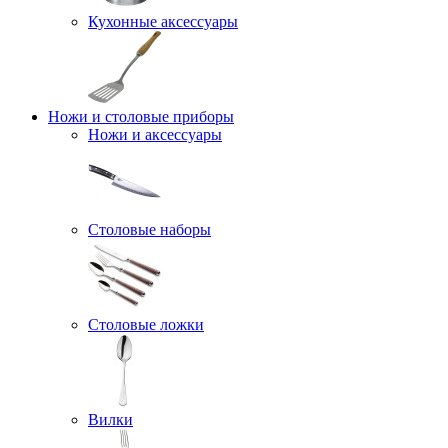
Кухонные аксессуары
Ножи и столовые приборы
Ножи и аксессуары
Столовые наборы
Столовые ложки
Вилки