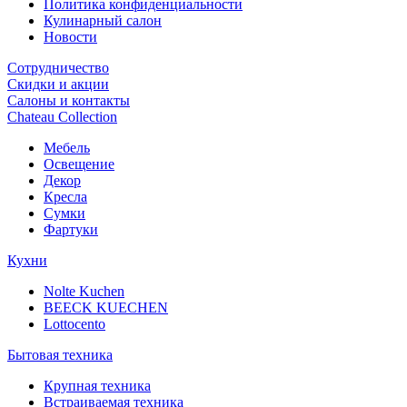
Политика конфиденциальности
Кулинарный салон
Новости
Сотрудничество
Скидки и акции
Салоны и контакты
Chateau Collection
Мебель
Освещение
Декор
Кресла
Сумки
Фартуки
Кухни
Nolte Kuchen
BEECK KUECHEN
Lottocento
Бытовая техника
Крупная техника
Встраиваемая техника