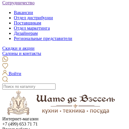
Сотрудничество
Вакансии
Отдел дистрибуции
Поставщикам
Отдел маркетинга
Дизайнерам
Региональные представители
Скидки и акции
Салоны и контакты
Войти
Интернет-магазин
+7 (499) 653 71 71