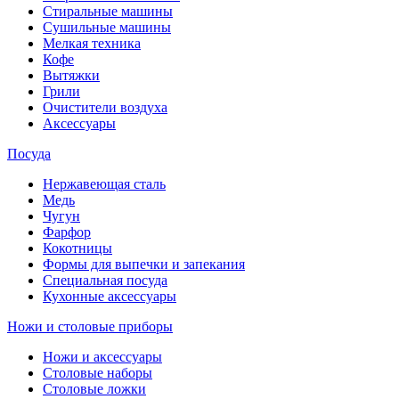
Стиральные машины
Сушильные машины
Мелкая техника
Кофе
Вытяжки
Грили
Очистители воздуха
Аксессуары
Посуда
Нержавеющая сталь
Медь
Чугун
Фарфор
Кокотницы
Формы для выпечки и запекания
Специальная посуда
Кухонные аксессуары
Ножи и столовые приборы
Ножи и аксессуары
Столовые наборы
Столовые ложки