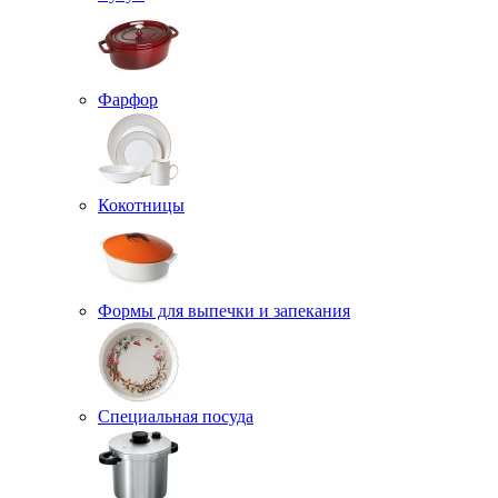
Фарфор
Кокотницы
Формы для выпечки и запекания
Специальная посуда