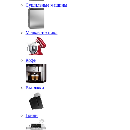
Сушильные машины
Мелкая техника
Кофе
Вытяжки
Грили