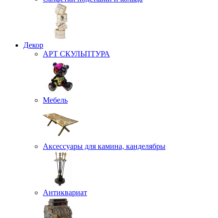
Декор
АРТ СКУЛЬПТУРА
Мебель
Аксессуары для камина, канделябры
Антиквариат