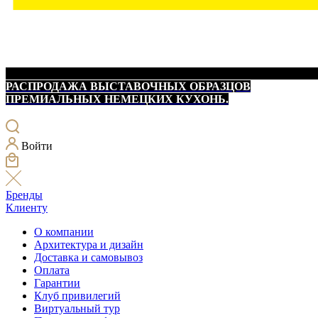
РАСПРОДАЖА ВЫСТАВОЧНЫХ ОБРАЗЦОВ
ПРЕМИАЛЬНЫХ НЕМЕЦКИХ КУХОНЬ.
Войти
Бренды
Клиенту
О компании
Архитектура и дизайн
Доставка и самовывоз
Оплата
Гарантии
Клуб привилегий
Виртуальный тур