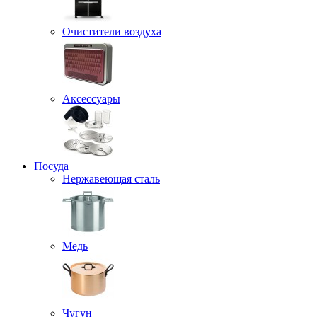
Очистители воздуха
Аксессуары
Посуда
Нержавеющая сталь
Медь
Чугун