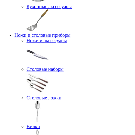
Кухонные аксессуары
Ножи и столовые приборы
Ножи и аксессуары
Столовые наборы
Столовые ложки
Вилки