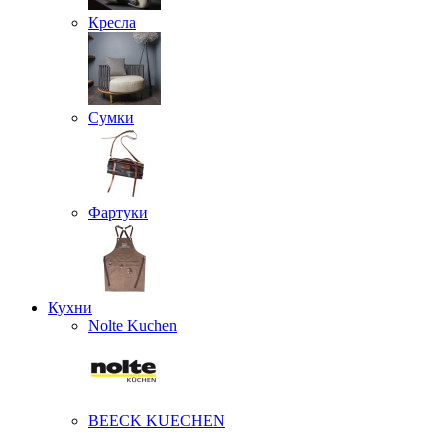
Кресла
Сумки
Фартуки
Кухни
Nolte Kuchen
BEECK KUECHEN