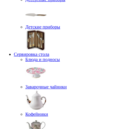
Детские приборы
Сервировка стола
Блюда и подносы
Заварочные чайники
Кофейники