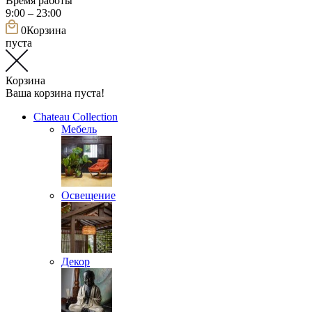
Время работы
9:00 – 23:00
0
Корзина
пуста
Корзина
Ваша корзина пуста!
Chateau Collection
Мебель
Освещение
Декор