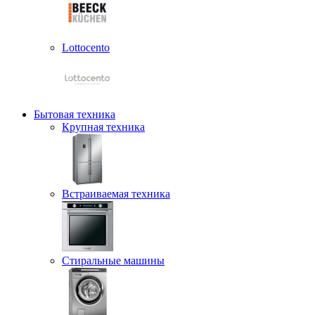
Lottocento
Бытовая техника
Крупная техника
Встраиваемая техника
Стиральные машины