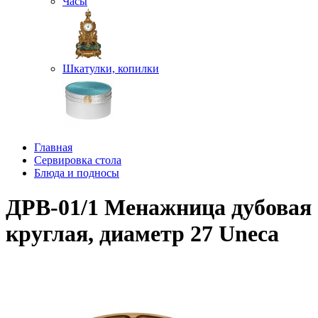
Часы
Шкатулки, копилки
Главная
Сервировка стола
Блюда и подносы
ДРВ-01/1 Менажница дубовая
круглая, диаметр 27 Uneca