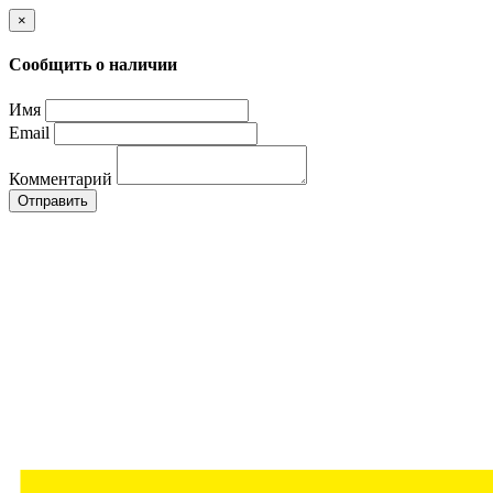
×
Сообщить о наличии
Имя
Email
Комментарий
Отправить