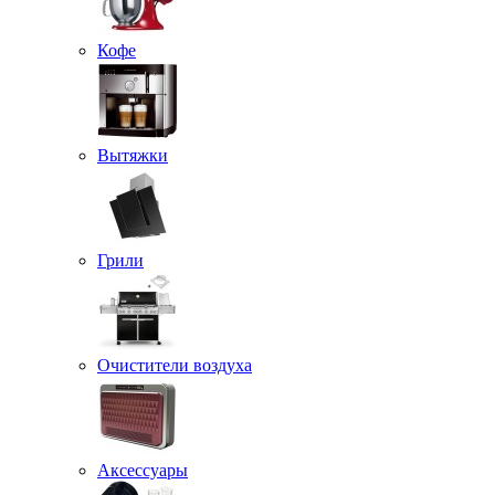
Кофе
Вытяжки
Грили
Очистители воздуха
Аксессуары