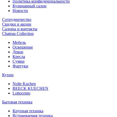
Политика конфиденциальности
Кулинарный салон
Новости
Сотрудничество
Скидки и акции
Салоны и контакты
Chateau Collection
Мебель
Освещение
Декор
Кресла
Сумки
Фартуки
Кухни
Nolte Kuchen
BEECK KUECHEN
Lottocento
Бытовая техника
Крупная техника
Встраиваемая техника