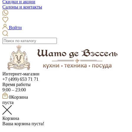
Скидки и акции
Салоны и контакты
Войти
Интернет-магазин
+7 (499) 653 71 71
Время работы
9:00 – 23:00
0
Корзина
пуста
Корзина
Ваша корзина пуста!