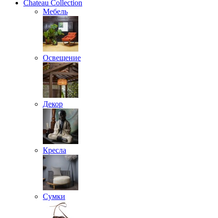
Chateau Collection
Мебель
Освещение
Декор
Кресла
Сумки