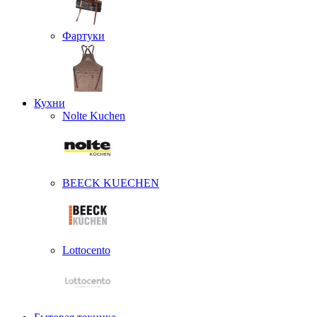
Фартуки
Кухни
Nolte Kuchen
BEECK KUECHEN
Lottocento