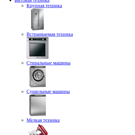
Бытовая техника
Крупная техника
Встраиваемая техника
Стиральные машины
Сушильные машины
Мелкая техника