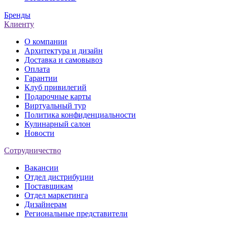
Бренды
Клиенту
О компании
Архитектура и дизайн
Доставка и самовывоз
Оплата
Гарантии
Клуб привилегий
Подарочные карты
Виртуальный тур
Политика конфиденциальности
Кулинарный салон
Новости
Сотрудничество
Вакансии
Отдел дистрибуции
Поставщикам
Отдел маркетинга
Дизайнерам
Региональные представители