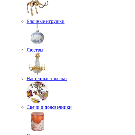
Елочные игрушки
Люстры
Настенные тарелки
Свечи и подсвечники