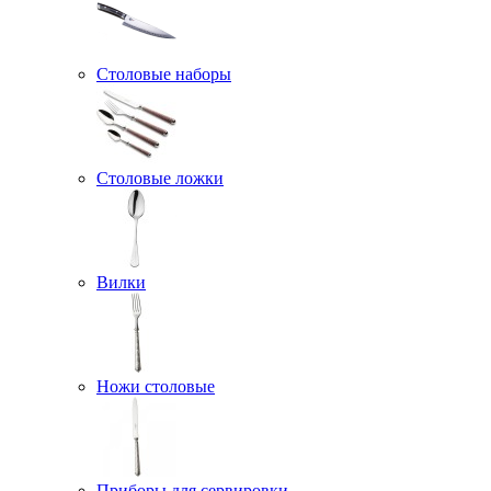
Столовые наборы
Столовые ложки
Вилки
Ножи столовые
Приборы для сервировки