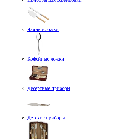
Чайные ложки
Кофейные ложки
Десертные приборы
Детские приборы