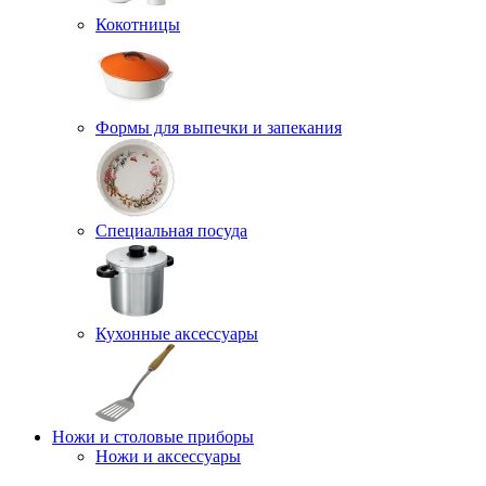
Кокотницы
Формы для выпечки и запекания
Специальная посуда
Кухонные аксессуары
Ножи и столовые приборы
Ножи и аксессуары