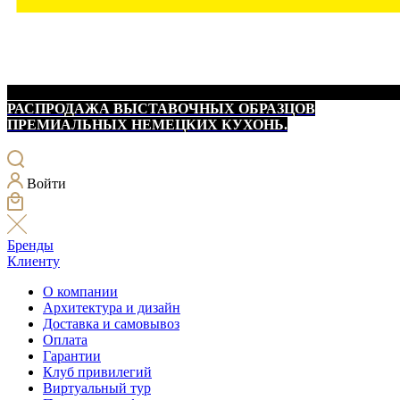
РАСПРОДАЖА ВЫСТАВОЧНЫХ ОБРАЗЦОВ
ПРЕМИАЛЬНЫХ НЕМЕЦКИХ КУХОНЬ.
Войти
Бренды
Клиенту
О компании
Архитектура и дизайн
Доставка и самовывоз
Оплата
Гарантии
Клуб привилегий
Виртуальный тур