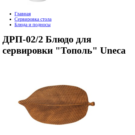
Главная
Сервировка стола
Блюда и подносы
ДРП-02/2 Блюдо для
сервировки "Тополь" Uneca