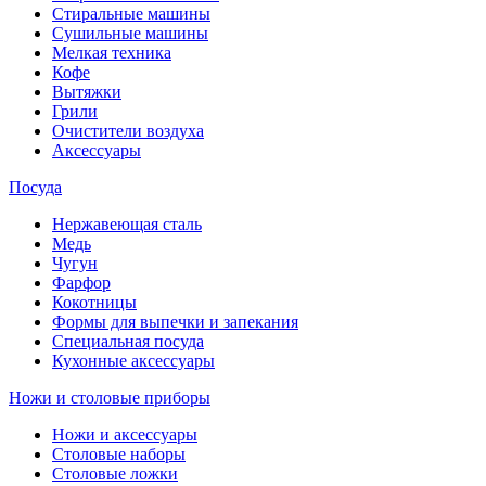
Стиральные машины
Сушильные машины
Мелкая техника
Кофе
Вытяжки
Грили
Очистители воздуха
Аксессуары
Посуда
Нержавеющая сталь
Медь
Чугун
Фарфор
Кокотницы
Формы для выпечки и запекания
Специальная посуда
Кухонные аксессуары
Ножи и столовые приборы
Ножи и аксессуары
Столовые наборы
Столовые ложки