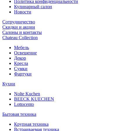
Политика конфиденциальности
Кулинарный салон
Новости
Сотрудничество
Скидки и акции
Салоны и контакты
Chateau Collection
Мебель
Освещение
Декор
Кресла
Сумки
Фартуки
Кухни
Nolte Kuchen
BEECK KUECHEN
Lottocento
Бытовая техника
Крупная техника
Встраиваемая техника