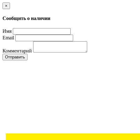
×
Сообщить о наличии
Имя
Email
Комментарий
Отправить