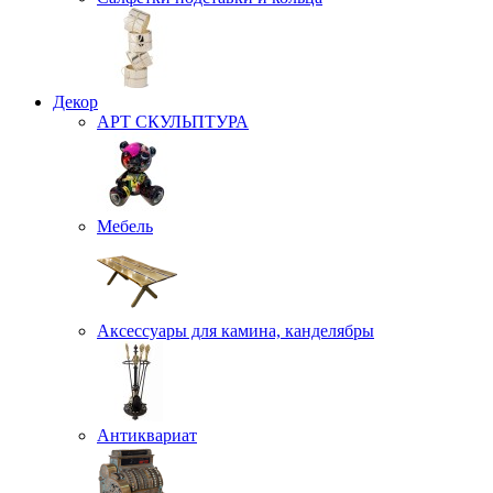
Декор
АРТ СКУЛЬПТУРА
Мебель
Аксессуары для камина, канделябры
Антиквариат