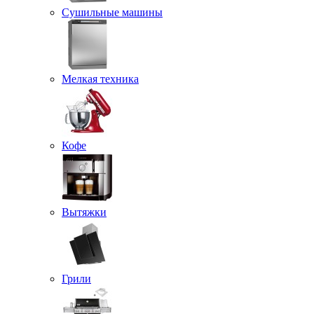
Сушильные машины
Мелкая техника
Кофе
Вытяжки
Грили