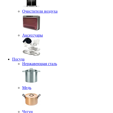
Очистители воздуха
Аксессуары
Посуда
Нержавеющая сталь
Медь
Чугун