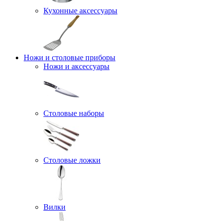
Кухонные аксессуары
Ножи и столовые приборы
Ножи и аксессуары
Столовые наборы
Столовые ложки
Вилки