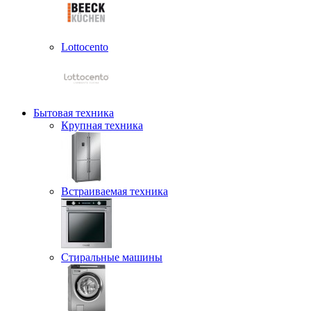
Lottocento
Бытовая техника
Крупная техника
Встраиваемая техника
Стиральные машины