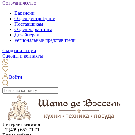
Сотрудничество
Вакансии
Отдел дистрибуции
Поставщикам
Отдел маркетинга
Дизайнерам
Региональные представители
Скидки и акции
Салоны и контакты
Войти
Интернет-магазин
+7 (499) 653 71 71