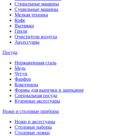
Стиральные машины
Сушильные машины
Мелкая техника
Кофе
Вытяжки
Грили
Очистители воздуха
Аксессуары
Посуда
Нержавеющая сталь
Медь
Чугун
Фарфор
Кокотницы
Формы для выпечки и запекания
Специальная посуда
Кухонные аксессуары
Ножи и столовые приборы
Ножи и аксессуары
Столовые наборы
Столовые ложки