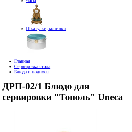
Часы
Шкатулки, копилки
Главная
Сервировка стола
Блюда и подносы
ДРП-02/1 Блюдо для
сервировки "Тополь" Uneca