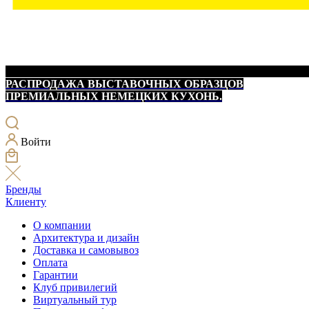
РАСПРОДАЖА ВЫСТАВОЧНЫХ ОБРАЗЦОВ
ПРЕМИАЛЬНЫХ НЕМЕЦКИХ КУХОНЬ.
Войти
Бренды
Клиенту
О компании
Архитектура и дизайн
Доставка и самовывоз
Оплата
Гарантии
Клуб привилегий
Виртуальный тур