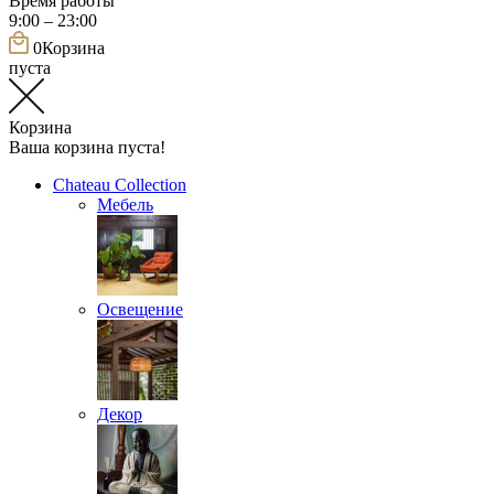
Время работы
9:00 – 23:00
0
Корзина
пуста
Корзина
Ваша корзина пуста!
Chateau Collection
Мебель
Освещение
Декор