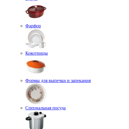
Фарфор
Кокотницы
Формы для выпечки и запекания
Специальная посуда