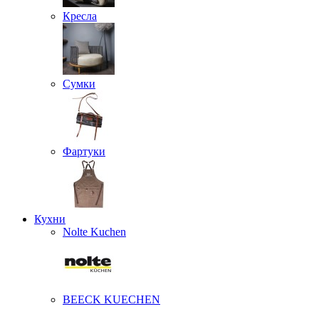
Кресла
Сумки
Фартуки
Кухни
Nolte Kuchen
BEECK KUECHEN