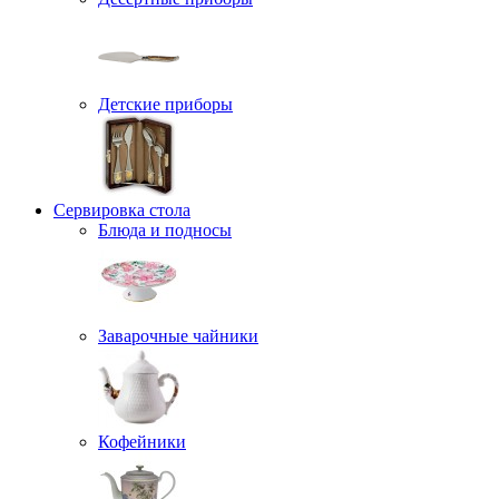
Детские приборы
Сервировка стола
Блюда и подносы
Заварочные чайники
Кофейники