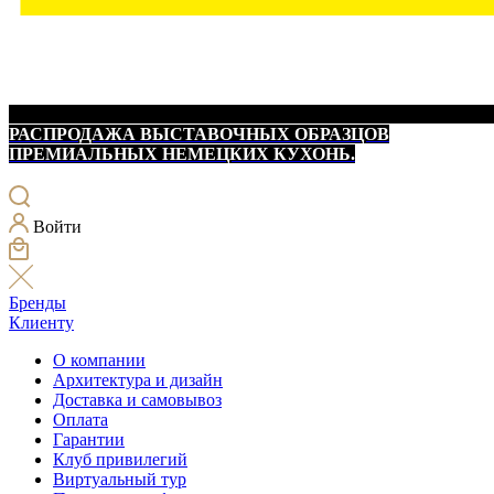
РАСПРОДАЖА ВЫСТАВОЧНЫХ ОБРАЗЦОВ
ПРЕМИАЛЬНЫХ НЕМЕЦКИХ КУХОНЬ.
Войти
Бренды
Клиенту
О компании
Архитектура и дизайн
Доставка и самовывоз
Оплата
Гарантии
Клуб привилегий
Виртуальный тур