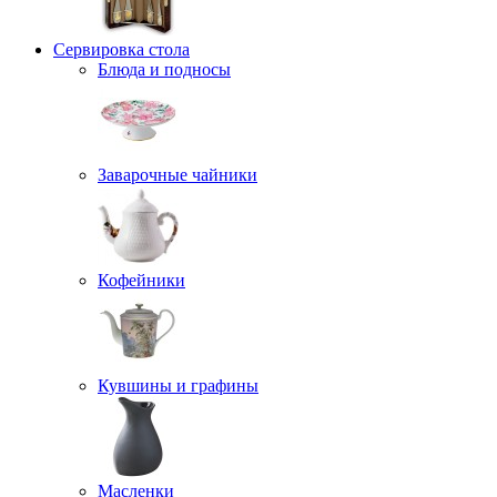
Сервировка стола
Блюда и подносы
Заварочные чайники
Кофейники
Кувшины и графины
Масленки