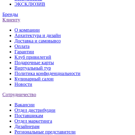
ЭКСКЛЮЗИВ
Бренды
Клиенту
О компании
Архитектура и дизайн
Доставка и самовывоз
Оплата
Гарантии
Клуб привилегий
Подарочные карты
Виртуальный тур
Политика конфиденциальности
Кулинарный салон
Новости
Сотрудничество
Вакансии
Отдел дистрибуции
Поставщикам
Отдел маркетинга
Дизайнерам
Региональные представители