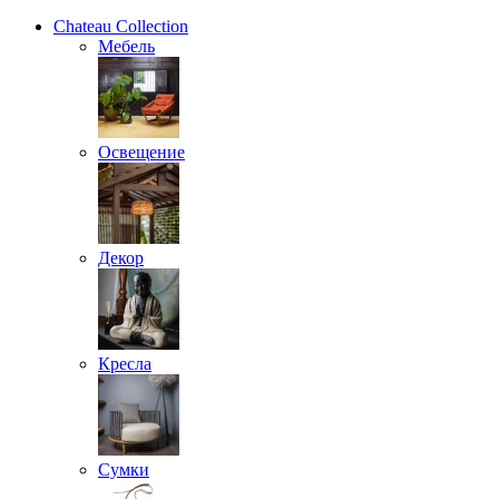
Chateau Collection
Мебель
Освещение
Декор
Кресла
Сумки