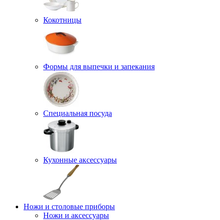
Кокотницы
Формы для выпечки и запекания
Специальная посуда
Кухонные аксессуары
Ножи и столовые приборы
Ножи и аксессуары