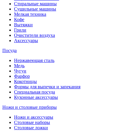
Стиральные машины
Сушильные машины
Мелкая техника
Кофе
Вытяжки
Грили
Очистители воздуха
Аксессуары
Посуда
Нержавеющая сталь
Медь
Чугун
Фарфор
Кокотницы
Формы для выпечки и запекания
Специальная посуда
Кухонные аксессуары
Ножи и столовые приборы
Ножи и аксессуары
Столовые наборы
Столовые ложки