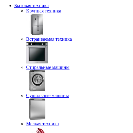
Бытовая техника
Крупная техника
Встраиваемая техника
Стиральные машины
Сушильные машины
Мелкая техника