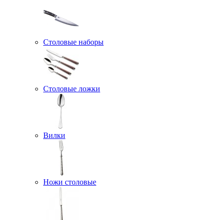
Столовые наборы
Столовые ложки
Вилки
Ножи столовые