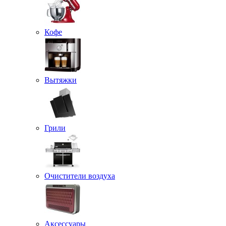
Кофе
Вытяжки
Грили
Очистители воздуха
Аксессуары