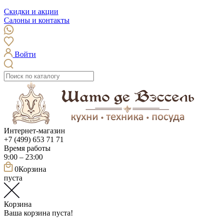
Скидки и акции
Салоны и контакты
Войти
Интернет-магазин
+7 (499) 653 71 71
Время работы
9:00 – 23:00
0
Корзина
пуста
Корзина
Ваша корзина пуста!