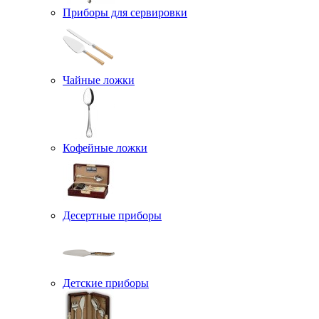
Приборы для сервировки
Чайные ложки
Кофейные ложки
Десертные приборы
Детские приборы