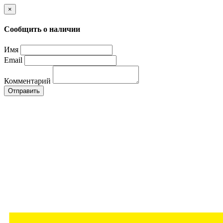
×
Сообщить о наличии
Имя
Email
Комментарий
Отправить