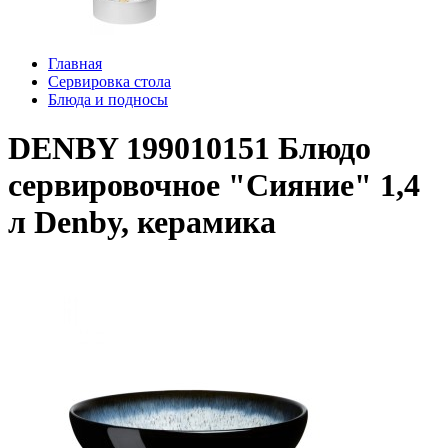
Главная
Сервировка стола
Блюда и подносы
DENBY 199010151 Блюдо
сервировочное "Сияние" 1,4
л Denby, керамика