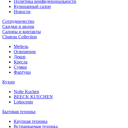
Политика конфиденциальности
Кулинарный салон
Новости
Сотрудничество
Скидки и акции
Салоны и контакты
Chateau Collection
Мебель
Освещение
Декор
Кресла
Сумки
Фартуки
Кухни
Nolte Kuchen
BEECK KUECHEN
Lottocento
Бытовая техника
Крупная техника
Встраиваемая техника