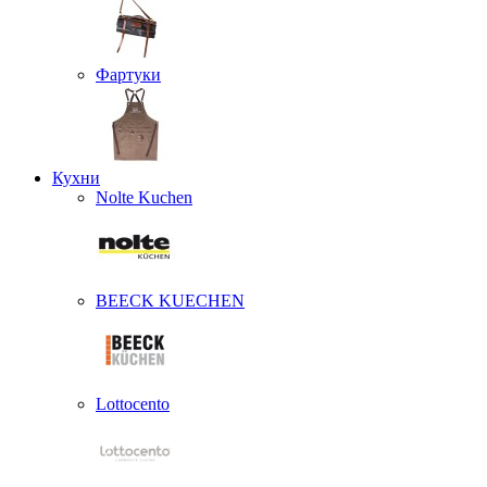
Фартуки
Кухни
Nolte Kuchen
BEECK KUECHEN
Lottocento