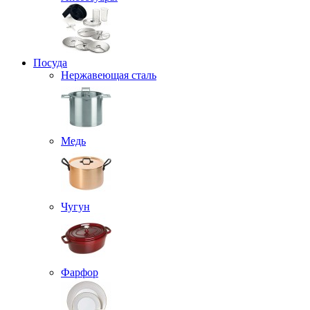
Посуда
Нержавеющая сталь
Медь
Чугун
Фарфор