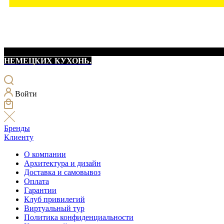
НЕМЕЦКИХ КУХОНЬ.
Войти
Бренды
Клиенту
О компании
Архитектура и дизайн
Доставка и самовывоз
Оплата
Гарантии
Клуб привилегий
Виртуальный тур
Политика конфиденциальности