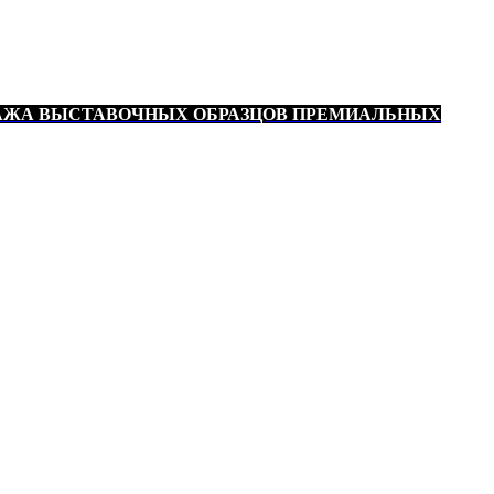
АЖА ВЫСТАВОЧНЫХ ОБРАЗЦОВ ПРЕМИАЛЬНЫХ