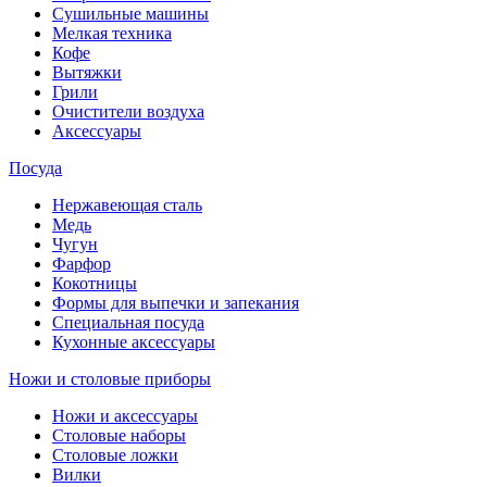
Сушильные машины
Мелкая техника
Кофе
Вытяжки
Грили
Очистители воздуха
Аксессуары
Посуда
Нержавеющая сталь
Медь
Чугун
Фарфор
Кокотницы
Формы для выпечки и запекания
Специальная посуда
Кухонные аксессуары
Ножи и столовые приборы
Ножи и аксессуары
Столовые наборы
Столовые ложки
Вилки