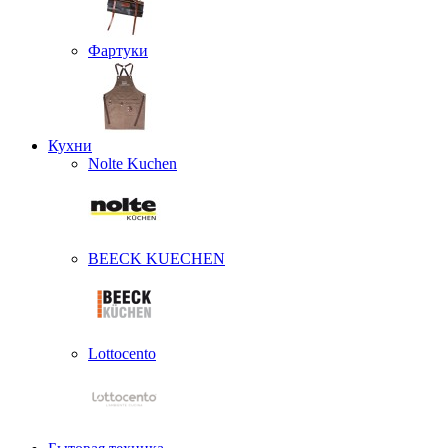
Фартуки
Кухни
Nolte Kuchen
BEECK KUECHEN
Lottocento