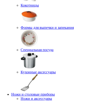
Кокотницы
Формы для выпечки и запекания
Специальная посуда
Кухонные аксессуары
Ножи и столовые приборы
Ножи и аксессуары