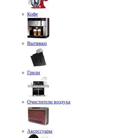
Кофе
Вытяжки
Грили
Очистители воздуха
Аксессуары