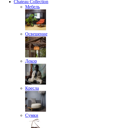
Chateau Collection
Мебель
Освещение
Декор
Кресла
Сумки