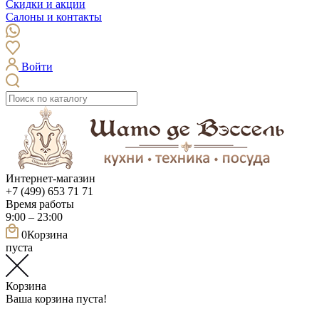
Скидки и акции
Салоны и контакты
Войти
Интернет-магазин
+7 (499) 653 71 71
Время работы
9:00 – 23:00
0
Корзина
пуста
Корзина
Ваша корзина пуста!