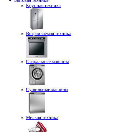
Бытовая техника
Крупная техника
Встраиваемая техника
Стиральные машины
Сушильные машины
Мелкая техника