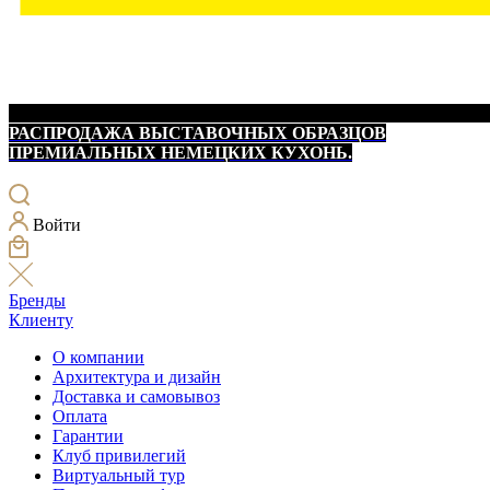
РАСПРОДАЖА ВЫСТАВОЧНЫХ ОБРАЗЦОВ
ПРЕМИАЛЬНЫХ НЕМЕЦКИХ КУХОНЬ.
Войти
Бренды
Клиенту
О компании
Архитектура и дизайн
Доставка и самовывоз
Оплата
Гарантии
Клуб привилегий
Виртуальный тур