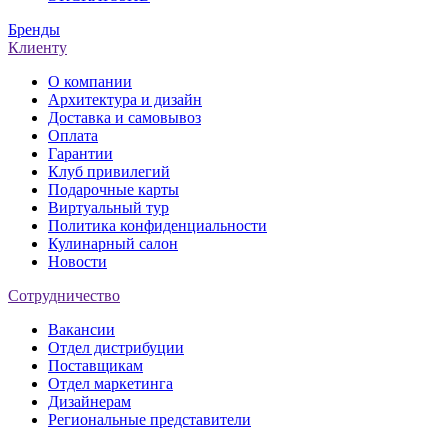
Бренды
Клиенту
О компании
Архитектура и дизайн
Доставка и самовывоз
Оплата
Гарантии
Клуб привилегий
Подарочные карты
Виртуальный тур
Политика конфиденциальности
Кулинарный салон
Новости
Сотрудничество
Вакансии
Отдел дистрибуции
Поставщикам
Отдел маркетинга
Дизайнерам
Региональные представители