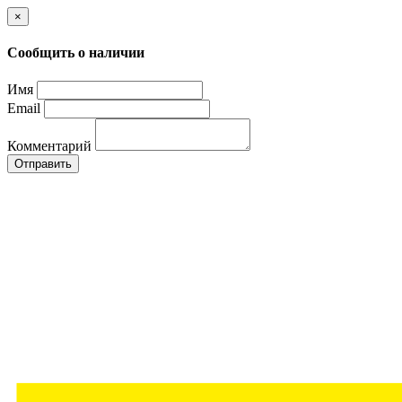
×
Сообщить о наличии
Имя
Email
Комментарий
Отправить