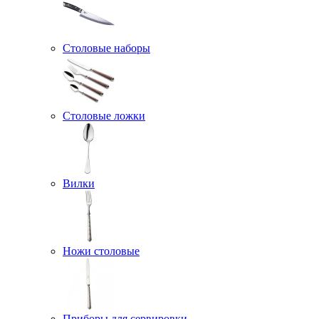
Столовые наборы
Столовые ложки
Вилки
Ножи столовые
Приборы для сервировки