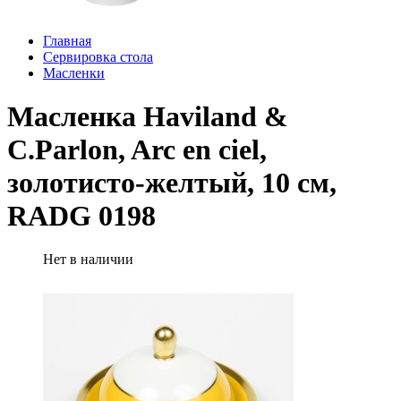
Главная
Сервировка стола
Масленки
Масленка Haviland &
C.Parlon, Arc en ciel,
золотисто-желтый, 10 см,
RADG 0198
Нет в наличии