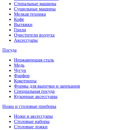
Стиральные машины
Сушильные машины
Мелкая техника
Кофе
Вытяжки
Грили
Очистители воздуха
Аксессуары
Посуда
Нержавеющая сталь
Медь
Чугун
Фарфор
Кокотницы
Формы для выпечки и запекания
Специальная посуда
Кухонные аксессуары
Ножи и столовые приборы
Ножи и аксессуары
Столовые наборы
Столовые ложки