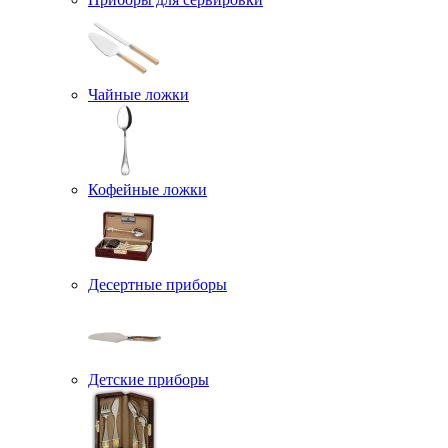
Чайные ложки
Кофейные ложки
Десертные приборы
Детские приборы