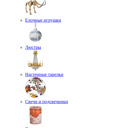
Елочные игрушки
Люстры
Настенные тарелки
Свечи и подсвечники