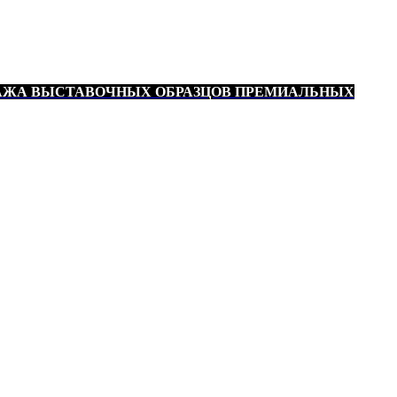
АЖА ВЫСТАВОЧНЫХ ОБРАЗЦОВ ПРЕМИАЛЬНЫХ