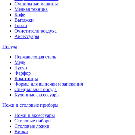
Сушильные машины
Мелкая техника
Кофе
Вытяжки
Грили
Очистители воздуха
Аксессуары
Посуда
Нержавеющая сталь
Медь
Чугун
Фарфор
Кокотницы
Формы для выпечки и запекания
Специальная посуда
Кухонные аксессуары
Ножи и столовые приборы
Ножи и аксессуары
Столовые наборы
Столовые ложки
Вилки