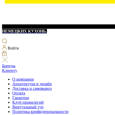
НЕМЕЦКИХ КУХОНЬ.
Войти
Бренды
Клиенту
О компании
Архитектура и дизайн
Доставка и самовывоз
Оплата
Гарантии
Клуб привилегий
Виртуальный тур
Политика конфиденциальности