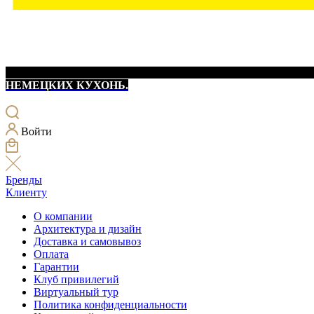
НЕМЕЦКИХ КУХОНЬ.
Войти
Бренды
Клиенту
О компании
Архитектура и дизайн
Доставка и самовывоз
Оплата
Гарантии
Клуб привилегий
Виртуальный тур
Политика конфиденциальности