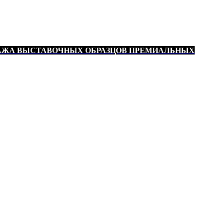
АЖА ВЫСТАВОЧНЫХ ОБРАЗЦОВ ПРЕМИАЛЬНЫХ