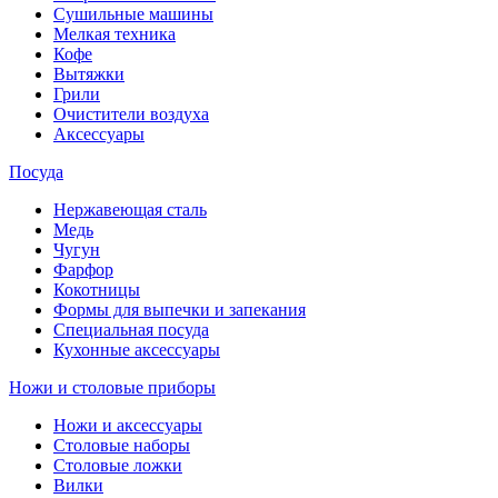
Сушильные машины
Мелкая техника
Кофе
Вытяжки
Грили
Очистители воздуха
Аксессуары
Посуда
Нержавеющая сталь
Медь
Чугун
Фарфор
Кокотницы
Формы для выпечки и запекания
Специальная посуда
Кухонные аксессуары
Ножи и столовые приборы
Ножи и аксессуары
Столовые наборы
Столовые ложки
Вилки