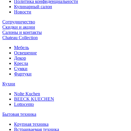
Политика конфиденциальности
Кулинарный салон
Новости
Сотрудничество
Скидки и акции
Салоны и контакты
Chateau Collection
Мебель
Освещение
Декор
Кресла
Сумки
Фартуки
Кухни
Nolte Kuchen
BEECK KUECHEN
Lottocento
Бытовая техника
Крупная техника
Встраиваемая техника