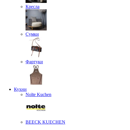
Кресла
Сумки
Фартуки
Кухни
Nolte Kuchen
BEECK KUECHEN