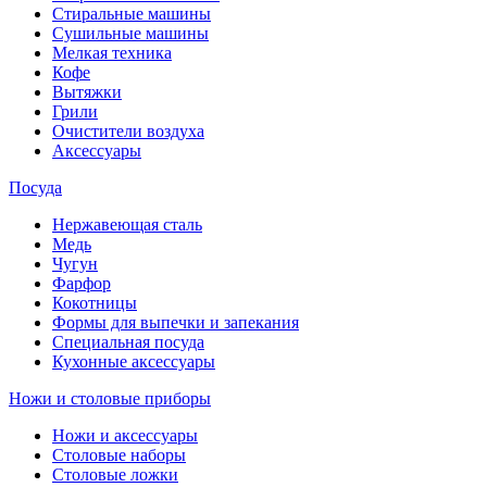
Стиральные машины
Сушильные машины
Мелкая техника
Кофе
Вытяжки
Грили
Очистители воздуха
Аксессуары
Посуда
Нержавеющая сталь
Медь
Чугун
Фарфор
Кокотницы
Формы для выпечки и запекания
Специальная посуда
Кухонные аксессуары
Ножи и столовые приборы
Ножи и аксессуары
Столовые наборы
Столовые ложки