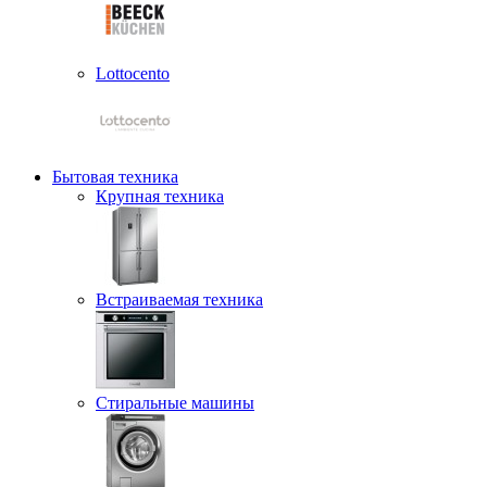
Lottocento
Бытовая техника
Крупная техника
Встраиваемая техника
Стиральные машины