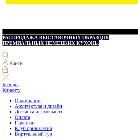
РАСПРОДАЖА ВЫСТАВОЧНЫХ ОБРАЗЦОВ
ПРЕМИАЛЬНЫХ НЕМЕЦКИХ КУХОНЬ.
Войти
Бренды
Клиенту
О компании
Архитектура и дизайн
Доставка и самовывоз
Оплата
Гарантии
Клуб привилегий
Виртуальный тур