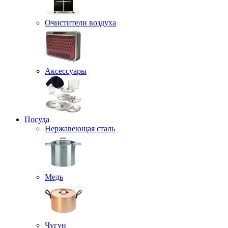
Очистители воздуха
Аксессуары
Посуда
Нержавеющая сталь
Медь
Чугун