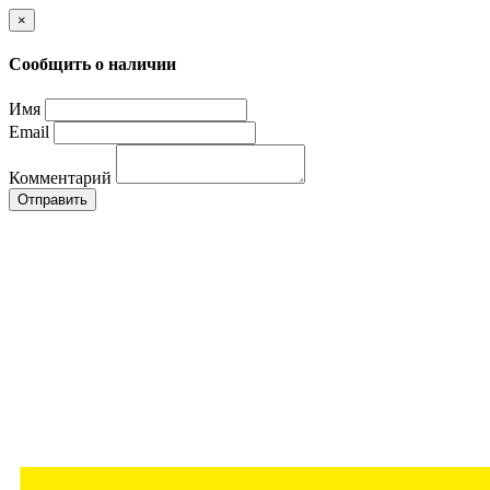
×
Сообщить о наличии
Имя
Email
Комментарий
Отправить