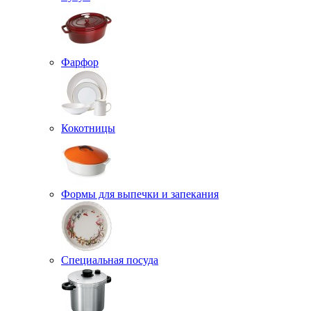
Фарфор
Кокотницы
Формы для выпечки и запекания
Специальная посуда