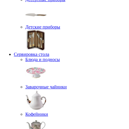
Детские приборы
Сервировка стола
Блюда и подносы
Заварочные чайники
Кофейники