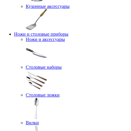
Кухонные аксессуары
Ножи и столовые приборы
Ножи и аксессуары
Столовые наборы
Столовые ложки
Вилки