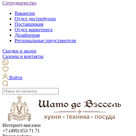
Сотрудничество
Вакансии
Отдел дистрибуции
Поставщикам
Отдел маркетинга
Дизайнерам
Региональные представители
Скидки и акции
Салоны и контакты
Войти
Интернет-магазин
+7 (499) 653 71 71