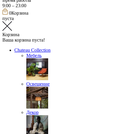
Время работы
9:00 – 23:00
0
Корзина
пуста
Корзина
Ваша корзина пуста!
Chateau Collection
Мебель
Освещение
Декор