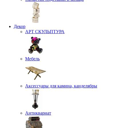
Декор
АРТ СКУЛЬПТУРА
Мебель
Аксессуары для камина, канделябры
Антиквариат