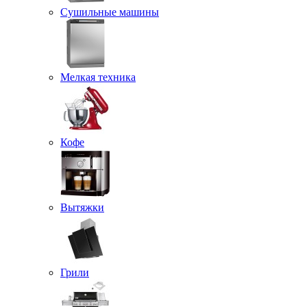
Сушильные машины
Мелкая техника
Кофе
Вытяжки
Грили