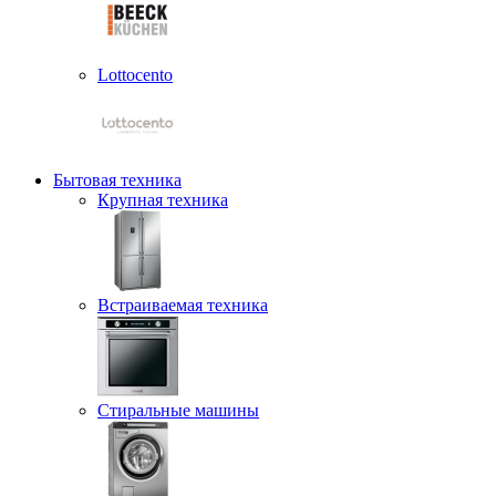
Lottocento
Бытовая техника
Крупная техника
Встраиваемая техника
Стиральные машины