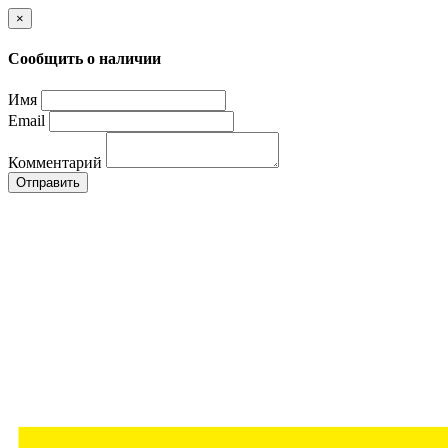
×
Сообщить о наличии
Имя
Email
Комментарий
Отправить