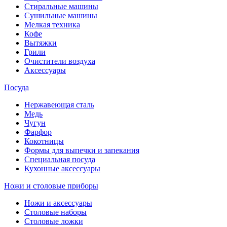
Стиральные машины
Сушильные машины
Мелкая техника
Кофе
Вытяжки
Грили
Очистители воздуха
Аксессуары
Посуда
Нержавеющая сталь
Медь
Чугун
Фарфор
Кокотницы
Формы для выпечки и запекания
Специальная посуда
Кухонные аксессуары
Ножи и столовые приборы
Ножи и аксессуары
Столовые наборы
Столовые ложки