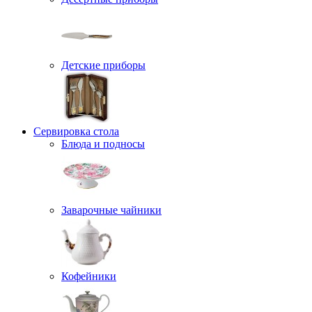
Детские приборы
Сервировка стола
Блюда и подносы
Заварочные чайники
Кофейники