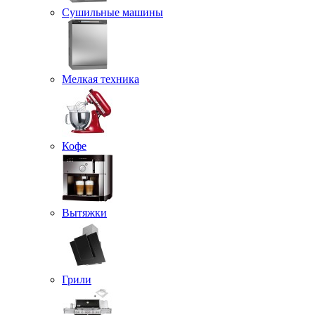
Сушильные машины
Мелкая техника
Кофе
Вытяжки
Грили