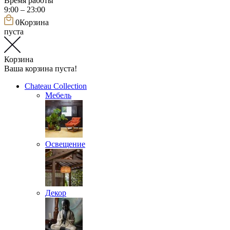
Время работы
9:00 – 23:00
0
Корзина
пуста
Корзина
Ваша корзина пуста!
Chateau Collection
Мебель
Освещение
Декор