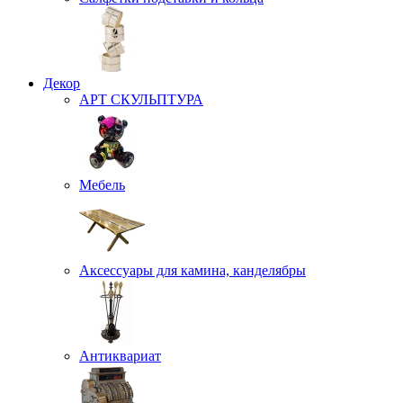
Декор
АРТ СКУЛЬПТУРА
Мебель
Аксессуары для камина, канделябры
Антиквариат