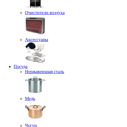
Очистители воздуха
Аксессуары
Посуда
Нержавеющая сталь
Медь
Чугун