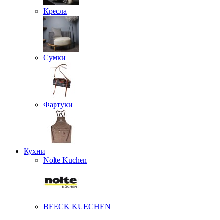
Кресла
Сумки
Фартуки
Кухни
Nolte Kuchen
BEECK KUECHEN