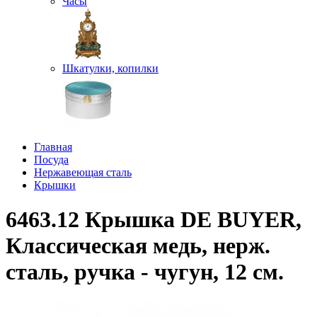
Часы
Шкатулки, копилки
Главная
Посуда
Нержавеющая сталь
Крышки
6463.12 Крышка DE BUYER,
Классическая медь, нерж.
сталь, ручка - чугун, 12 см.