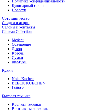
Политика конфиденциальности
Кулинарный салон
Новости
Сотрудничество
Скидки и акции
Салоны и контакты
Chateau Collection
Мебель
Освещение
Декор
Кресла
Сумки
Фартуки
Кухни
Nolte Kuchen
BEECK KUECHEN
Lottocento
Бытовая техника
Крупная техника
Встраиваемая техника