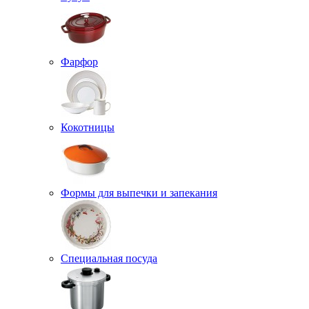
Фарфор
Кокотницы
Формы для выпечки и запекания
Специальная посуда