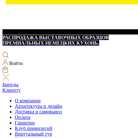
РАСПРОДАЖА ВЫСТАВОЧНЫХ ОБРАЗЦОВ
ПРЕМИАЛЬНЫХ НЕМЕЦКИХ КУХОНЬ.
Войти
Бренды
Клиенту
О компании
Архитектура и дизайн
Доставка и самовывоз
Оплата
Гарантии
Клуб привилегий
Виртуальный тур