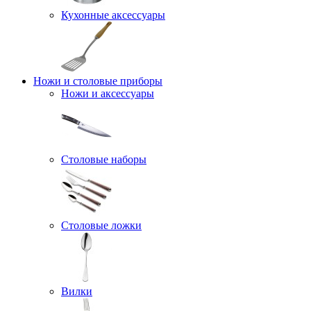
Кухонные аксессуары
Ножи и столовые приборы
Ножи и аксессуары
Столовые наборы
Столовые ложки
Вилки