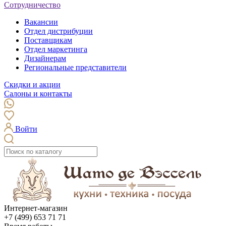
Сотрудничество
Вакансии
Отдел дистрибуции
Поставщикам
Отдел маркетинга
Дизайнерам
Региональные представители
Скидки и акции
Салоны и контакты
Войти
Интернет-магазин
+7 (499) 653 71 71