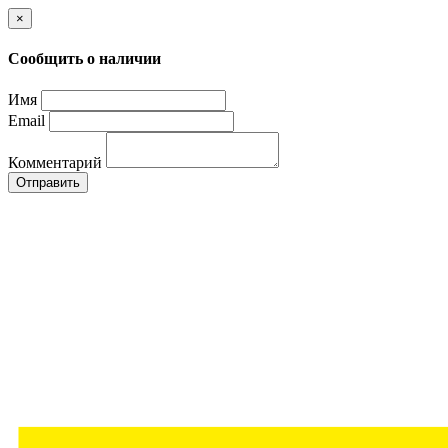
×
Сообщить о наличии
Имя
Email
Комментарий
Отправить