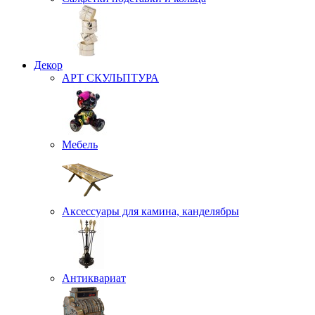
Декор
АРТ СКУЛЬПТУРА
Мебель
Аксессуары для камина, канделябры
Антиквариат