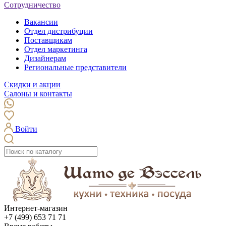
Сотрудничество
Вакансии
Отдел дистрибуции
Поставщикам
Отдел маркетинга
Дизайнерам
Региональные представители
Скидки и акции
Салоны и контакты
Войти
Интернет-магазин
+7 (499) 653 71 71