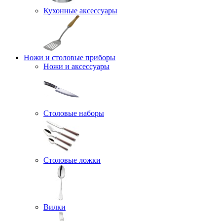
Кухонные аксессуары
Ножи и столовые приборы
Ножи и аксессуары
Столовые наборы
Столовые ложки
Вилки