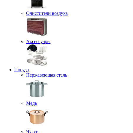
Очистители воздуха
Аксессуары
Посуда
Нержавеющая сталь
Медь
Чугун