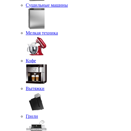
Сушильные машины
Мелкая техника
Кофе
Вытяжки
Грили