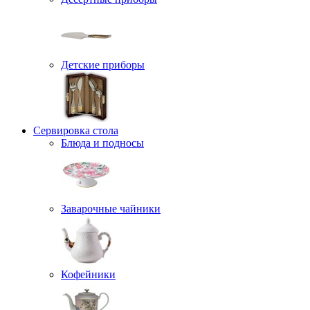
Детские приборы
Сервировка стола
Блюда и подносы
Заварочные чайники
Кофейники