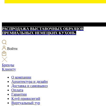
РАСПРОДАЖА ВЫСТАВОЧНЫХ ОБРАЗЦОВ
ПРЕМИАЛЬНЫХ НЕМЕЦКИХ КУХОНЬ.
Войти
Бренды
Клиенту
О компании
Архитектура и дизайн
Доставка и самовывоз
Оплата
Гарантии
Клуб привилегий
Виртуальный тур