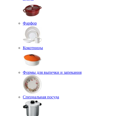
Фарфор
Кокотницы
Формы для выпечки и запекания
Специальная посуда