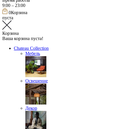
Время работы
9:00 – 23:00
0
Корзина
пуста
Корзина
Ваша корзина пуста!
Chateau Collection
Мебель
Освещение
Декор