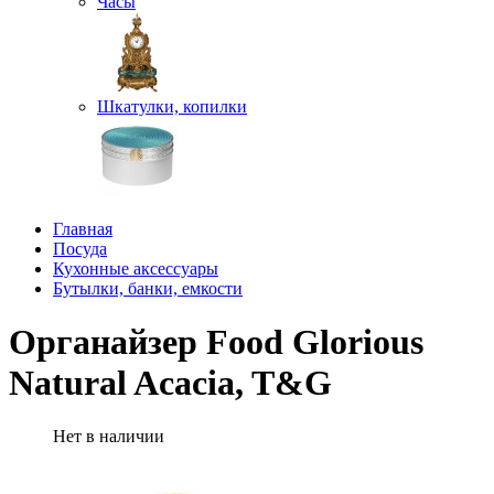
Часы
Шкатулки, копилки
Главная
Посуда
Кухонные аксессуары
Бутылки, банки, емкости
Органайзер Food Glorious
Natural Acacia, T&G
Нет в наличии