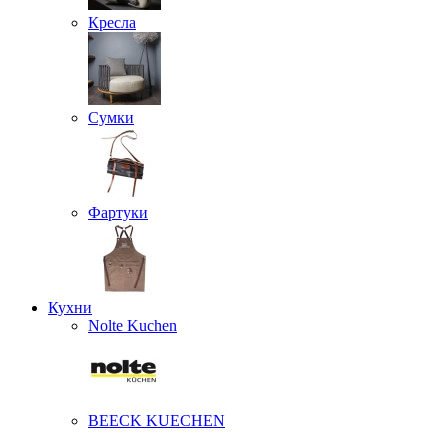
Кресла
Сумки
Фартуки
Кухни
Nolte Kuchen
BEECK KUECHEN