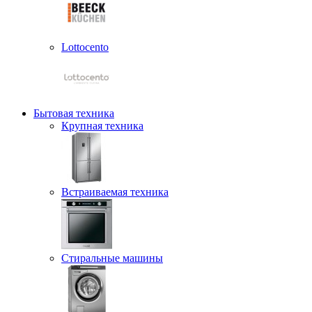
Lottocento
Бытовая техника
Крупная техника
Встраиваемая техника
Стиральные машины