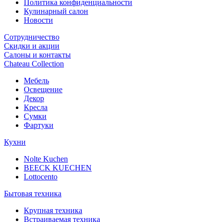
Политика конфиденциальности
Кулинарный салон
Новости
Сотрудничество
Скидки и акции
Салоны и контакты
Chateau Collection
Мебель
Освещение
Декор
Кресла
Сумки
Фартуки
Кухни
Nolte Kuchen
BEECK KUECHEN
Lottocento
Бытовая техника
Крупная техника
Встраиваемая техника