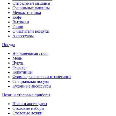
Стиральные машины
Сушильные машины
Мелкая техника
Кофе
Вытяжки
Грили
Очистители воздуха
Аксессуары
Посуда
Нержавеющая сталь
Медь
Чугун
Фарфор
Кокотницы
Формы для выпечки и запекания
Специальная посуда
Кухонные аксессуары
Ножи и столовые приборы
Ножи и аксессуары
Столовые наборы
Столовые ложки