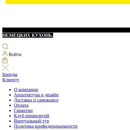
НЕМЕЦКИХ КУХОНЬ.
Войти
Бренды
Клиенту
О компании
Архитектура и дизайн
Доставка и самовывоз
Оплата
Гарантии
Клуб привилегий
Виртуальный тур
Политика конфиденциальности