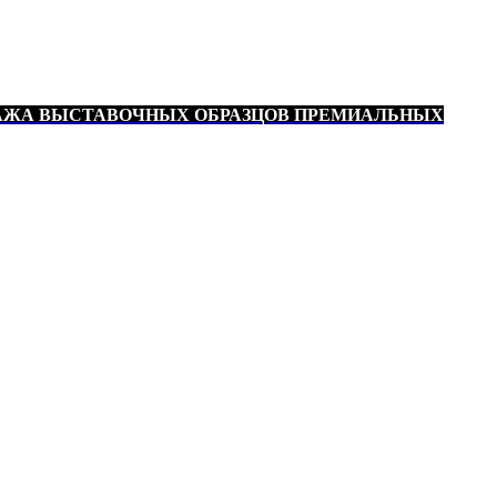
АЖА ВЫСТАВОЧНЫХ ОБРАЗЦОВ ПРЕМИАЛЬНЫХ