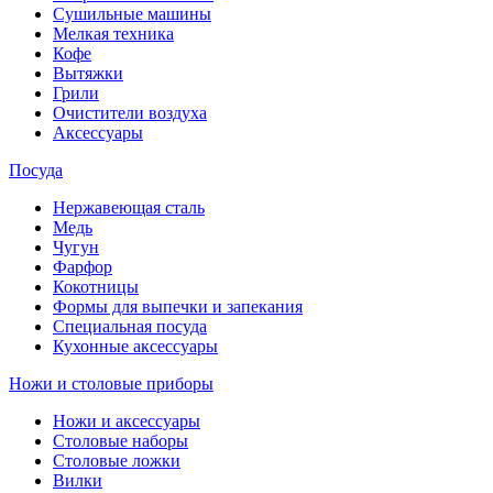
Сушильные машины
Мелкая техника
Кофе
Вытяжки
Грили
Очистители воздуха
Аксессуары
Посуда
Нержавеющая сталь
Медь
Чугун
Фарфор
Кокотницы
Формы для выпечки и запекания
Специальная посуда
Кухонные аксессуары
Ножи и столовые приборы
Ножи и аксессуары
Столовые наборы
Столовые ложки
Вилки