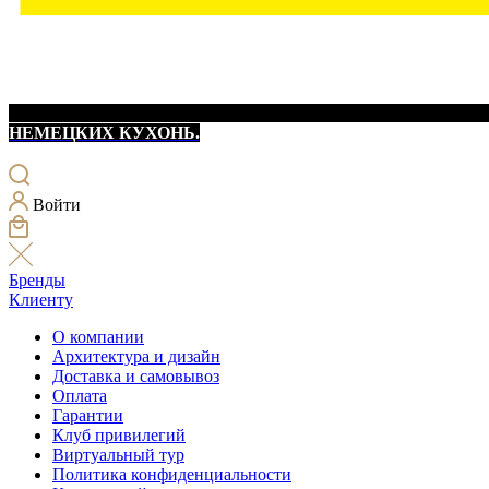
НЕМЕЦКИХ КУХОНЬ.
Войти
Бренды
Клиенту
О компании
Архитектура и дизайн
Доставка и самовывоз
Оплата
Гарантии
Клуб привилегий
Виртуальный тур
Политика конфиденциальности