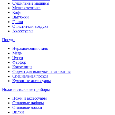
Сушильные машины
Мелкая техника
Кофе
Вытяжки
Грили
Очистители воздуха
Аксессуары
Посуда
Нержавеющая сталь
Медь
Чугун
Фарфор
Кокотницы
Формы для выпечки и запекания
Специальная посуда
Кухонные аксессуары
Ножи и столовые приборы
Ножи и аксессуары
Столовые наборы
Столовые ложки
Вилки