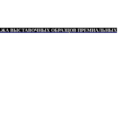
АЖА ВЫСТАВОЧНЫХ ОБРАЗЦОВ ПРЕМИАЛЬНЫХ