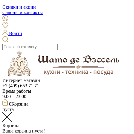
Скидки и акции
Салоны и контакты
Войти
Интернет-магазин
+7 (499) 653 71 71
Время работы
9:00 – 23:00
0
Корзина
пуста
Корзина
Ваша корзина пуста!