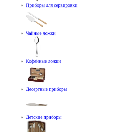
Приборы для сервировки
Чайные ложки
Кофейные ложки
Десертные приборы
Детские приборы