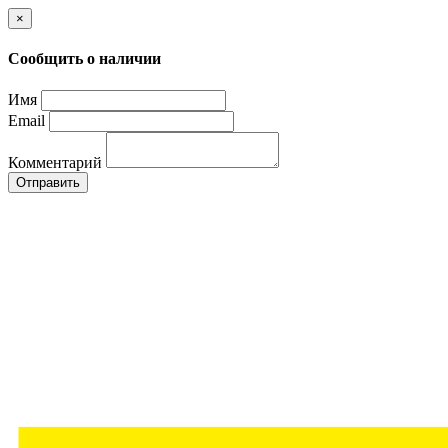
×
Сообщить о наличии
Имя
Email
Комментарий
Отправить