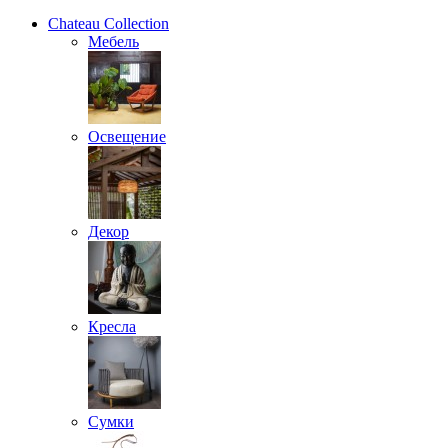
Chateau Collection
Мебель
Освещение
Декор
Кресла
Сумки