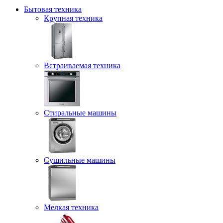
Бытовая техника
Крупная техника
Встраиваемая техника
Стиральные машины
Сушильные машины
Мелкая техника