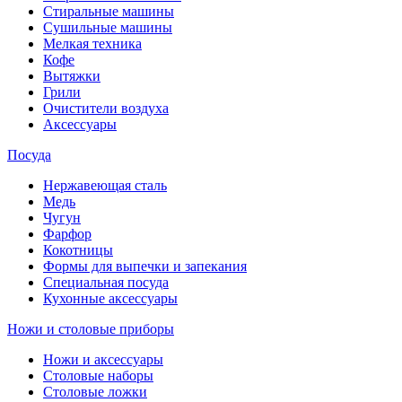
Стиральные машины
Сушильные машины
Мелкая техника
Кофе
Вытяжки
Грили
Очистители воздуха
Аксессуары
Посуда
Нержавеющая сталь
Медь
Чугун
Фарфор
Кокотницы
Формы для выпечки и запекания
Специальная посуда
Кухонные аксессуары
Ножи и столовые приборы
Ножи и аксессуары
Столовые наборы
Столовые ложки