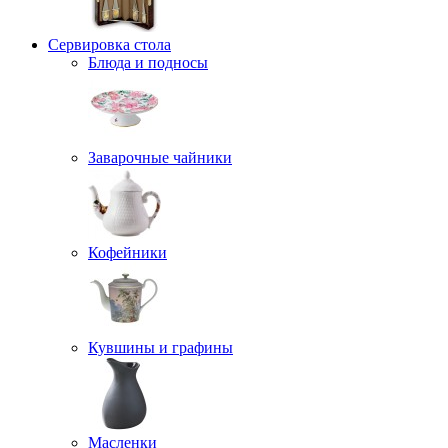
Сервировка стола
Блюда и подносы
Заварочные чайники
Кофейники
Кувшины и графины
Масленки