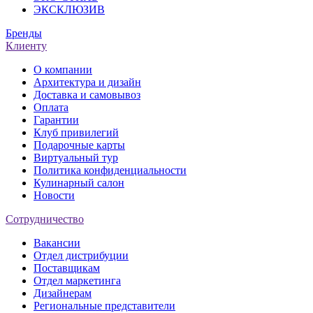
ЭКСКЛЮЗИВ
Бренды
Клиенту
О компании
Архитектура и дизайн
Доставка и самовывоз
Оплата
Гарантии
Клуб привилегий
Подарочные карты
Виртуальный тур
Политика конфиденциальности
Кулинарный салон
Новости
Сотрудничество
Вакансии
Отдел дистрибуции
Поставщикам
Отдел маркетинга
Дизайнерам
Региональные представители