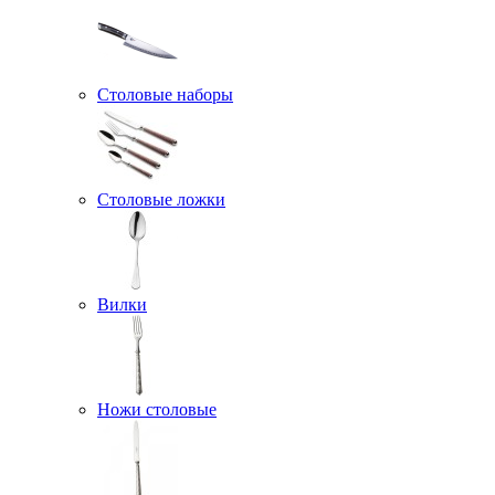
Столовые наборы
Столовые ложки
Вилки
Ножи столовые