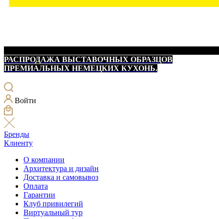
РАСПРОДАЖА ВЫСТАВОЧНЫХ ОБРАЗЦОВ
ПРЕМИАЛЬНЫХ НЕМЕЦКИХ КУХОНЬ.
Войти
Бренды
Клиенту
О компании
Архитектура и дизайн
Доставка и самовывоз
Оплата
Гарантии
Клуб привилегий
Виртуальный тур