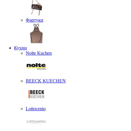
Фартуки
Кухни
Nolte Kuchen
BEECK KUECHEN
Lottocento