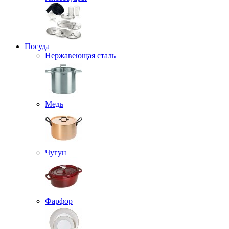
Посуда
Нержавеющая сталь
Медь
Чугун
Фарфор