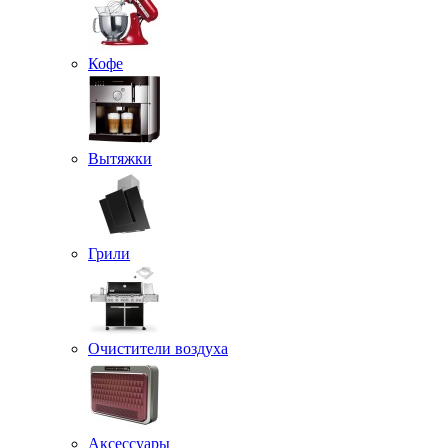
Кофе
Вытяжки
Грили
Очистители воздуха
Аксессуары