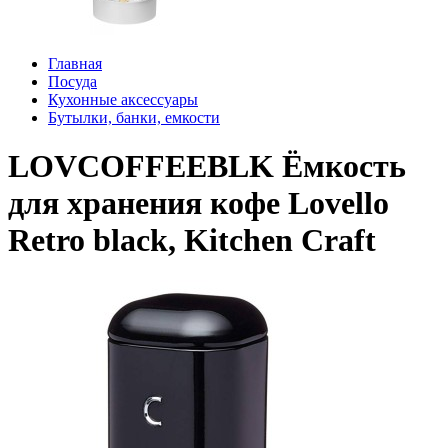
Главная
Посуда
Кухонные аксессуары
Бутылки, банки, емкости
LOVCOFFEEBLK Ёмкость
для хранения кофе Lovello
Retro black, Kitchen Craft