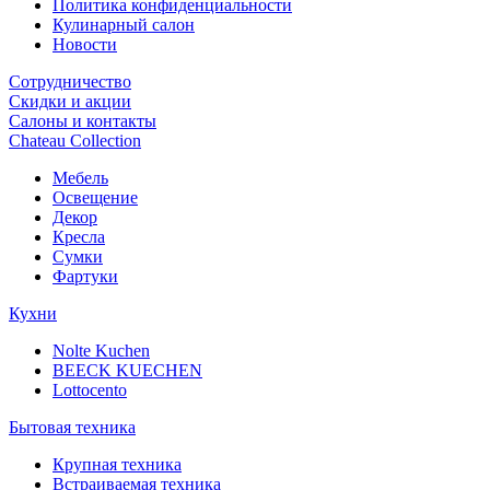
Политика конфиденциальности
Кулинарный салон
Новости
Сотрудничество
Скидки и акции
Салоны и контакты
Chateau Collection
Мебель
Освещение
Декор
Кресла
Сумки
Фартуки
Кухни
Nolte Kuchen
BEECK KUECHEN
Lottocento
Бытовая техника
Крупная техника
Встраиваемая техника