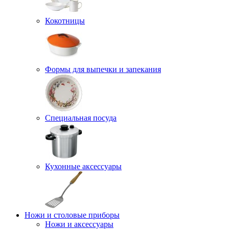
Кокотницы
Формы для выпечки и запекания
Специальная посуда
Кухонные аксессуары
Ножи и столовые приборы
Ножи и аксессуары