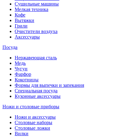
Сушильные машины
Мелкая техника
Кофе
Вытяжки
Грили
Очистители воздуха
Аксессуары
Посуда
Нержавеющая сталь
Медь
Чугун
Фарфор
Кокотницы
Формы для выпечки и запекания
Специальная посуда
Кухонные аксессуары
Ножи и столовые приборы
Ножи и аксессуары
Столовые наборы
Столовые ложки
Вилки