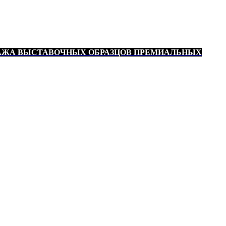
АЖА ВЫСТАВОЧНЫХ ОБРАЗЦОВ ПРЕМИАЛЬНЫХ