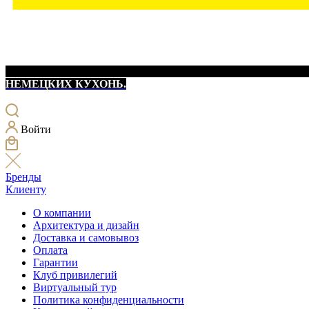
НЕМЕЦКИХ КУХОНЬ.
Войти
Бренды
Клиенту
О компании
Архитектура и дизайн
Доставка и самовывоз
Оплата
Гарантии
Клуб привилегий
Виртуальный тур
Политика конфиденциальности