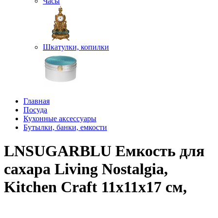
Часы
Шкатулки, копилки
Главная
Посуда
Кухонные аксессуары
Бутылки, банки, емкости
LNSUGARBLU Емкость для
сахара Living Nostalgia,
Kitchen Craft 11х11х17 см,