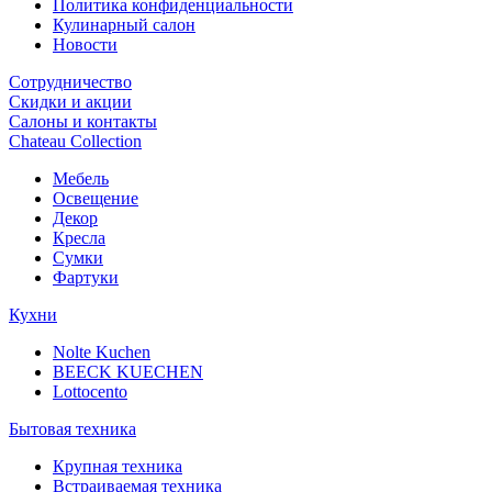
Политика конфиденциальности
Кулинарный салон
Новости
Сотрудничество
Скидки и акции
Салоны и контакты
Chateau Collection
Мебель
Освещение
Декор
Кресла
Сумки
Фартуки
Кухни
Nolte Kuchen
BEECK KUECHEN
Lottocento
Бытовая техника
Крупная техника
Встраиваемая техника