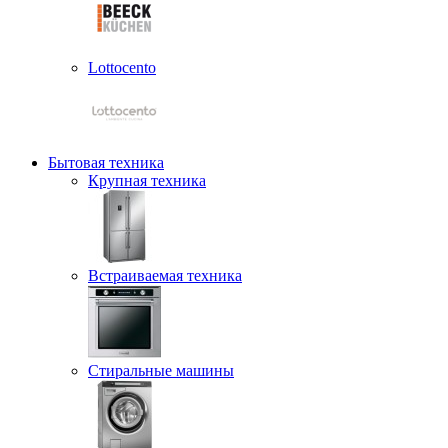
Lottocento
Бытовая техника
Крупная техника
Встраиваемая техника
Стиральные машины