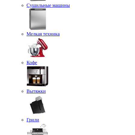
Сушильные машины
Мелкая техника
Кофе
Вытяжки
Грили