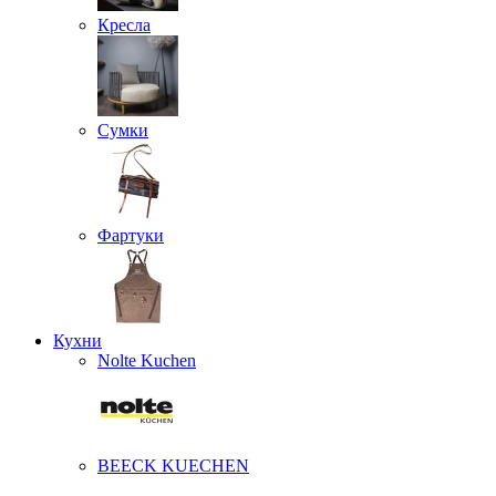
Кресла
Сумки
Фартуки
Кухни
Nolte Kuchen
BEECK KUECHEN