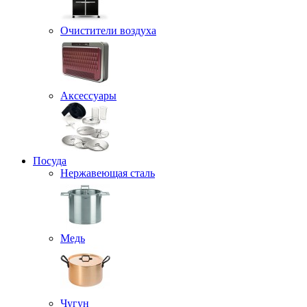
Очистители воздуха
Аксессуары
Посуда
Нержавеющая сталь
Медь
Чугун