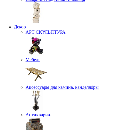
Декор
АРТ СКУЛЬПТУРА
Мебель
Аксессуары для камина, канделябры
Антиквариат