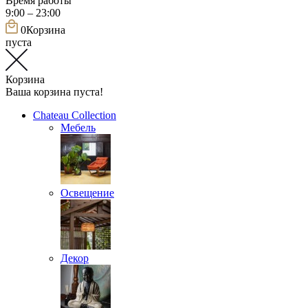
Время работы
9:00 – 23:00
0
Корзина
пуста
Корзина
Ваша корзина пуста!
Chateau Collection
Мебель
Освещение
Декор