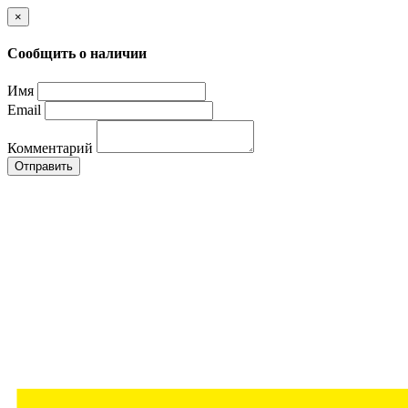
×
Сообщить о наличии
Имя
Email
Комментарий
Отправить