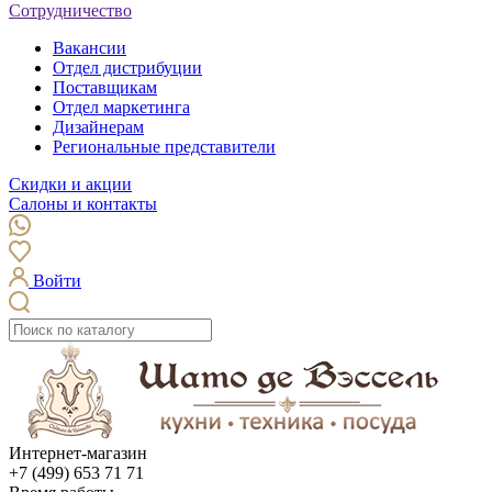
Сотрудничество
Вакансии
Отдел дистрибуции
Поставщикам
Отдел маркетинга
Дизайнерам
Региональные представители
Скидки и акции
Салоны и контакты
Войти
Интернет-магазин
+7 (499) 653 71 71