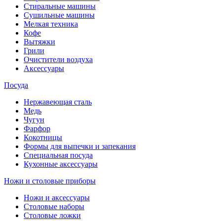
Стиральные машины
Сушильные машины
Мелкая техника
Кофе
Вытяжки
Грили
Очистители воздуха
Аксессуары
Посуда
Нержавеющая сталь
Медь
Чугун
Фарфор
Кокотницы
Формы для выпечки и запекания
Специальная посуда
Кухонные аксессуары
Ножи и столовые приборы
Ножи и аксессуары
Столовые наборы
Столовые ложки