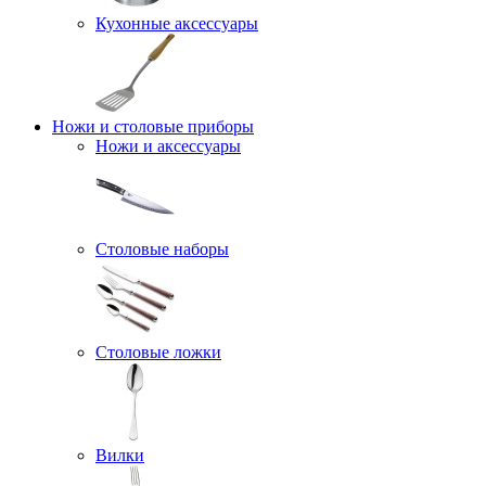
Кухонные аксессуары
Ножи и столовые приборы
Ножи и аксессуары
Столовые наборы
Столовые ложки
Вилки