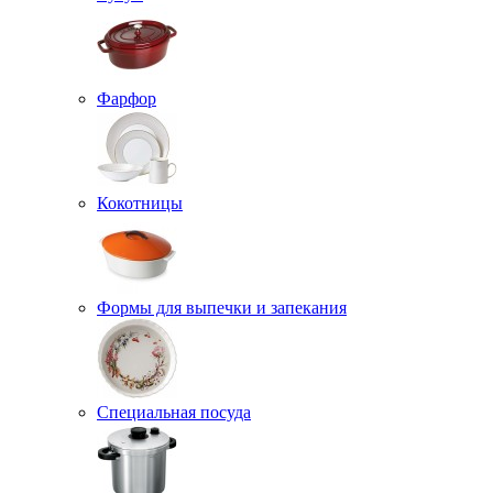
Фарфор
Кокотницы
Формы для выпечки и запекания
Специальная посуда