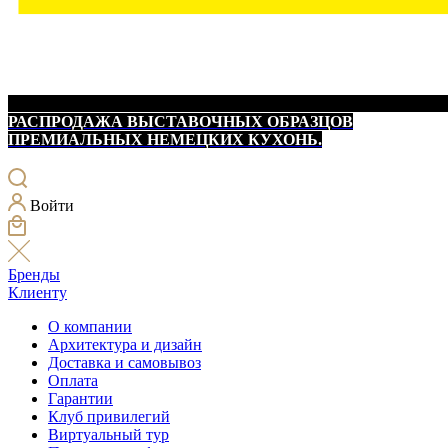
РАСПРОДАЖА ВЫСТАВОЧНЫХ ОБРАЗЦОВ
ПРЕМИАЛЬНЫХ НЕМЕЦКИХ КУХОНЬ.
Войти
Бренды
Клиенту
О компании
Архитектура и дизайн
Доставка и самовывоз
Оплата
Гарантии
Клуб привилегий
Виртуальный тур