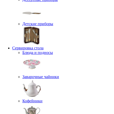
Детские приборы
Сервировка стола
Блюда и подносы
Заварочные чайники
Кофейники